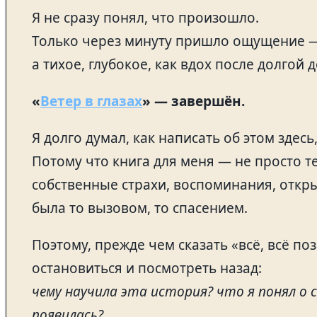
Я не сразу понял, что произошло.
Только через минуту пришло ощущение —
а тихое, глубокое, как вдох после долгой 
«
Ветер в глазах
» — завершён.
Я долго думал, как написать об этом здесь,
Потому что книга для меня — не просто т
собственные страхи, воспоминания, открыт
была то вызовом, то спасением.
Поэтому, прежде чем сказать «всё, всё по
остановиться и посмотреть назад:
чему научила эта история? что я понял о с
появилась?