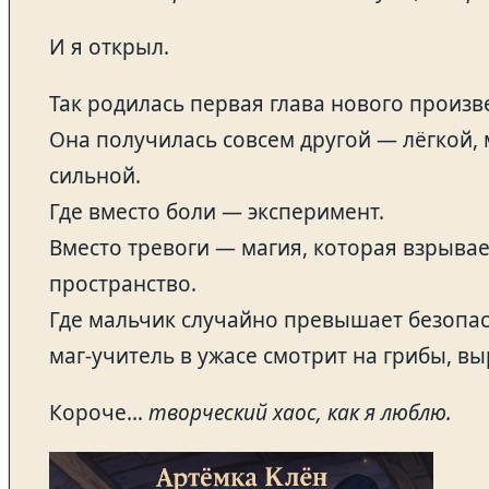
И я открыл.
Так родилась первая глава нового произв
Она получилась совсем другой — лёгкой, 
сильной.
Где вместо боли — эксперимент.
Вместо тревоги — магия, которая взрывае
пространство.
Где мальчик случайно превышает безопас
маг-учитель в ужасе смотрит на грибы, в
Короче…
творческий хаос, как я люблю.