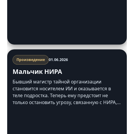
Произведение
01.06.2026
Мальчик НИРА
Бывший магистр тайной организации
становится носителем ИИ и оказывается в
теле подростка. Теперь ему предстоит не
только остановить угрозу, связанную с НИРА,
но и…