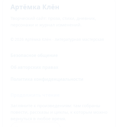
Артёмка Клён
Творческий сайт: проза, стихи, дневник,
персонажи и журнал изменений.
© 2026 Артёмка Клён · литературная мастерская
Безопасное общение
Об авторских правах
Политика конфиденциальности
Продолжить чтение
Загляните к произведениям: там собраны
повести, рассказы и циклы, к которым можно
вернуться в любое время.