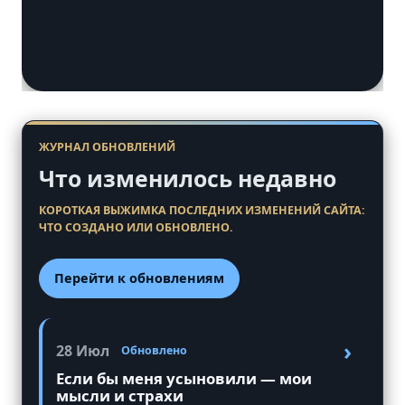
ЖУРНАЛ ОБНОВЛЕНИЙ
Что изменилось недавно
КОРОТКАЯ ВЫЖИМКА ПОСЛЕДНИХ ИЗМЕНЕНИЙ САЙТА:
ЧТО СОЗДАНО ИЛИ ОБНОВЛЕНО.
Перейти к обновлениям
›
28 Июл
Обновлено
Если бы меня усыновили — мои
мысли и страхи