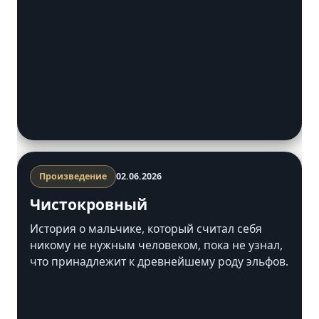
разобраться, где заканчиваются чужие…
Произведение
02.06.2026
Чистокровный
История о мальчике, который считал себя
никому не нужным человеком, пока не узнал,
что принадлежит к древнейшему роду эльфов.