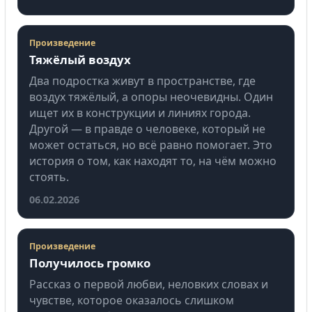
Произведение
Тяжёлый воздух
Два подростка живут в пространстве, где
воздух тяжёлый, а опоры неочевидны. Один
ищет их в конструкции и линиях города.
Другой — в правде о человеке, который не
может остаться, но всё равно помогает. Это
история о том, как находят то, на чём можно
стоять.
06.02.2026
Произведение
Получилось громко
Рассказ о первой любви, неловких словах и
чувстве, которое оказалось слишком