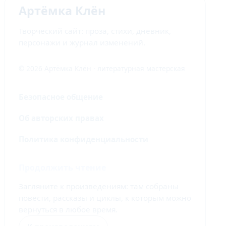
Артёмка Клён
Творческий сайт: проза, стихи, дневник,
персонажи и журнал изменений.
© 2026 Артёмка Клён · литературная мастерская
Безопасное общение
Об авторских правах
Политика конфиденциальности
Продолжить чтение
Загляните к произведениям: там собраны
повести, рассказы и циклы, к которым можно
вернуться в любое время.