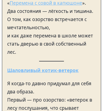
«
Перемена с совой в капюшоне
».
Два состояния — лёгкость и тишина.
О том, как озорство встречается с
мечтательностью,
и как даже перемена в школе может
стать дверью в свой собственный
лес.
Шаловливый котик-ветерок
Я когда-то давно придумал для себя
два образа.
Первый — про озорство: «ветерок в
лесу послушания, что срывает