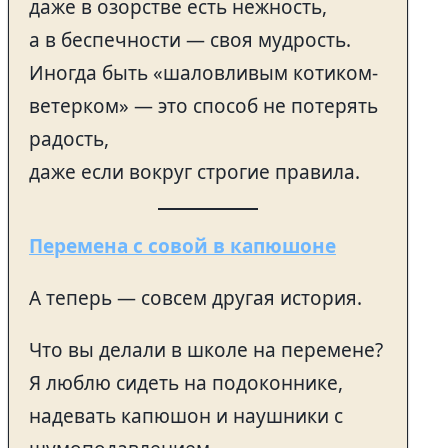
даже в озорстве есть нежность,
а в беспечности — своя мудрость.
Иногда быть «шаловливым котиком-
ветерком» — это способ не потерять
радость,
даже если вокруг строгие правила.
Перемена с совой в капюшоне
А теперь — совсем другая история.
Что вы делали в школе на перемене?
Я люблю сидеть на подоконнике,
надевать капюшон и наушники с