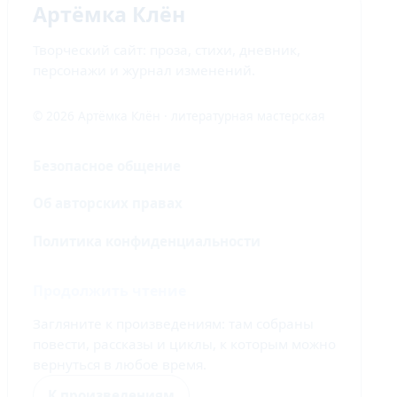
Артёмка Клён
Творческий сайт: проза, стихи, дневник,
персонажи и журнал изменений.
© 2026 Артёмка Клён · литературная мастерская
Безопасное общение
Об авторских правах
Политика конфиденциальности
Продолжить чтение
Загляните к произведениям: там собраны
повести, рассказы и циклы, к которым можно
вернуться в любое время.
К произведениям