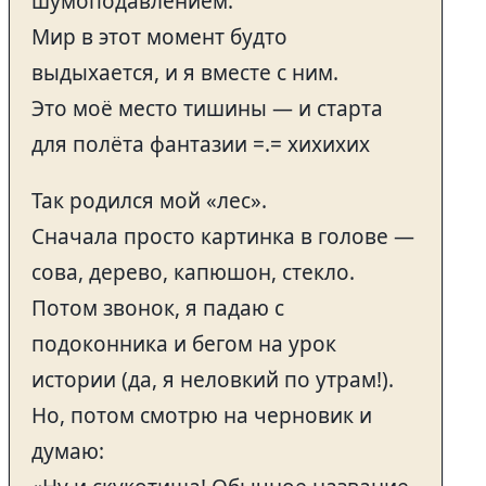
шумоподавлением.
Мир в этот момент будто
выдыхается, и я вместе с ним.
Это моё место тишины — и старта
для полёта фантазии =.= хихихих
Так родился мой «лес».
Сначала просто картинка в голове —
сова, дерево, капюшон, стекло.
Потом звонок, я падаю с
подоконника и бегом на урок
истории (да, я неловкий по утрам!).
Но, потом смотрю на черновик и
думаю: