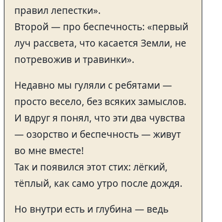
правил лепестки».
Второй — про беспечность: «первый
луч рассвета, что касается Земли, не
потревожив и травинки».
Недавно мы гуляли с ребятами —
просто весело, без всяких замыслов.
И вдруг я понял, что эти два чувства
— озорство и беспечность — живут
во мне вместе!
Так и появился этот стих: лёгкий,
тёплый, как само утро после дождя.
Но внутри есть и глубина — ведь