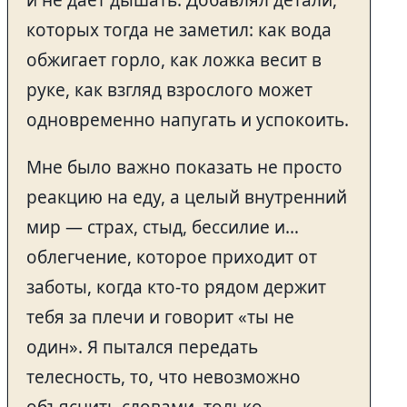
которых тогда не заметил: как вода
обжигает горло, как ложка весит в
руке, как взгляд взрослого может
одновременно напугать и успокоить.
Мне было важно показать не просто
реакцию на еду, а целый внутренний
мир — страх, стыд, бессилие и…
облегчение, которое приходит от
заботы, когда кто-то рядом держит
тебя за плечи и говорит «ты не
один». Я пытался передать
телесность, то, что невозможно
объяснить словами, только