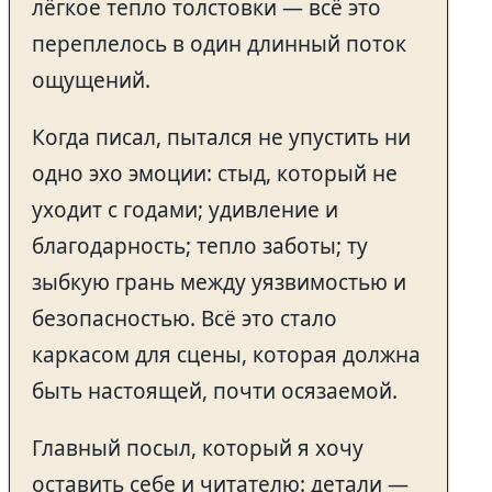
лёгкое тепло толстовки — всё это
переплелось в один длинный поток
ощущений.
Когда писал, пытался не упустить ни
одно эхо эмоции: стыд, который не
уходит с годами; удивление и
благодарность; тепло заботы; ту
зыбкую грань между уязвимостью и
безопасностью. Всё это стало
каркасом для сцены, которая должна
быть настоящей, почти осязаемой.
Главный посыл, который я хочу
оставить себе и читателю: детали —