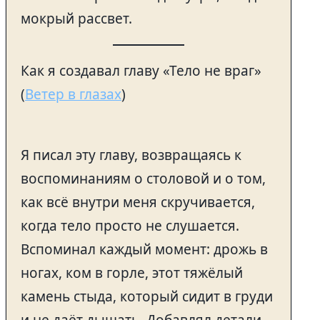
мокрый рассвет.
Как я создавал главу «Тело не враг»
(
Ветер в глазах
)
Я писал эту главу, возвращаясь к
воспоминаниям о столовой и о том,
как всё внутри меня скручивается,
когда тело просто не слушается.
Вспоминал каждый момент: дрожь в
ногах, ком в горле, этот тяжёлый
камень стыда, который сидит в груди
и не даёт дышать. Добавлял детали,