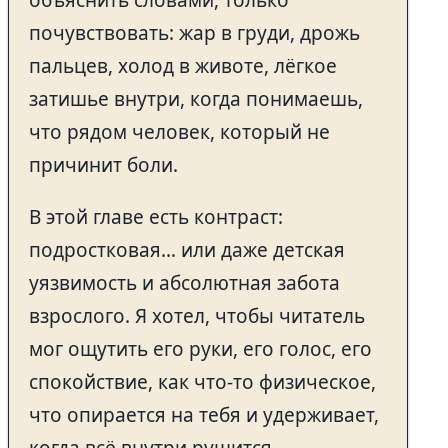
почувствовать: жар в груди, дрожь
пальцев, холод в животе, лёгкое
затишье внутри, когда понимаешь,
что рядом человек, который не
причинит боли.
В этой главе есть контраст:
подростковая… или даже детская
уязвимость и абсолютная забота
взрослого. Я хотел, чтобы читатель
мог ощутить его руки, его голос, его
спокойствие, как что-то физическое,
что опирается на тебя и удерживает,
когда всё внутри рушится…