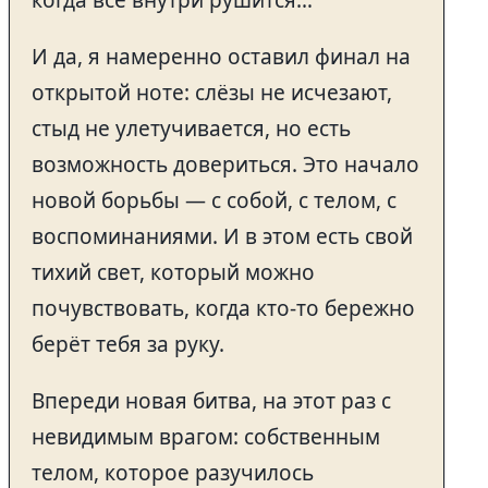
И да, я намеренно оставил финал на
открытой ноте: слёзы не исчезают,
стыд не улетучивается, но есть
возможность довериться. Это начало
новой борьбы — с собой, с телом, с
воспоминаниями. И в этом есть свой
тихий свет, который можно
почувствовать, когда кто-то бережно
берёт тебя за руку.
Впереди новая битва, на этот раз с
невидимым врагом: собственным
телом, которое разучилось