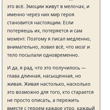
это всё. Эмоции живут в мелочах, и
именно через них мир героя
становится настоящим. Если
потеряешь их, потеряется и сам
момент. Поэтому я писал медленно,
внимательно, ловил всё, что мозг и
тело посылали одновременно.
И да, я рад, что это получилось —
глава длинная, насыщенная, но
живая. Живая настолько, насколько
это возможно для того, кто старается
не просто описать, а пережить
вместе с героем каждое утро, каждый