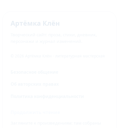
Артёмка Клён
Творческий сайт: проза, стихи, дневник,
персонажи и журнал изменений.
© 2026 Артёмка Клён · литературная мастерская
Безопасное общение
Об авторских правах
Политика конфиденциальности
Продолжить чтение
Загляните к произведениям: там собраны