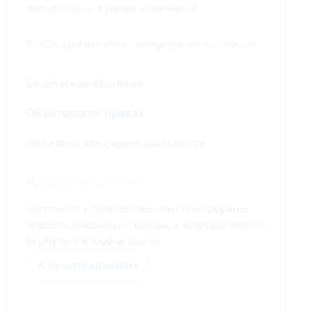
персонажи и журнал изменений.
© 2026 Артёмка Клён · литературная мастерская
Безопасное общение
Об авторских правах
Политика конфиденциальности
Продолжить чтение
Загляните к произведениям: там собраны
повести, рассказы и циклы, к которым можно
вернуться в любое время.
К произведениям