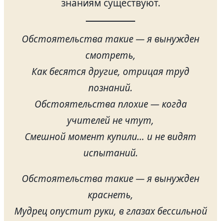
знаниям существуют.
Обстоятельства такие — я вынужден
смотреть,
Как бесятся другие, отрицая труд
познаний.
Обстоятельства плохие — когда
учителей не чтут,
Смешной момент купили… и не видят
испытаний.
Обстоятельства такие — я вынужден
краснеть,
Мудрец опустит руки, в глазах бессильной