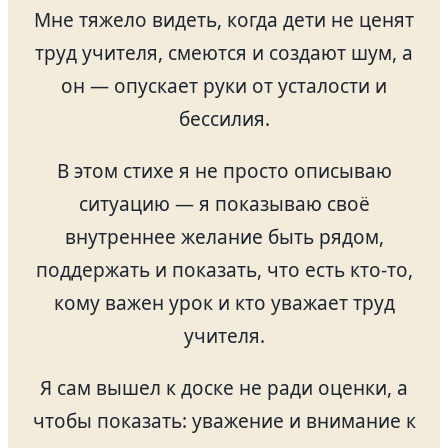
Мне тяжело видеть, когда дети не ценят
труд учителя, смеются и создают шум, а
он — опускает руки от усталости и
бессилия.
В этом стихе я не просто описываю
ситуацию — я показываю своё
внутреннее желание быть рядом,
поддержать и показать, что есть кто-то,
кому важен урок и кто уважает труд
учителя.
Я сам вышел к доске не ради оценки, а
чтобы показать: уважение и внимание к