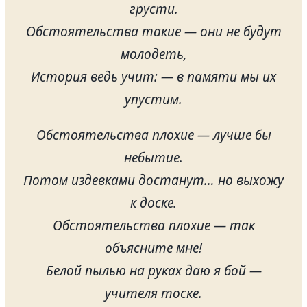
грусти.
Обстоятельства такие — они не будут
молодеть,
История ведь учит: — в памяти мы их
упустим.
Обстоятельства плохие — лучше бы
небытие.
Потом издевками достанут… но выхожу
к доске.
Обстоятельства плохие — так
объясните мне!
Белой пылью на руках даю я бой —
учителя тоске.