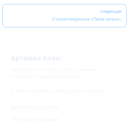
Следующая
Стихотворение «Твоя зима»
Артёмка Клён
Творческий сайт: проза, стихи, дневник,
персонажи и журнал изменений.
© 2026 Артёмка Клён · литературная мастерская
Безопасное общение
Об авторских правах