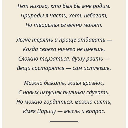
Нет никого, кто был бы мне родим.
Природы я часть, хоть небогат,
Но творенья её вечно манят.
Легче терять и проще отдавать —
Когда своего ничего не имеешь.
Сложно терзаться, душу рвать —
Вещи состарятся — сам истлеешь.
Можно бежать, живя вразнос,
С новых игрушек пылинки сдувать.
Но можно гордиться, можно сиять,
Имея Царицу — мысль и вопрос.