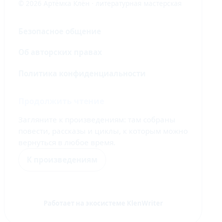
© 2026 Артёмка Клён · литературная мастерская
Безопасное общение
Об авторских правах
Политика конфиденциальности
Продолжить чтение
Загляните к произведениям: там собраны
повести, рассказы и циклы, к которым можно
вернуться в любое время.
К произведениям
Работает на экосистеме KlenWriter