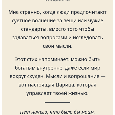
Мне странно, когда люди предпочитают
суетное волнение за вещи или чужие
стандарты, вместо того чтобы
задаваться вопросами и исследовать
свои мысли.
Этот стих напоминает: можно быть
богатым внутренне, даже если мир
вокруг скуден. Мысли и вопрошание —
вот настоящая Царица, которая
управляет твоей жизнью.
Нет ничего, что было бы моим.