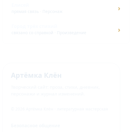
Елисей
›
прямая связь · Персонаж
Город трёх стихий
›
связано со справкой · Произведение
Артёмка Клён
Творческий сайт: проза, стихи, дневник,
персонажи и журнал изменений.
© 2026 Артёмка Клён · литературная мастерская
Безопасное общение