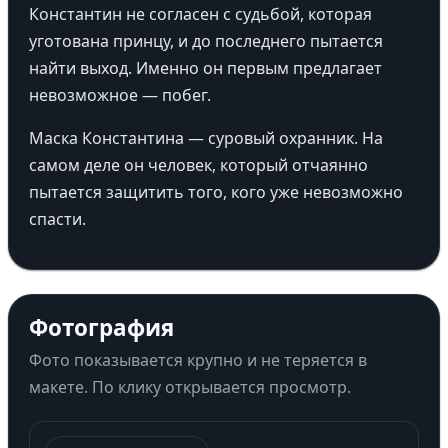
Константин не согласен с судьбой, которая
уготована принцу, и до последнего пытается
найти выход. Именно он первым предлагает
невозможное — побег.
Маска Константина — суровый охранник. На
самом деле он человек, который отчаянно
пытается защитить того, кого уже невозможно
спасти.
Фотография
Фото показывается крупно и не теряется в
макете. По клику открывается просмотр.