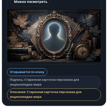
Можно посмотреть
Открывается по клику
Подпись: Старинная карточка персонажа для
энциклопедии мира
Описание: Старинная карточка персонажа для
энциклопедии мира