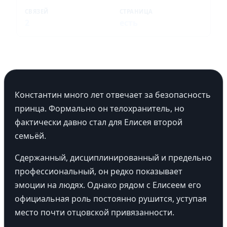
СВЯЗЕЙ
СТРАНИЦА
2
есть
Константин много лет отвечает за безопасность
принца. Формально он телохранитель, но
фактически давно стал для Елисея второй
семьёй.
Сдержанный, дисциплинированный и предельно
профессиональный, он редко показывает
эмоции на людях. Однако рядом с Елисеем его
официальная роль постоянно рушится, уступая
место почти отцовской привязанности.