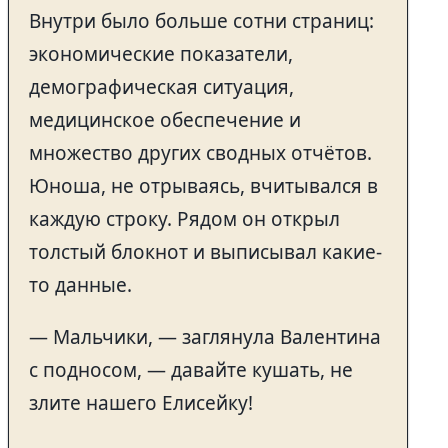
Внутри было больше сотни страниц:
экономические показатели,
демографическая ситуация,
медицинское обеспечение и
множество других сводных отчётов.
Юноша, не отрываясь, вчитывался в
каждую строку. Рядом он открыл
толстый блокнот и выписывал какие-
то данные.
— Мальчики, — заглянула Валентина
с подносом, — давайте кушать, не
злите нашего Елисейку!