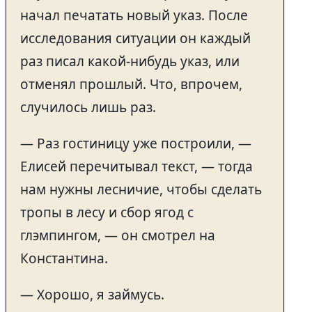
начал печатать новый указ. После
исследования ситуации он каждый
раз писал какой-нибудь указ, или
отменял прошлый. Что, впрочем,
случилось лишь раз.
— Раз гостиницу уже построили, —
Елисей перечитывал текст, — тогда
нам нужны лесничие, чтобы сделать
тропы в лесу и сбор ягод с
глэмпингом, — он смотрел на
Константина.
— Хорошо, я займусь.