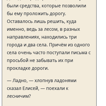
были средства, которые позволили
бы ему проложить дорогу.
Оставалось лишь решить, куда
именно, ведь за лесом, в разных
направлениях, находились три
города и два села. Причём из одного
села очень часто поступали письма с
просьбой не забывать их при
прокладке дороги.
— Ладно, — хлопнув ладонями
сказал Елисей, — поехали к
лесничим?