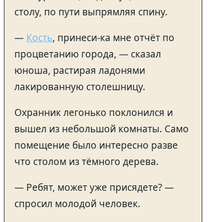
столу, по пути выпрямляя спину.
—
Кость
, принеси-ка мне отчёт по
процветанию города, — сказал
юноша, растирая ладонями
лакированную столешницу.
Охранник легонько поклонился и
вышел из небольшой комнаты. Само
помещение было интересно разве
что столом из тёмного дерева.
— Ребят, может уже присядете? —
спросил молодой человек.