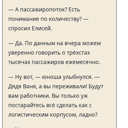
— А пассажиропоток? Есть
понимание по количеству? —
спросил Елисей.
— Да. По данным на вчера можем
уверенно говорить о трёхстах
тысячах пассажиров ежемесячно.
— Ну вот, — юноша улыбнулся. —
Дядя Ваня, а вы переживали! Будут
вам работники. Вы только уж
постарайтесь всё сделать как с
логистическим корпусом, ладно?