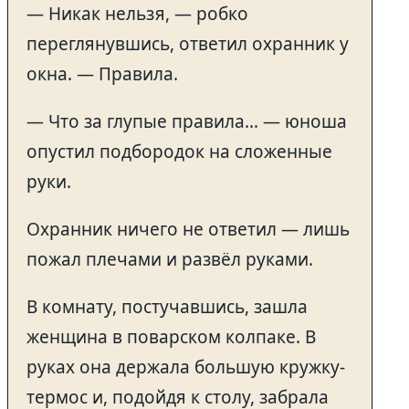
— Никак нельзя, — робко
переглянувшись, ответил охранник у
окна. — Правила.
— Что за глупые правила… — юноша
опустил подбородок на сложенные
руки.
Охранник ничего не ответил — лишь
пожал плечами и развёл руками.
В комнату, постучавшись, зашла
женщина в поварском колпаке. В
руках она держала большую кружку-
термос и, подойдя к столу, забрала