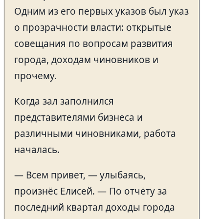
Одним из его первых указов был указ
о прозрачности власти: открытые
совещания по вопросам развития
города, доходам чиновников и
прочему.
Когда зал заполнился
представителями бизнеса и
различными чиновниками, работа
началась.
— Всем привет, — улыбаясь,
произнёс Елисей. — По отчёту за
последний квартал доходы города