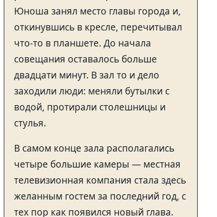
Юноша занял место главы города и,
откинувшись в кресле, перечитывал
что-то в планшете. До начала
совещания оставалось больше
двадцати минут. В зал то и дело
заходили люди: меняли бутылки с
водой, протирали столешницы и
стулья.
В самом конце зала располагались
четыре большие камеры — местная
телевизионная компания стала здесь
желанным гостем за последний год, с
тех пор как появился новый глава.