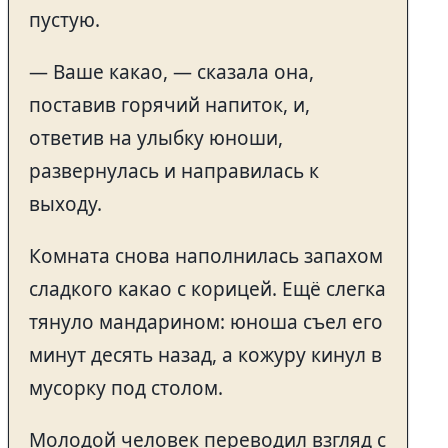
пустую.
— Ваше какао, — сказала она,
поставив горячий напиток, и,
ответив на улыбку юноши,
развернулась и направилась к
выходу.
Комната снова наполнилась запахом
сладкого какао с корицей. Ещё слегка
тянуло мандарином: юноша съел его
минут десять назад, а кожуру кинул в
мусорку под столом.
Молодой человек переводил взгляд с