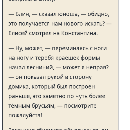
— Блин, — сказал юноша, — обидно,
это получается нам нового искать? —
Елисей смотрел на Константина.
— Ну, может, — переминаясь с ноги
на ногу и теребя краешек формы
начал лесничий, — может я неправ?
— он показал рукой в сторону
домика, который был построен
раньше, это заметно по чуть более
тёмным брусьям, — посмотрите
пожалуйста!