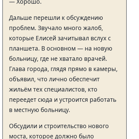
— Хорошо.
Дальше перешли к обсуждению
проблем. Звучало много жалоб,
которые Елисей зачитывал вслух с
планшета. В основном — на новую
больницу, где не хватало врачей.
Глава города, глядя прямо в камеры,
объявил, что лично обеспечит
жильём тех специалистов, кто
переедет сюда и устроится работать
в местную больницу.
Обсудили и строительство нового
моста, которое должно было