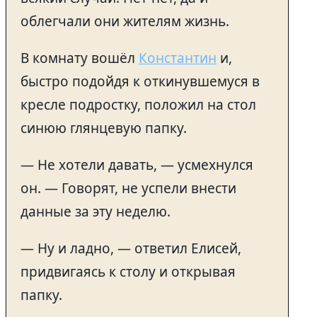
облегчали они жителям жизнь.
В комнату вошёл
Константин
и,
быстро подойдя к откинувшемуся в
кресле подростку, положил на стол
синюю глянцевую папку.
— Не хотели давать, — усмехнулся
он. — Говорят, не успели внести
данные за эту неделю.
— Ну и ладно, — ответил Елисей,
придвигаясь к столу и открывая
папку.