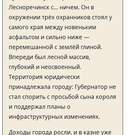
Лесноречинск с… ничем. Он в
окружении трёх охранников стоял у
самого края между новеньким
асфальтом и сильно ниже —
перемешанной с землёй глиной.
Впереди был лесной массив,
глубокий и неосвоенный.
Территория юридически
принадлежала городу: Губернатор не
стал спорить с просьбой сына короля
и поддержал планы о
инфраструктурных изменениях.
Доходы города росли, и в казне уже