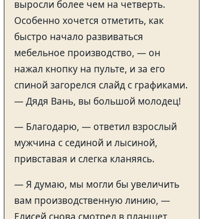
выросли более чем на четверть.
Особенно хочется отметить, как
быстро начало развиваться
мебельное производство, — он
нажал кнопку на пульте, и за его
спиной загорелся слайд с графиками.
— Дядя Вань, вы большой молодец!
— Благодарю, — ответил взрослый
мужчина с сединой и лысиной,
привставая и слегка кланяясь.
— Я думаю, мы могли бы увеличить
вам производственную линию, —
Елисей снова смотрел в планшет,