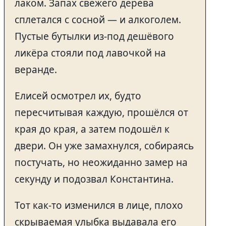
лаком. Запах свежего дерева
сплетался с сосной — и алкоголем.
Пустые бутылки из-под дешёвого
ликёра стояли под лавочкой на
веранде.
Елисей осмотрел их, будто
пересчитывая каждую, прошёлся от
края до края, а затем подошёл к
двери. Он уже замахнулся, собираясь
постучать, но неожиданно замер на
секунду и подозвал Константина.
Тот как-то изменился в лице, плохо
скрываемая улыбка выдавала его