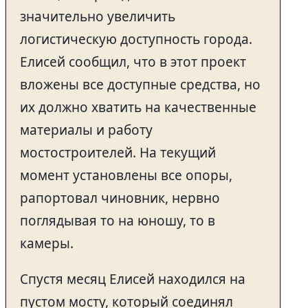
значительно увеличить
логистическую доступность города.
Елисей сообщил, что в этот проект
вложены все доступные средства, но
их должно хватить на качественные
материалы и работу
мостостроителей. На текущий
момент установлены все опоры,
рапортовал чиновник, нервно
поглядывая то на юношу, то в
камеры.
Спустя месяц Елисей находился на
пустом мосту, который соединял