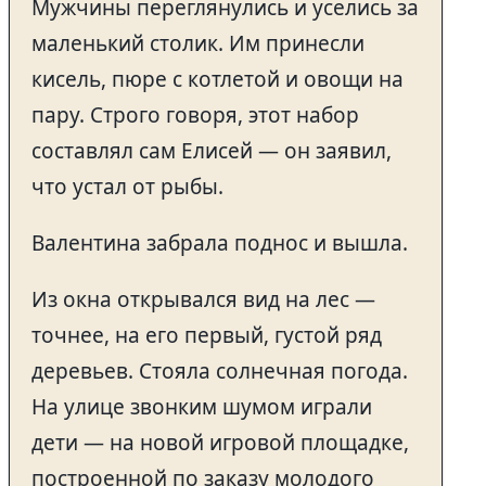
Мужчины переглянулись и уселись за
маленький столик. Им принесли
кисель, пюре с котлетой и овощи на
пару. Строго говоря, этот набор
составлял сам Елисей — он заявил,
что устал от рыбы.
Валентина забрала поднос и вышла.
Из окна открывался вид на лес —
точнее, на его первый, густой ряд
деревьев. Стояла солнечная погода.
На улице звонким шумом играли
дети — на новой игровой площадке,
построенной по заказу молодого