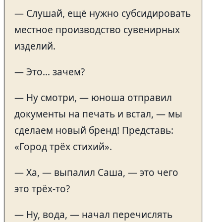
— Слушай, ещё нужно субсидировать
местное производство сувенирных
изделий.
— Это… зачем?
— Ну смотри, — юноша отправил
документы на печать и встал, — мы
сделаем новый бренд! Представь:
«Город трёх стихий».
— Ха, — выпалил Саша, — это чего
это трёх-то?
— Ну, вода, — начал перечислять