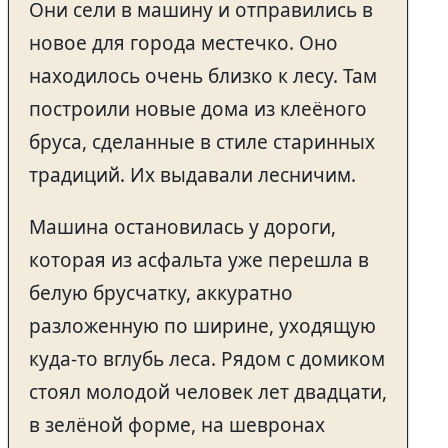
Они сели в машину и отправились в
новое для города местечко. Оно
находилось очень близко к лесу. Там
построили новые дома из клеёного
бруса, сделанные в стиле старинных
традиций. Их выдавали лесничим.
Машина остановилась у дороги,
которая из асфальта уже перешла в
белую брусчатку, аккуратно
разложенную по ширине, уходящую
куда-то вглубь леса. Рядом с домиком
стоял молодой человек лет двадцати,
в зелёной форме, на шевронах