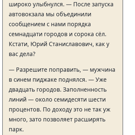
широко улыбнулся. — После запуска
автовокзала мы объединили
сообщением с нами порядка
семнадцати городов и сорока сёл.
Кстати, Юрий Станиславович, как у
вас дела?
— Разрешите поправить, — мужчина
в синем пиджаке поднялся. — Уже
двадцать городов. Заполненность
линий — около семидесяти шести
процентов. По доходу это не так уж
много, зато позволяет расширять
парк.