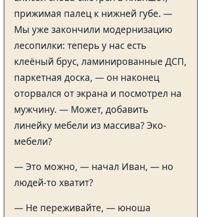
прижимая палец к нижней губе. —
Мы уже закончили модернизацию
лесопилки: теперь у нас есть
клеёный брус, ламинированные ДСП,
паркетная доска, — он наконец
оторвался от экрана и посмотрел на
мужчину. — Может, добавить
линейку мебели из массива? Эко-
мебели?
— Это можно, — начал Иван, — но
людей-то хватит?
— Не переживайте, — юноша