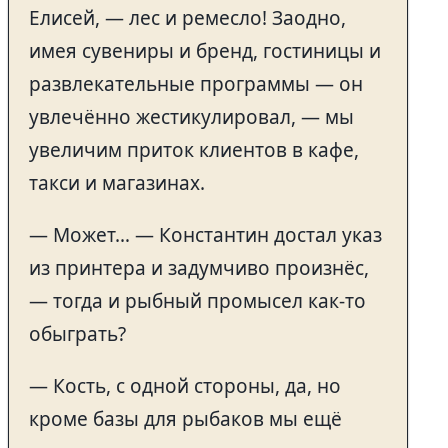
Елисей, — лес и ремесло! Заодно,
имея сувениры и бренд, гостиницы и
развлекательные программы — он
увлечённо жестикулировал, — мы
увеличим приток клиентов в кафе,
такси и магазинах.
— Может… — Константин достал указ
из принтера и задумчиво произнёс,
— тогда и рыбный промысел как-то
обыграть?
— Кость, с одной стороны, да, но
кроме базы для рыбаков мы ещё