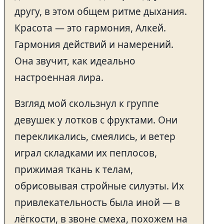
другу, в этом общем ритме дыхания.
Красота — это гармония, Алкей.
Гармония действий и намерений.
Она звучит, как идеально
настроенная лира.
Взгляд мой скользнул к группе
девушек у лотков с фруктами. Они
перекликались, смеялись, и ветер
играл складками их пеплосов,
прижимая ткань к телам,
обрисовывая стройные силуэты. Их
привлекательность была иной — в
лёгкости, в звоне смеха, похожем на