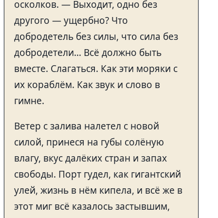
осколков. — Выходит, одно без
другого — ущербно? Что
добродетель без силы, что сила без
добродетели… Всё должно быть
вместе. Слагаться. Как эти моряки с
их кораблём. Как звук и слово в
гимне.
Ветер с залива налетел с новой
силой, принеся на губы солёную
влагу, вкус далёких стран и запах
свободы. Порт гудел, как гигантский
улей, жизнь в нём кипела, и всё же в
этот миг всё казалось застывшим,