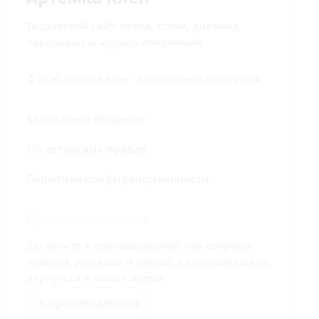
Творческий сайт: проза, стихи, дневник,
персонажи и журнал изменений.
© 2026 Артёмка Клён · литературная мастерская
Безопасное общение
Об авторских правах
Политика конфиденциальности
Продолжить чтение
Загляните к произведениям: там собраны
повести, рассказы и циклы, к которым можно
вернуться в любое время.
К произведениям