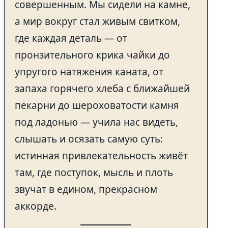
совершенным. Мы сидели на камне,
а мир вокруг стал живым свитком,
где каждая деталь — от
пронзительного крика чайки до
упругого натяжения каната, от
запаха горячего хлеба с ближайшей
пекарни до шероховатости камня
под ладонью — учила нас видеть,
слышать и осязать самую суть:
истинная привлекательность живёт
там, где поступок, мысль и плоть
звучат в едином, прекрасном
аккорде.