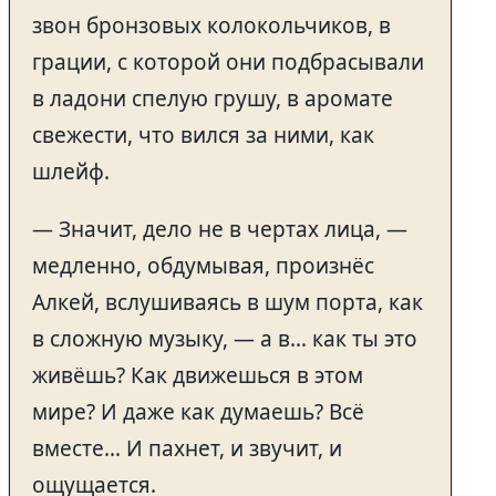
звон бронзовых колокольчиков, в
грации, с которой они подбрасывали
в ладони спелую грушу, в аромате
свежести, что вился за ними, как
шлейф.
— Значит, дело не в чертах лица, —
медленно, обдумывая, произнёс
Алкей, вслушиваясь в шум порта, как
в сложную музыку, — а в… как ты это
живёшь? Как движешься в этом
мире? И даже как думаешь? Всё
вместе… И пахнет, и звучит, и
ощущается.