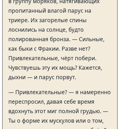
в группу моряков, натягивающих
пропитанный влагой парус на
триере. Их загорелые спины
лоснились на солнце, будто
полированная бронза. — Сильные,
как быки с Фракии. Разве нет?
Привлекательные, чёрт побери.
Чувствуешь эту их мощь? Кажется,
дыхни — и парус порвут.
— Привлекательные? — я намеренно
переспросил, давая себе время
вдохнуть этот миг полной грудью. —
Ты о форме их мускулов или о том,