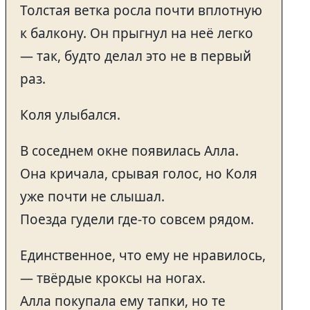
Толстая ветка росла почти вплотную
к балкону. Он прыгнул на неё легко
— так, будто делал это не в первый
раз.
Коля улыбался.
В соседнем окне появилась Алла.
Она кричала, срывая голос, но Коля
уже почти не слышал.
Поезда гудели где-то совсем рядом.
Единственное, что ему не нравилось,
— твёрдые кроксы на ногах.
Алла покупала ему тапки, но те