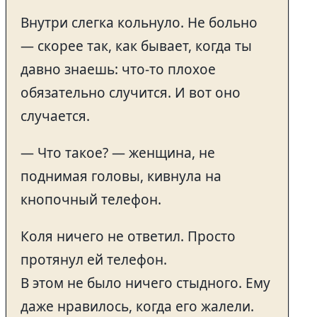
Внутри слегка кольнуло. Не больно
— скорее так, как бывает, когда ты
давно знаешь: что-то плохое
обязательно случится. И вот оно
случается.
— Что такое? — женщина, не
поднимая головы, кивнула на
кнопочный телефон.
Коля ничего не ответил. Просто
протянул ей телефон.
В этом не было ничего стыдного. Ему
даже нравилось, когда его жалели.