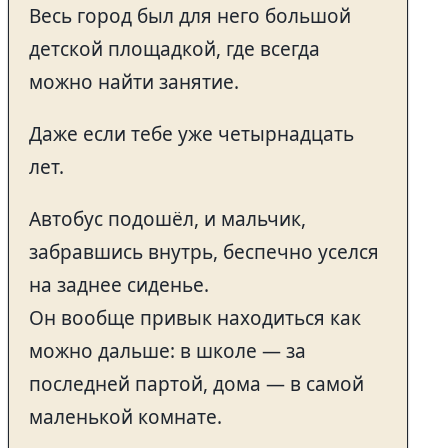
Весь город был для него большой
детской площадкой, где всегда
можно найти занятие.
Даже если тебе уже четырнадцать
лет.
Автобус подошёл, и мальчик,
забравшись внутрь, беспечно уселся
на заднее сиденье.
Он вообще привык находиться как
можно дальше: в школе — за
последней партой, дома — в самой
маленькой комнате.