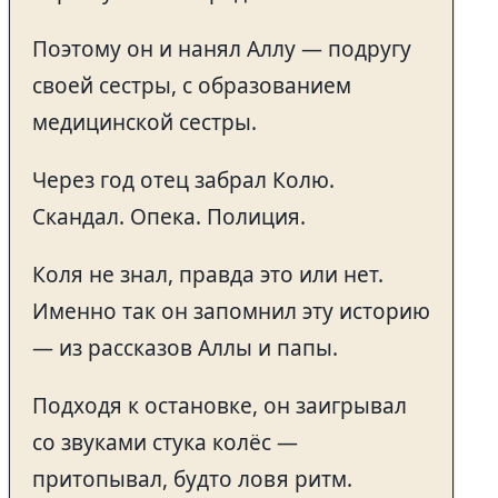
Поэтому он и нанял Аллу — подругу
своей сестры, с образованием
медицинской сестры.
Через год отец забрал Колю.
Скандал. Опека. Полиция.
Коля не знал, правда это или нет.
Именно так он запомнил эту историю
— из рассказов Аллы и папы.
Подходя к остановке, он заигрывал
со звуками стука колёс —
притопывал, будто ловя ритм.