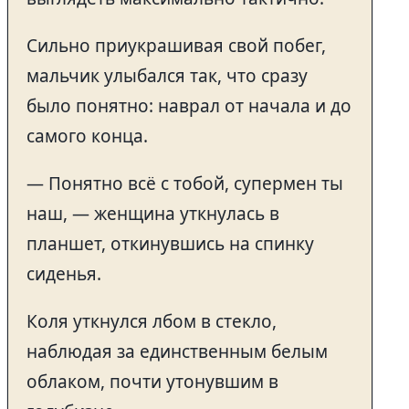
Сильно приукрашивая свой побег,
мальчик улыбался так, что сразу
было понятно: наврал от начала и до
самого конца.
— Понятно всё с тобой, супермен ты
наш, — женщина уткнулась в
планшет, откинувшись на спинку
сиденья.
Коля уткнулся лбом в стекло,
наблюдая за единственным белым
облаком, почти утонувшим в