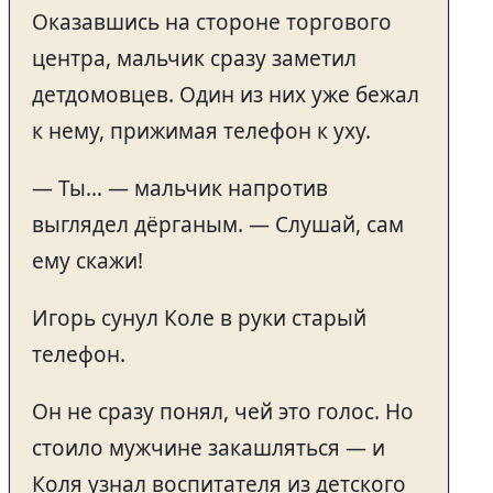
Оказавшись на стороне торгового
центра, мальчик сразу заметил
детдомовцев. Один из них уже бежал
к нему, прижимая телефон к уху.
— Ты… — мальчик напротив
выглядел дёрганым. — Слушай, сам
ему скажи!
Игорь сунул Коле в руки старый
телефон.
Он не сразу понял, чей это голос. Но
стоило мужчине закашляться — и
Коля узнал воспитателя из детского