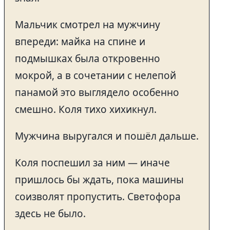
Мальчик смотрел на мужчину
впереди: майка на спине и
подмышках была откровенно
мокрой, а в сочетании с нелепой
панамой это выглядело особенно
смешно. Коля тихо хихикнул.
Мужчина выругался и пошёл дальше.
Коля поспешил за ним — иначе
пришлось бы ждать, пока машины
соизволят пропустить. Светофора
здесь не было.