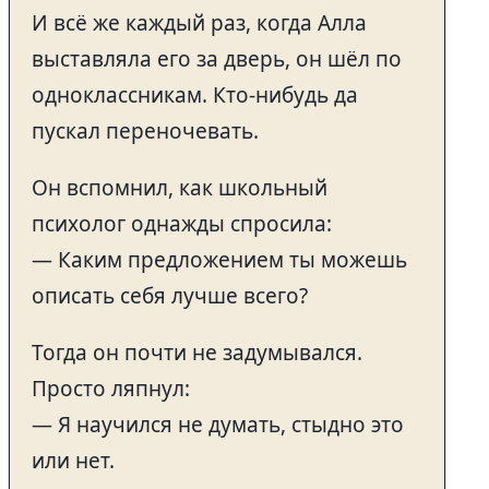
И всё же каждый раз, когда Алла
выставляла его за дверь, он шёл по
одноклассникам. Кто-нибудь да
пускал переночевать.
Он вспомнил, как школьный
психолог однажды спросила:
— Каким предложением ты можешь
описать себя лучше всего?
Тогда он почти не задумывался.
Просто ляпнул:
— Я научился не думать, стыдно это
или нет.