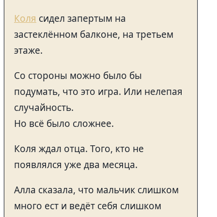
Коля
сидел запертым на
застеклённом балконе, на третьем
этаже.
Со стороны можно было бы
подумать, что это игра. Или нелепая
случайность.
Но всё было сложнее.
Коля ждал отца. Того, кто не
появлялся уже два месяца.
Алла сказала, что мальчик слишком
много ест и ведёт себя слишком