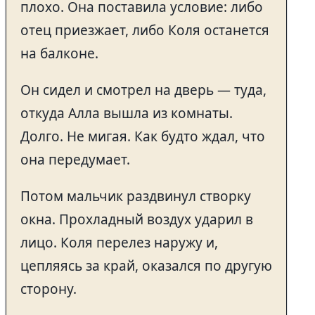
плохо. Она поставила условие: либо
отец приезжает, либо Коля останется
на балконе.
Он сидел и смотрел на дверь — туда,
откуда Алла вышла из комнаты.
Долго. Не мигая. Как будто ждал, что
она передумает.
Потом мальчик раздвинул створку
окна. Прохладный воздух ударил в
лицо. Коля перелез наружу и,
цепляясь за край, оказался по другую
сторону.