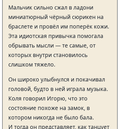
Мальчик сильно сжал в ладони
миниатюрный чёрный сюрикен на
браслете и провёл им поперёк кожи.
Эта идиотская привычка помогала
обрывать мысли — те самые, от
которых внутри становилось
слишком тяжело.
Он широко улыбнулся и покачивал
головой, будто в ней играла музыка.
Коля говорил Игорю, что это
состояние похоже на замок, в
котором никогда не было бала.
И тогда он представляет, как танцует