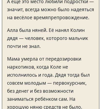
А ещё это место любили подростки —
значит, всегда можно было надеяться
на весёлое времяпрепровождение.
Алла была няней. Её нанял Колин
дядя — человек, которого мальчик
почти не знал.
Мама умерла от передозировки
наркотиков, когда Коле не
исполнилось и года. Дядя тогда был
совсем молодым — первокурсник,
без денег и без возможности
заниматься ребёнком сам. На
хорошую няню средств не было.