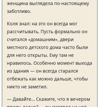
женщина выглядела по-настоящему
заботливо.
Коля знал: на это он всегда мог
рассчитывать. Пусть формально он
считался «домашним», двери
местного детского дома часто были
для него открыты. Ему там не
нравилось. Особенно момент выхода
из здания — он всегда старался
отбежать как можно дальше, чтобы
никто не заметил.
— Давайте… Скажите, что я вечером