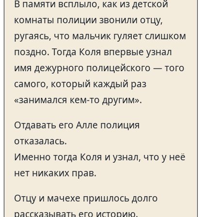
В памяти всплыло, как из детской
комнаты полиции звонили отцу,
ругаясь, что мальчик гуляет слишком
поздно. Тогда Коля впервые узнал
имя дежурного полицейского — того
самого, который каждый раз
«занимался кем-то другим».
Отдавать его Алле полиция
отказалась.
Именно тогда Коля и узнал, что у неё
нет никаких прав.
Отцу и мачехе пришлось долго
рассказывать его историю.