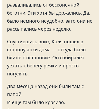
разваливались от бесконечной
беготни. Эти хотя бы держались. Да,
было немного неудобно, зато они не
рассыпались через неделю.
Спустившись вниз, Коля пошёл в
сторону арки дома — оттуда было
ближе к остановке. Он собирался
уехать к берегу речки и просто
погулять.
Два месяца назад они были там с
папой.
И ещё там было красиво.