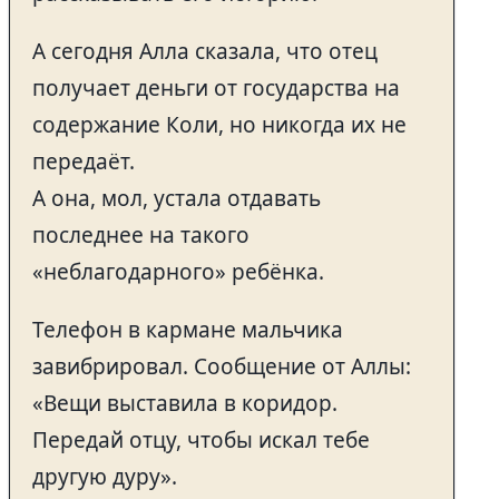
А сегодня Алла сказала, что отец
получает деньги от государства на
содержание Коли, но никогда их не
передаёт.
А она, мол, устала отдавать
последнее на такого
«неблагодарного» ребёнка.
Телефон в кармане мальчика
завибрировал. Сообщение от Аллы:
«Вещи выставила в коридор.
Передай отцу, чтобы искал тебе
другую дуру».