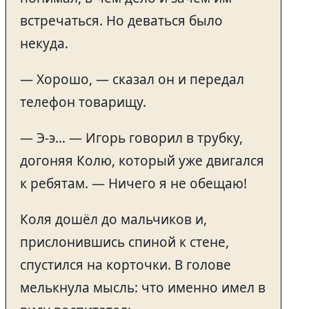
встречаться. Но деваться было
некуда.
— Хорошо, — сказал он и передал
телефон товарищу.
— Э-э… — Игорь говорил в трубку,
догоняя Колю, который уже двигался
к ребятам. — Ничего я не обещаю!
Коля дошёл до мальчиков и,
прислонившись спиной к стене,
спустился на корточки. В голове
мелькнула мысль: что именно имел в