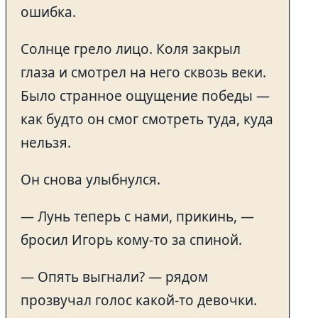
ошибка.
Солнце грело лицо. Коля закрыл
глаза и смотрел на него сквозь веки.
Было странное ощущение победы —
как будто он смог смотреть туда, куда
нельзя.
Он снова улыбнулся.
— Лунь теперь с нами, прикинь, —
бросил Игорь кому-то за спиной.
— Опять выгнали? — рядом
прозвучал голос какой-то девочки.