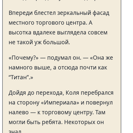
Впереди блестел зеркальный фасад
местного торгового центра. А
высотка вдалеке выглядела совсем
не такой уж большой.
«Почему?» — подумал он. — «Она же
намного выше, а отсюда почти как
“Титан”.»
Дойдя до перехода, Коля перебрался
на сторону «Империала» и повернул
налево — к торговому центру. Там
могли быть ребята. Некоторых он
знал.