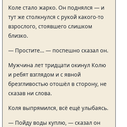
Коле стало жарко. Он поднялся — и
тут же столкнулся с рукой какого-то
взрослого, стоявшего слишком
близко.
— Простите… — поспешно сказал он.
Мужчина лет тридцати окинул Колю
и ребят взглядом и с явной
брезгливостью отошёл в сторону, не
сказав ни слова.
Коля выпрямился, всё ещё улыбаясь.
— Пойду воды куплю, — сказал он