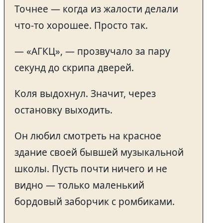
Точнее — когда из жалости делали
что-то хорошее. Просто так.
— «АГКЦ», — прозвучало за пару
секунд до скрипа дверей.
Коля выдохнул. Значит, через
остановку выходить.
Он любил смотреть на красное
здание своей бывшей музыкальной
школы. Пусть почти ничего и не
видно — только маленький
бордовый заборчик с ромбиками.