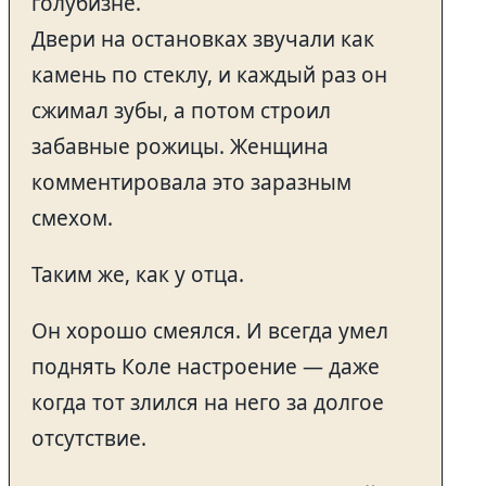
голубизне.
Двери на остановках звучали как
камень по стеклу, и каждый раз он
сжимал зубы, а потом строил
забавные рожицы. Женщина
комментировала это заразным
смехом.
Таким же, как у отца.
Он хорошо смеялся. И всегда умел
поднять Коле настроение — даже
когда тот злился на него за долгое
отсутствие.