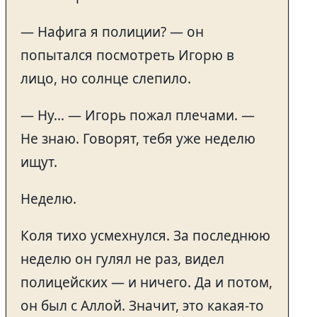
— Нафига я полиции? — он
попытался посмотреть Игорю в
лицо, но солнце слепило.
— Ну… — Игорь пожал плечами. —
Не знаю. Говорят, тебя уже неделю
ищут.
Неделю.
Коля тихо усмехнулся. За последнюю
неделю он гулял не раз, видел
полицейских — и ничего. Да и потом,
он был с Аллой. Значит, это какая-то