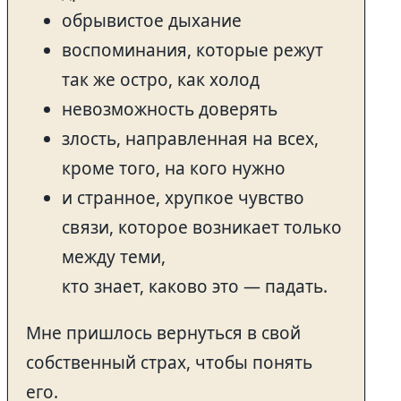
обрывистое дыхание
воспоминания, которые режут
так же остро, как холод
невозможность доверять
злость, направленная на всех,
кроме того, на кого нужно
и странное, хрупкое чувство
связи, которое возникает только
между теми,
кто знает, каково это — падать.
Мне пришлось вернуться в свой
собственный страх, чтобы понять
его.