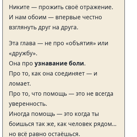
Никите — прожить своё отражение.
И нам обоим — впервые честно
взглянуть друг на друга.
Эта глава — не про «объятия» или
«дружбу».
Она про
узнавание боли
.
Про то, как она соединяет — и
ломает.
Про то, что помощь — это не всегда
уверенность.
Иногда помощь — это когда ты
боишься так же, как человек рядом…
но всё равно остаёшься.