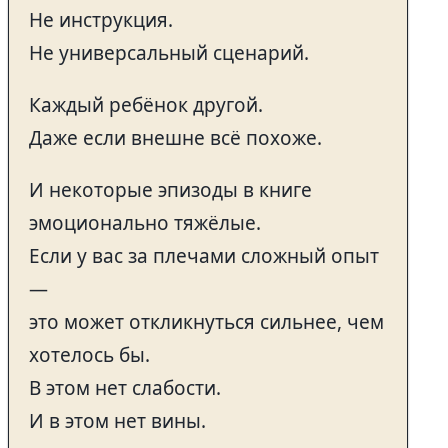
Не инструкция.
Не универсальный сценарий.
Каждый ребёнок другой.
Даже если внешне всё похоже.
И некоторые эпизоды в книге
эмоционально тяжёлые.
Если у вас за плечами сложный опыт
—
это может откликнуться сильнее, чем
хотелось бы.
В этом нет слабости.
И в этом нет вины.