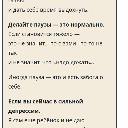
главы
и дать себе время выдохнуть.
Делайте паузы — это нормально.
Если становится тяжело —
это не значит, что с вами что-то не
так
и не значит, что «надо дожать».
Иногда пауза — это и есть забота о
себе.
Если вы сейчас в сильной
депрессии.
Я сам еще ребёнок и не даю