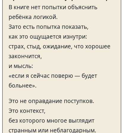
В книге нет попытки объяснить
ребёнка логикой.
Зато есть попытка показать,
как это ощущается изнутри:
страх, стыд, ожидание, что хорошее
закончится,
и мысль:
«если я сейчас поверю — будет
больнее».
Это не оправдание поступков.
Это контекст,
без которого многое выглядит
странным или неблагодарным.