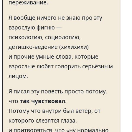
переживание.
Я вообще ничего не знаю про эту
взрослую фигню —
психологию, социологию,
детишко-ведение (хихихихи)
и прочие умные слова, которые
взрослые любят говорить серьёзным
лицом.
Я писал эту повесть просто потому,
что
так чувствовал
.
Потому что внутри был ветер, от
которого слезятся глаза,
и притворяться, что «ну нормально