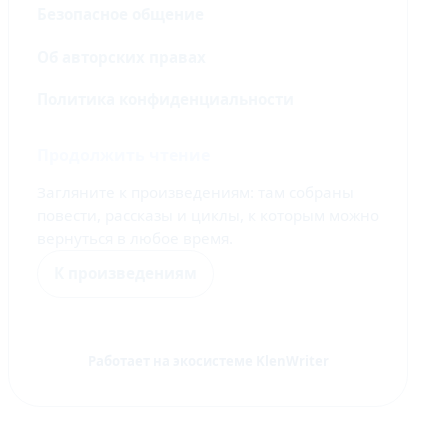
Безопасное общение
Об авторских правах
Политика конфиденциальности
Продолжить чтение
Загляните к произведениям: там собраны
повести, рассказы и циклы, к которым можно
вернуться в любое время.
К произведениям
Работает на экосистеме KlenWriter