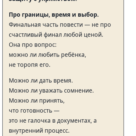
Про границы, время и выбор.
Финальная часть повести — не про
счастливый финал любой ценой.
Она про вопрос:
можно ли любить ребёнка,
не торопя его.
Можно ли дать время.
Можно ли уважать сомнение.
Можно ли принять,
что готовность —
это не галочка в документах, а
внутренний процесс.