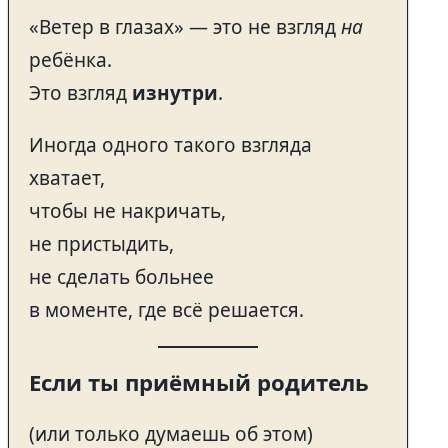
«Ветер в глазах» — это не взгляд
на
ребёнка.
Это взгляд
изнутри
.
Иногда одного такого взгляда
хватает,
чтобы не накричать,
не пристыдить,
не сделать больнее
в моменте, где всё решается.
Если ты приёмный родитель
(или только думаешь об этом)