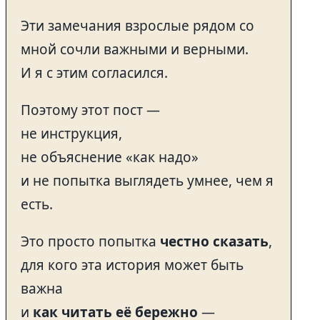
Эти замечания взрослые рядом со
мной сочли важными и верными.
И я с этим согласился.
Поэтому этот пост —
не инструкция,
не объяснение «как надо»
и не попытка выглядеть умнее, чем я
есть.
Это просто попытка
честно сказать
,
для кого эта история может быть
важна
и
как читать её бережно
—