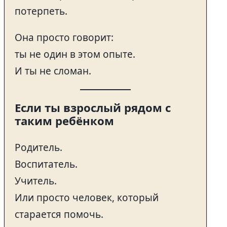
потерпеть.
Она просто говорит:
ты не один в этом опыте.
И ты не сломан.
Если ты взрослый рядом с
таким ребёнком
Родитель.
Воспитатель.
Учитель.
Или просто человек, который
старается помочь.