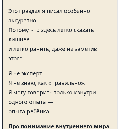
Этот раздел я писал особенно
аккуратно.
Потому что здесь легко сказать
лишнее
и легко ранить, даже не заметив
этого.
Я не эксперт.
Я не знаю, как «правильно».
Я могу говорить только изнутри
одного опыта —
опыта ребёнка.
Про понимание внутреннего мира.