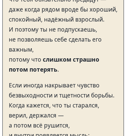
даже когда рядом вроде бы хороший,
спокойный, надёжный взрослый.
И поэтому ты не подпускаешь,
не позволяешь себе сделать его
важным,
потому что
слишком страшно
потом потерять
.
Если иногда накрывает чувство
безвыходности и тщетности борьбы.
Когда кажется, что ты старался,
верил, держался —
а потом всё рушится,
и внутри появляется мысль: