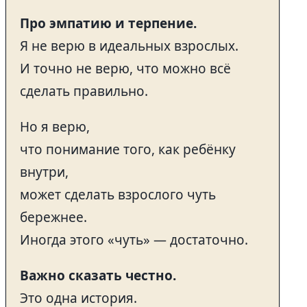
Про эмпатию и терпение.
Я не верю в идеальных взрослых.
И точно не верю, что можно всё
сделать правильно.
Но я верю,
что понимание того, как ребёнку
внутри,
может сделать взрослого чуть
бережнее.
Иногда этого «чуть» — достаточно.
Важно сказать честно.
Это одна история.