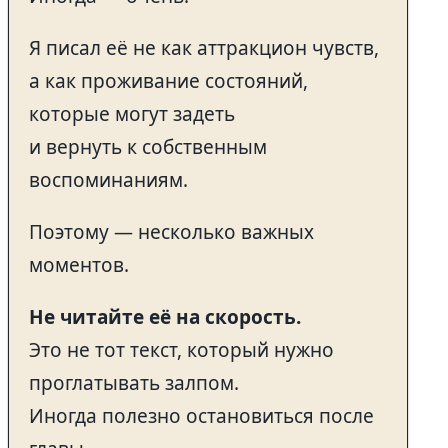
Я писал её не как аттракцион чувств,
а как проживание состояний,
которые могут задеть
и вернуть к собственным
воспоминаниям.
Поэтому — несколько важных
моментов.
Не читайте её на скорость.
Это не тот текст, который нужно
проглатывать залпом.
Иногда полезно остановиться после