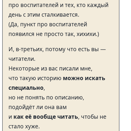
про воспитателей и тех, кто каждый
день с этим сталкивается.
(Да, пункт про воспитателей
появился не просто так, хихихи.)
И, в-третьих, потому что есть вы —
читатели.
Некоторые из вас писали мне,
что такую историю
можно искать
специально
,
но не понять по описанию,
подойдёт ли она вам
и
как её вообще читать
, чтобы не
стало хуже.