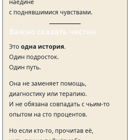
наедине
с поднявшимися чувствами.
Важно сказать честно
Это
одна история
.
Один подросток.
Один путь.
Она не заменяет помощь,
диагностику или терапию.
И не обязана совпадать с чьим-то
опытом на сто процентов.
Но если кто-то, прочитав её,