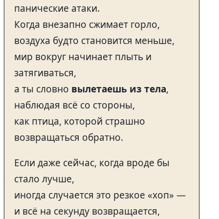
панические атаки.
Когда внезапно сжимает горло,
воздуха будто становится меньше,
мир вокруг начинает плыть и
затягиваться,
а ты словно
вылетаешь из тела
,
наблюдая всё со стороны,
как птица, которой страшно
возвращаться обратно.
Если даже сейчас, когда вроде бы
стало лучше,
иногда случается это резкое «хоп» —
и всё на секунду возвращается,