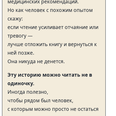
медицинских рекомендаций.
Но как человек с похожим опытом
скажу:
если чтение усиливает отчаяние или
тревогу —
лучше отложить книгу и вернуться к
ней позже.
Она никуда не денется.
Эту историю можно читать не в
одиночку.
Иногда полезно,
чтобы рядом был человек,
с которым можно просто не остаться