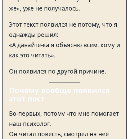
же», уже не получалось.
Этот текст появился не потому, что я
однажды решил:
«А давайте-ка я объясню всем, кому и
как это читать».
Он появился по другой причине.
Почему вообще появился
этот пост
Во-первых, потому что мне помогает
наш психолог.
Он читал повесть, смотрел на неё