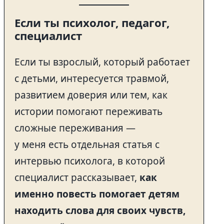
Если ты психолог, педагог,
специалист
Если ты взрослый, который работает
с детьми, интересуется травмой,
развитием доверия или тем, как
истории помогают переживать
сложные переживания —
у меня есть отдельная статья с
интервью психолога, в которой
специалист рассказывает,
как
именно повесть помогает детям
находить слова для своих чувств,