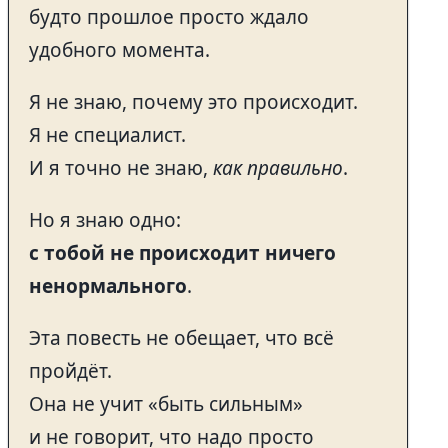
будто прошлое просто ждало
удобного момента.
Я не знаю, почему это происходит.
Я не специалист.
И я точно не знаю,
как правильно
.
Но я знаю одно:
с тобой не происходит ничего
ненормального
.
Эта повесть не обещает, что всё
пройдёт.
Она не учит «быть сильным»
и не говорит, что надо просто