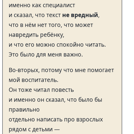
именно как специалист
и сказал, что текст
не вредный
,
что в нём нет того, что может
навредить ребёнку,
и что его можно спокойно читать.
Это было для меня важно.
Во-вторых, потому что мне помогает
мой воспитатель.
Он тоже читал повесть
и именно он сказал, что было бы
правильно
отдельно написать про взрослых
рядом с детьми —