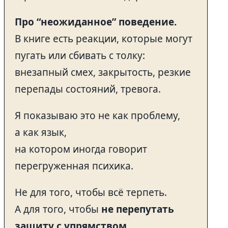
Про “неожиданное” поведение.
В книге есть реакции, которые могут
пугать или сбивать с толку:
внезапный смех, закрытость, резкие
перепады состояний, тревога.
Я показываю это не как проблему,
а как язык,
на котором иногда говорит
перегруженная психика.
Не для того, чтобы всё терпеть.
А для того, чтобы
не перепутать
защиту с упрямством
.