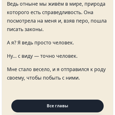
Ведь отныне мы живём в мире, природа
которого есть справедливость. Она
посмотрела на меня и, взяв перо, пошла
писать законы.
А я? Я ведь просто человек.
Ну… с виду — точно человек.
Мне стало весело, и я отправился к роду
своему, чтобы побыть с ними.
Все главы