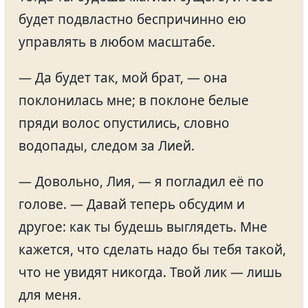
будет подвластно беспричинно ею
управлять в любом масштабе.
— Да будет так, мой брат, — она
поклонилась мне; в поклоне белые
пряди волос опустились, словно
водопады, следом за Лией.
— Довольно, Лия, — я погладил её по
голове. — Давай теперь обсудим и
другое: как ты будешь выглядеть. Мне
кажется, что сделать надо бы тебя такой,
что не увидят никогда. Твой лик — лишь
для меня.