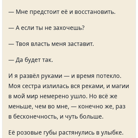
— Мне предстоит её и восстановить.
— А если ты не захочешь?
— Твоя власть меня заставит.
— Да будет так.
И я развёл руками — и время потекло.
Моя сестра излилась вся реками, и магии
в мой мир немерено ушло. Но всё же
меньше, чем во мне, — конечно же, раз
в бесконечность, и чуть больше.
Её розовые губы растянулись в улыбке.