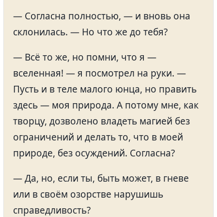
— Согласна полностью, — и вновь она
склонилась. — Но что же до тебя?
— Всё то же, но помни, что я —
вселенная! — я посмотрел на руки. —
Пусть и в теле малого юнца, но править
здесь — моя природа. А потому мне, как
творцу, дозволено владеть магией без
ограничений и делать то, что в моей
природе, без осуждений. Согласна?
— Да, но, если ты, быть может, в гневе
или в своём озорстве нарушишь
справедливость?