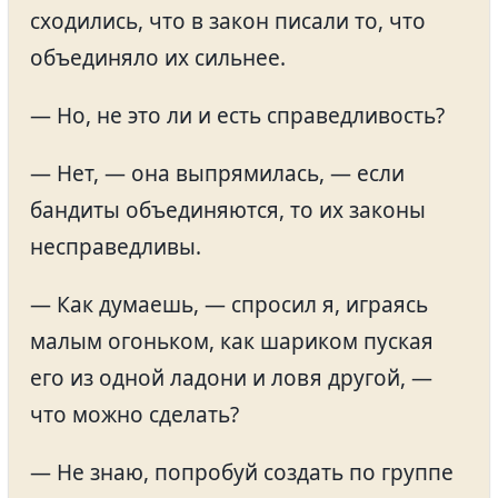
сходились, что в закон писали то, что
объединяло их сильнее.
— Но, не это ли и есть справедливость?
— Нет, — она выпрямилась, — если
бандиты объединяются, то их законы
несправедливы.
— Как думаешь, — спросил я, играясь
малым огоньком, как шариком пуская
его из одной ладони и ловя другой, —
что можно сделать?
— Не знаю, попробуй создать по группе