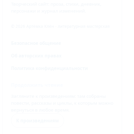
Творческий сайт: проза, стихи, дневник,
персонажи и журнал изменений.
© 2026 Артёмка Клён · литературная мастерская
Безопасное общение
Об авторских правах
Политика конфиденциальности
Продолжить чтение
Загляните к произведениям: там собраны
повести, рассказы и циклы, к которым можно
вернуться в любое время.
К произведениям