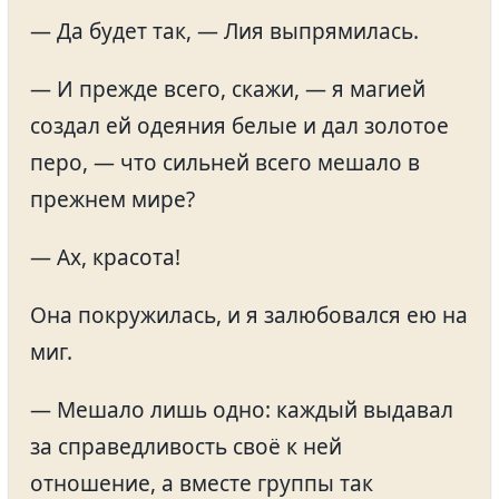
— Да будет так, — Лия выпрямилась.
— И прежде всего, скажи, — я магией
создал ей одеяния белые и дал золотое
перо, — что сильней всего мешало в
прежнем мире?
— Ах, красота!
Она покружилась, и я залюбовался ею на
миг.
— Мешало лишь одно: каждый выдавал
за справедливость своё к ней
отношение, а вместе группы так