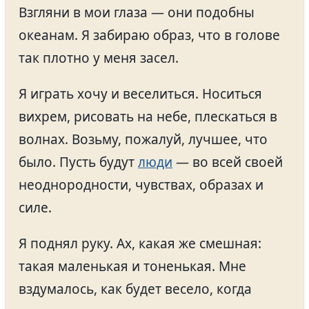
Взгляни в мои глаза — они подобны
океанам. Я забираю образ, что в голове
так плотно у меня засел.
Я играть хочу и веселиться. Носиться
вихрем, рисовать на небе, плескаться в
волнах. Возьму, пожалуй, лучшее, что
было. Пусть будут
люди
— во всей своей
неоднородности, чувствах, образах и
силе.
Я поднял руку. Ах, какая же смешная:
такая маленькая и тоненькая. Мне
вздумалось, как будет весело, когда