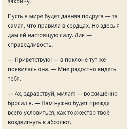
закончу.
Пусть в мире будет давняя подруга — та
самая, что правила в сердцах. Но здесь я
дам ей настоящую силу. Лия —
справедливость.
— Приветствую! — в поклоне тут же
появилась она. — Мне радостно видеть
тебя.
— Ах, здравствуй, милая! — восхищённо
бросил я. — Нам нужно будет прежде
всего условиться, как торжество твоё
воздвигнуть в абсолют.