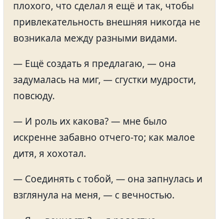
плохого, что сделал я ещё и так, чтобы
привлекательность внешняя никогда не
возникала между разными видами.
— Ещё создать я предлагаю, — она
задумалась на миг, — сгустки мудрости,
повсюду.
— И роль их какова? — мне было
искренне забавно отчего-то; как малое
дитя, я хохотал.
— Соединять с тобой, — она запнулась и
взглянула на меня, — с вечностью.