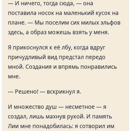
— И ничего, тогда сюда, — она
поставила носок на маленький кусок на
плане. — Мы поселим сих милых эльфов
здесь, а образ можешь взять у меня.
Я прикоснулся к её лбу, когда вдруг
причудливый вид предстал передо
мной. Создания и впрямь понравились
мне.
— Решено! — вскрикнул я.
И множество душ — несметное — я
создал, лишь махнув рукой. И память
Лии мне понадобилась: я сотворил им