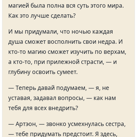
магией была полна вся суть этого мира.
Как это лучше сделать?
И мы придумали, что ночью каждая
душа сможет восполнить свои недра. И
кто-то магию сможет изучить по верхам,
а кто-то, при прилежной страсти, — и
глубину освоить сумеет.
— Теперь давай подумаем, — я, не
уставая, задавал вопросы, — как нам
тебя для всех внедрить?
— Артэон, — звонко усмехнулась сестра,
— тебе придумать предстоит. Я здесь,