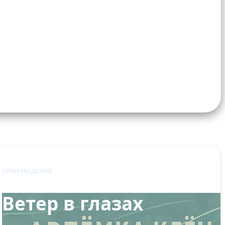
ПРОИЗВЕДЕНИЕ
Ветер в глазах