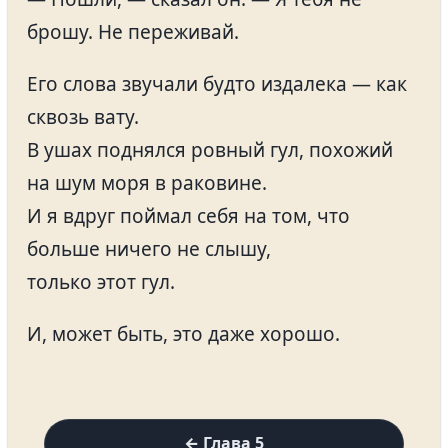
брошу. Не переживай.
Его слова звучали будто издалека — как
сквозь вату.
В ушах поднялся ровный гул, похожий
на шум моря в раковине.
И я вдруг поймал себя на том, что
больше ничего не слышу,
только этот гул.
И, может быть, это даже хорошо.
← Глава 5