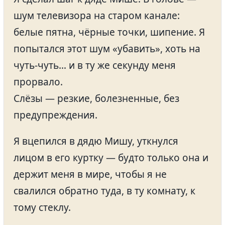
шум телевизора на старом канале:
белые пятна, чёрные точки, шипение. Я
попытался этот шум «убавить», хоть на
чуть-чуть… и в ту же секунду меня
прорвало.
Слёзы — резкие, болезненные, без
предупреждения.
Я вцепился в дядю Мишу, уткнулся
лицом в его куртку — будто только она и
держит меня в мире, чтобы я не
свалился обратно туда, в ту комнату, к
тому стеклу.