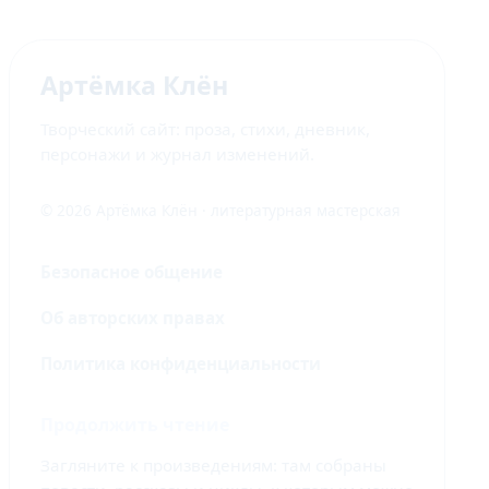
Артёмка Клён
Творческий сайт: проза, стихи, дневник,
персонажи и журнал изменений.
© 2026 Артёмка Клён · литературная мастерская
Безопасное общение
Об авторских правах
Политика конфиденциальности
Продолжить чтение
Загляните к произведениям: там собраны