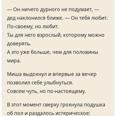
— Он ничего дурного не подумает, —
дед наклонился ближе. — Он тебя любит.
По-своему, но любит.
Ты для него взрослый, которому можно
доверять.
А это уже больше, чем для половины
мира.
Миша выдохнул и впервые за вечер
позволил себе улыбнуться.
Совсем чуть, но по-настоящему.
В этот момент сверху грохнула подушка
об пол и раздалось истерическое: