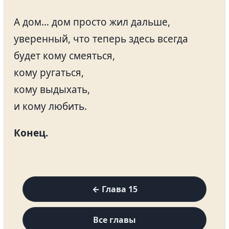
А дом… дом просто жил дальше,
уверенный, что теперь здесь всегда
будет кому смеяться,
кому ругаться,
кому выдыхать,
и кому любить.
Конец.
← Глава 15
Все главы