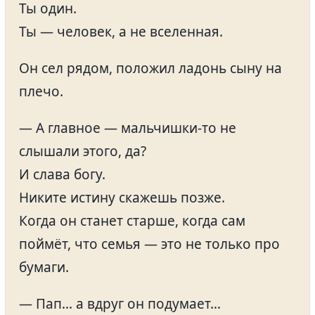
Ты один.
Ты — человек, а не вселенная.
Он сел рядом, положил ладонь сыну на
плечо.
— А главное — мальчишки-то не
слышали этого, да?
И слава богу.
Никите истину скажешь позже.
Когда он станет старше, когда сам
поймёт, что семья — это не только про
бумаги.
— Пап… а вдруг он подумает…