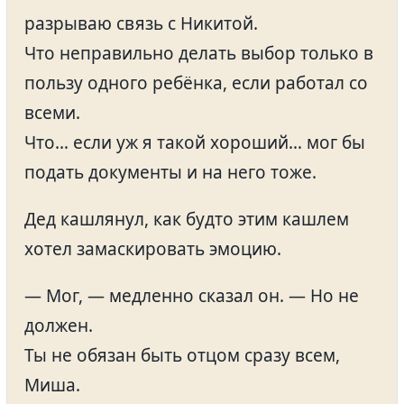
разрываю связь с Никитой.
Что неправильно делать выбор только в
пользу одного ребёнка, если работал со
всеми.
Что… если уж я такой хороший… мог бы
подать документы и на него тоже.
Дед кашлянул, как будто этим кашлем
хотел замаскировать эмоцию.
— Мог, — медленно сказал он. — Но не
должен.
Ты не обязан быть отцом сразу всем,
Миша.