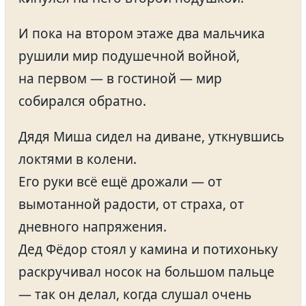
И пока на втором этаже два мальчика
рушили мир подушечной войной,
на первом — в гостиной — мир
собирался обратно.
Дядя Миша сидел на диване, уткнувшись
локтями в колени.
Его руки всё ещё дрожали — от
вымотанной радости, от страха, от
дневного напряжения.
Дед Фёдор стоял у камина и потихоньку
раскручивал носок на большом пальце
— так он делал, когда слушал очень