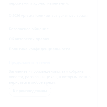
персонажи и журнал изменений.
© 2026 Артёмка Клён · литературная мастерская
Безопасное общение
Об авторских правах
Политика конфиденциальности
Продолжить чтение
Загляните к произведениям: там собраны
повести, рассказы и циклы, к которым можно
вернуться в любое время.
К произведениям