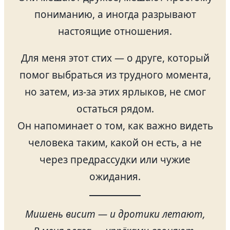
пониманию, а иногда разрывают
настоящие отношения.
Для меня этот стих — о друге, который
помог выбраться из трудного момента,
но затем, из-за этих ярлыков, не смог
остаться рядом.
Он напоминает о том, как важно видеть
человека таким, какой он есть, а не
через предрассудки или чужие
ожидания.
Мишень висит — и дротики летают,