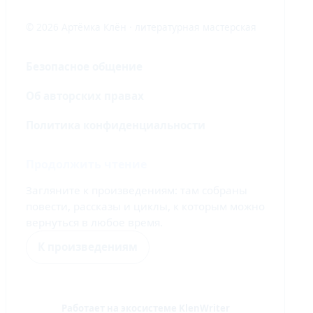
© 2026 Артёмка Клён · литературная мастерская
Безопасное общение
Об авторских правах
Политика конфиденциальности
Продолжить чтение
Загляните к произведениям: там собраны
повести, рассказы и циклы, к которым можно
вернуться в любое время.
К произведениям
Работает на экосистеме KlenWriter