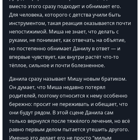
вместо этого сразу подходит и обнимает его.
Для человека, которого с детства учили быть
инструментом, такая реакция оказывается почти
непостижимой. Миша не знает, что делать с
руками, не понимает, как отвечать на объятие,
но постепенно обнимает Данилу в ответ — и
впервые чувствует, как внутри растёт что-то
тёплое, сильное и почти болезненное.
Данила сразу называет Мишу новым братиком.
Он думает, что Миша недавно потерял
родителей, поэтому относится к нему особенно
бережно: просит не переживать и обещает, что
они будут рядом. В этой сцене Данила сам
только вернулся после тяжёлого лечения, но всё
равно первым делом пытается утешить другого.
Именно это делает его не просто “милым