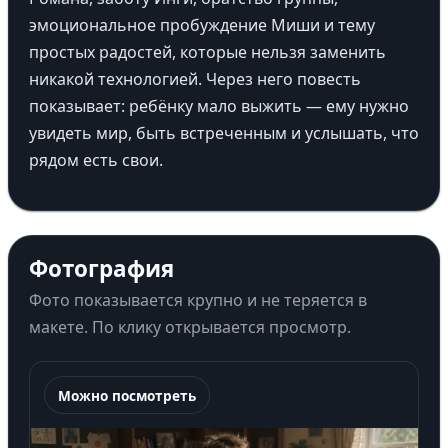
эмоциональное пробуждение Миши и тему
простых радостей, которые нельзя заменить
никакой технологией. Через него повесть
показывает: ребёнку мало выжить — ему нужно
увидеть мир, быть встреченным и услышать, что
рядом есть свои.
Фотография
Фото показывается крупно и не теряется в
макете. По клику открывается просмотр.
Можно посмотреть