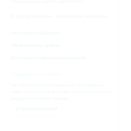
персонажи и журнал изменений.
© 2026 Артёмка Клён · литературная мастерская
Безопасное общение
Об авторских правах
Политика конфиденциальности
Продолжить чтение
Загляните к произведениям: там собраны
повести, рассказы и циклы, к которым можно
вернуться в любое время.
К произведениям