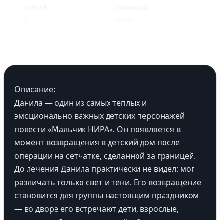
СВЯЗЕЙ
СТРАНИЦА
5
есть
Описание:
Данила — один из самых тёплых и
эмоционально важных детских персонажей
повести «Мальчик НИРА». Он появляется в
момент возвращения в детский дом после
операции на сетчатке, сделанной за границей.
До лечения Данила практически не видел: мог
различать только свет и тени. Его возвращение
становится для группы настоящим праздником
— во дворе его встречают дети, взрослые,