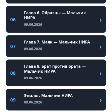
Глава 6. Образцы — Мальчик
НИРА
›
06
09.06.2026
Глава 7. Маяк — Мальчик НИРА
›
07
09.06.2026
Глава 8. Брат против брата —
Мальчик НИРА
›
08
09.06.2026
Эпилог. Мальчик НИРА
›
09
09.06.2026