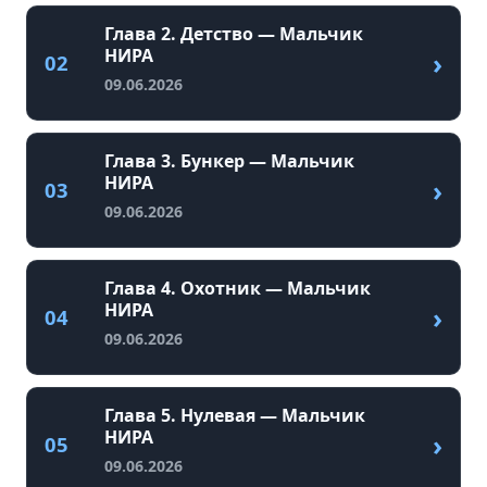
Глава 2. Детство — Мальчик
НИРА
›
02
09.06.2026
Глава 3. Бункер — Мальчик
НИРА
›
03
09.06.2026
Глава 4. Охотник — Мальчик
НИРА
›
04
09.06.2026
Глава 5. Нулевая — Мальчик
НИРА
›
05
09.06.2026