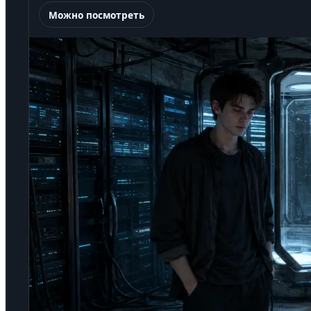
Можно посмотреть