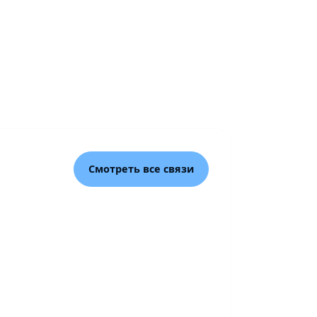
Смотреть все связи