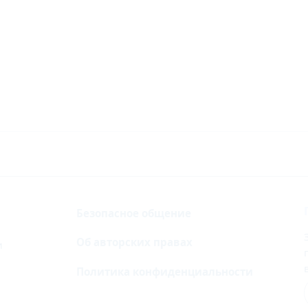
Безопасное общение
Об авторских правах
и
Политика конфиденциальности