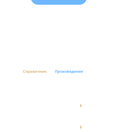
Справочник
Произведения
›
›