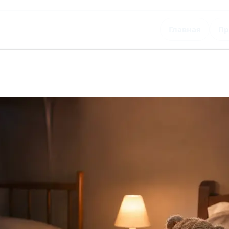
Главная
Пр