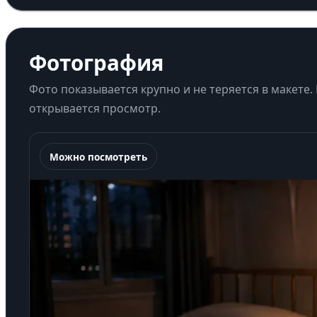
Фотография
Фото показывается крупно и не теряется в макете.
открывается просмотр.
Можно посмотреть