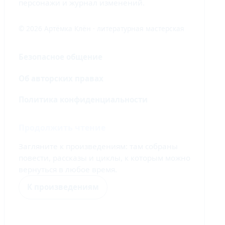
персонажи и журнал изменений.
© 2026 Артёмка Клён · литературная мастерская
Безопасное общение
Об авторских правах
Политика конфиденциальности
Продолжить чтение
Загляните к произведениям: там собраны
повести, рассказы и циклы, к которым можно
вернуться в любое время.
К произведениям