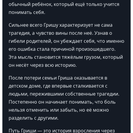
обычный ребёнок, который ещё только учится
понимать себя.
Сильнее всего Гришу характеризует не сама
трагедия, а чувство вины после неё. Узнав о
гибели родителей, он убеждает себя, что именно
его ошибка стала причиной произошедшего.
Эта мысль становится тяжёлым грузом, который
он несёт через всю историю.
После потери семьи Гриша оказывается в
детском доме, где впервые сталкивается с
людьми, пережившими собственные трагедии.
Постепенно он начинает понимать, что боль
нельзя отменить или забыть, но её можно
разделить с другими.
Путь Гриши — это история взросления через