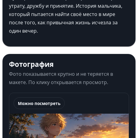
утрату, дружбу и принятие. История мальчика,
который пытается найти своё место в мире
после того, как привычная жизнь исчезла за
один вечер.
Фотография
Фото показывается крупно и не теряется в
макете. По клику открывается просмотр.
Можно посмотреть