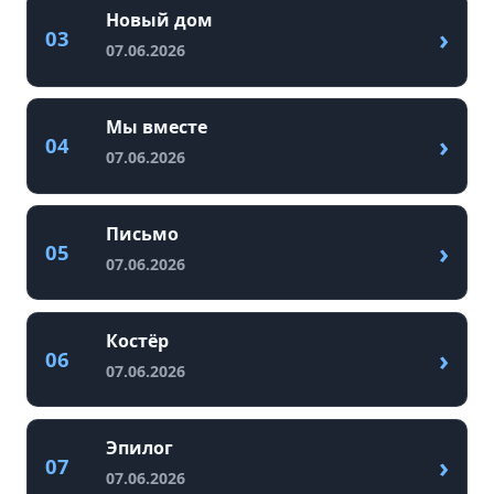
Новый дом
›
03
07.06.2026
Мы вместе
›
04
07.06.2026
Письмо
›
05
07.06.2026
Костёр
›
06
07.06.2026
Эпилог
›
07
07.06.2026