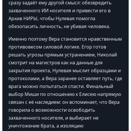
сразу задаёт ему другой смысл: обезвредить
захваченного ИИ носителя и привести его в
Архив НИРЫ, чтобы Нулевая помогла
обезопасить личность, не убивая человека.
Именно поэтому Вера становится нравственным
противовесом силовой логике. Егор готов
решать угрозы прямым устранением, Николай
смотрит на магистров как на данные для
закрытия проекта, Нулевая мыслит образцами и
протоколами, а Вера заранее оставляет путь, где
врага можно попытаться спасти. Финальный
выбор Миши по отношению к Елисею напрямую
связан с её наследием: он вспоминает, что Вера
говорила о возможности освободить
захваченного носителя, и выбирает не
уничтожение брата, а изоляцию