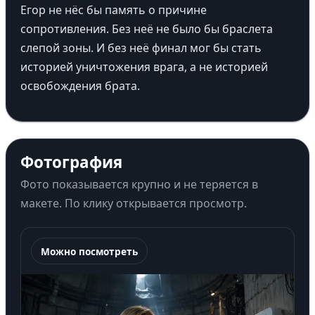
Егор не нёс бы память о причине
сопротивления. Без неё не было бы браслета
слепой зоны. И без неё финал мог бы стать
историей уничтожения врага, а не историей
освобождения брата.
Фотография
Фото показывается крупно и не теряется в
макете. По клику открывается просмотр.
Можно посмотреть