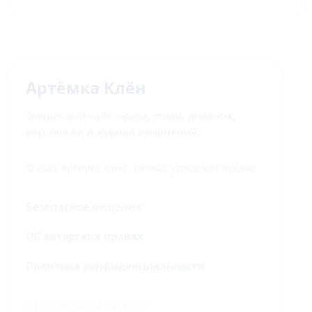
Артёмка Клён
Творческий сайт: проза, стихи, дневник,
персонажи и журнал изменений.
© 2026 Артёмка Клён · литературная мастерская
Безопасное общение
Об авторских правах
Политика конфиденциальности
Продолжить чтение