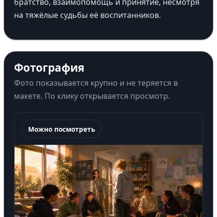
братство, взаимопомощь и принятие, несмотря
на тяжёлые судьбы её воспитанников.
Фотография
Фото показывается крупно и не теряется в
макете. По клику открывается просмотр.
Можно посмотреть