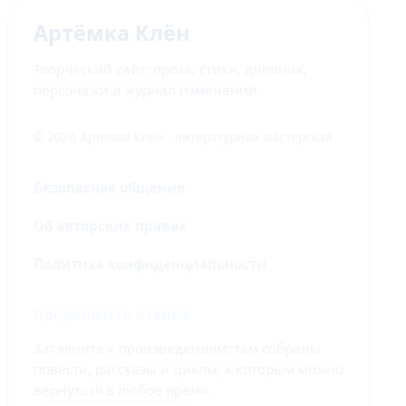
Артёмка Клён
Творческий сайт: проза, стихи, дневник,
персонажи и журнал изменений.
© 2026 Артёмка Клён · литературная мастерская
Безопасное общение
Об авторских правах
Политика конфиденциальности
Продолжить чтение
Загляните к произведениям: там собраны
повести, рассказы и циклы, к которым можно
вернуться в любое время.