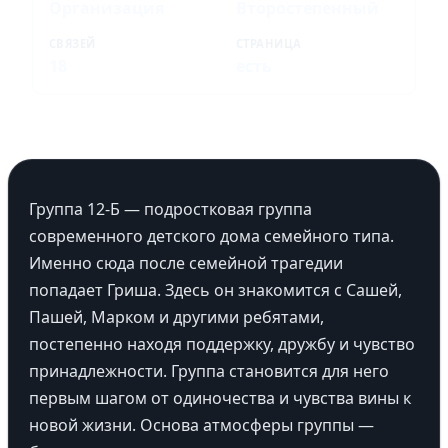
Организация
Второстепенный
СВЯЗЕЙ
СТРАНИЦА
18
есть
Группа 12-Б — подростковая группа
современного детского дома семейного типа.
Именно сюда после семейной трагедии
попадает Гриша. Здесь он знакомится с Сашей,
Пашей, Марком и другими ребятами,
постепенно находя поддержку, дружбу и чувство
принадлежности. Группа становится для него
первым шагом от одиночества и чувства вины к
новой жизни. Основа атмосферы группы —