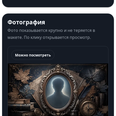
Фотография
Фото показывается крупно и не теряется в
макете. По клику открывается просмотр.
Можно посмотреть