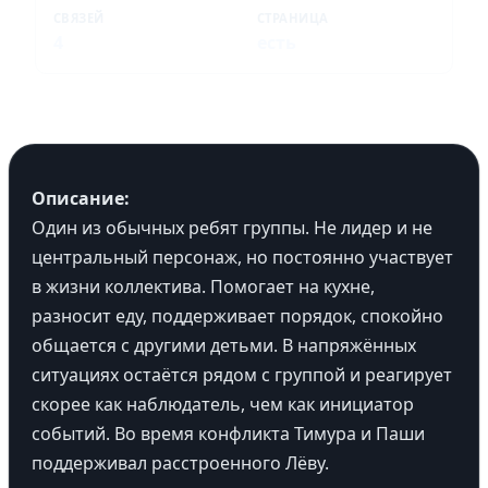
СВЯЗЕЙ
СТРАНИЦА
4
есть
Описание:
Один из обычных ребят группы. Не лидер и не
центральный персонаж, но постоянно участвует
в жизни коллектива. Помогает на кухне,
разносит еду, поддерживает порядок, спокойно
общается с другими детьми. В напряжённых
ситуациях остаётся рядом с группой и реагирует
скорее как наблюдатель, чем как инициатор
событий. Во время конфликта Тимура и Паши
поддерживал расстроенного Лёву.