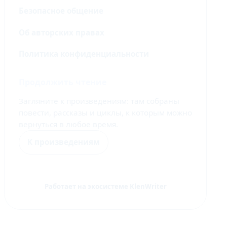
Безопасное общение
Об авторских правах
Политика конфиденциальности
Продолжить чтение
Загляните к произведениям: там собраны
повести, рассказы и циклы, к которым можно
вернуться в любое время.
К произведениям
Работает на экосистеме KlenWriter