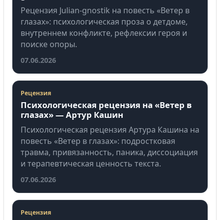
Рецензия Julian-gnostik на повесть «Ветер в
глазах»: психологическая проза о детдоме,
внутреннем конфликте, рефлексии героя и
поиске опоры.
07.06.2026
Рецензия
Психологическая рецензия на «Ветер в
глазах» — Артур Кашин
Психологическая рецензия Артура Кашина на
повесть «Ветер в глазах»: подростковая
травма, привязанность, паника, диссоциация
и терапевтическая ценность текста.
07.06.2026
Рецензия