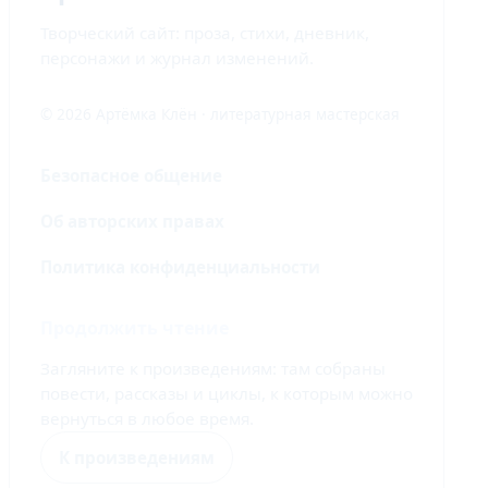
Творческий сайт: проза, стихи, дневник,
персонажи и журнал изменений.
© 2026 Артёмка Клён · литературная мастерская
Безопасное общение
Об авторских правах
Политика конфиденциальности
Продолжить чтение
Загляните к произведениям: там собраны
повести, рассказы и циклы, к которым можно
вернуться в любое время.
К произведениям