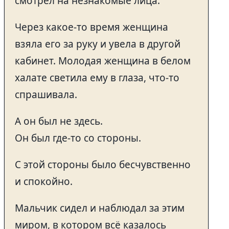
смотрел на незнакомые лица.
Через какое-то время женщина
взяла его за руку и увела в другой
кабинет. Молодая женщина в белом
халате светила ему в глаза, что-то
спрашивала.
А он был не здесь.
Он был где-то со стороны.
С этой стороны было бесчувственно
и спокойно.
Мальчик сидел и наблюдал за этим
миром, в котором всё казалось