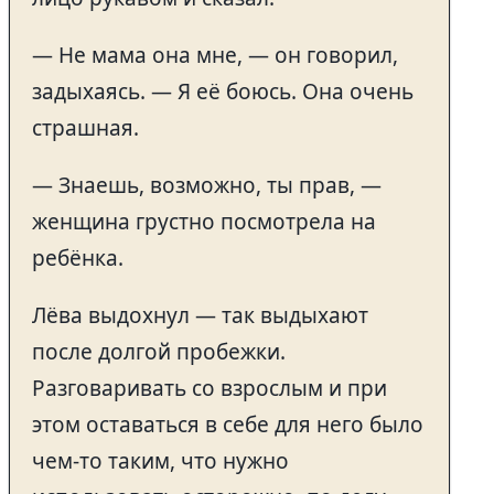
— Не мама она мне, — он говорил,
задыхаясь. — Я её боюсь. Она очень
страшная.
— Знаешь, возможно, ты прав, —
женщина грустно посмотрела на
ребёнка.
Лёва выдохнул — так выдыхают
после долгой пробежки.
Разговаривать со взрослым и при
этом оставаться в себе для него было
чем-то таким, что нужно