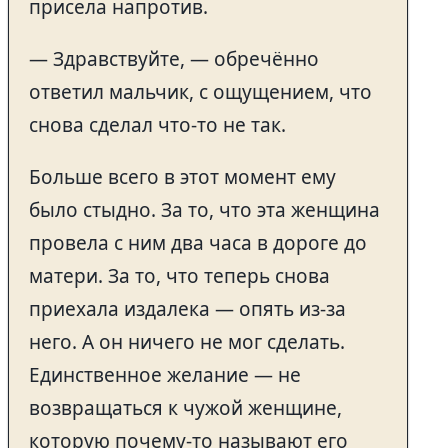
присела напротив.
— Здравствуйте, — обречённо
ответил мальчик, с ощущением, что
снова сделал что-то не так.
Больше всего в этот момент ему
было стыдно. За то, что эта женщина
провела с ним два часа в дороге до
матери. За то, что теперь снова
приехала издалека — опять из-за
него. А он ничего не мог сделать.
Единственное желание — не
возвращаться к чужой женщине,
которую почему-то называют его