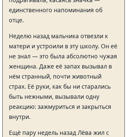
единственного напоминания об
отце.
Неделю назад мальчика отвезли к
матери и устроили в эту школу. Он её
не знал — это была абсолютно чужая
женщина. Даже её запах вызывал в
нём странный, почти животный
страх. Её руки, как бы ни старались
быть нежными, вызывали одну
реакцию: зажмуриться и закрыться
внутри.
Ещё пару недель назад Лёва жил с