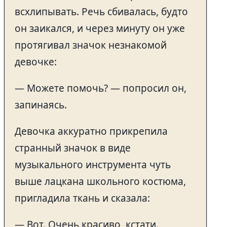
всхлипывать. Речь сбивалась, будто
он заикался, и через минуту он уже
протягивал значок незнакомой
девочке:
— Можете помочь? — попросил он,
запинаясь.
Девочка аккуратно прикрепила
странный значок в виде
музыкального инструмента чуть
выше лацкана школьного костюма,
пригладила ткань и сказала:
— Вот. Очень красиво, кстати.