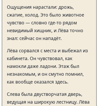
Ощущения нарастали: дрожь,
сжатие, холод. Это было животное
чувство — словно где-то рядом
невидимый хищник, и Лёва точно
знал: сейчас он нападёт.
Лёва сорвался с места и выбежал из
кабинета. Он чувствовал, как
намокли даже ладони. Этаж был
незнакомым, и он смутно помнил,
как вообще оказался здесь.
Слева была двустворчатая дверь,
ведущая на широкую лестницу. Лёва