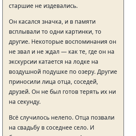
старшие не издевались.
Он касался значка, и в памяти
всплывали то одни картинки, то
другие. Некоторые воспоминания он
не звал и не ждал — как те, где он на
экскурсии катается на лодке на
воздушной подушке по озеру. Другие
приносили лица отца, соседей,
друзей. Он не был готов терять их ни
на секунду.
Всё случилось нелепо. Отца позвали
на свадьбу в соседнее село. И