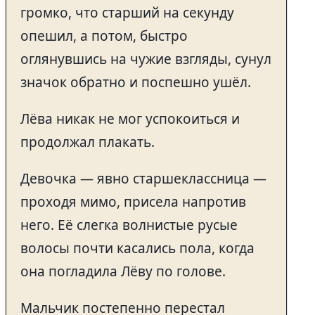
громко, что старший на секунду
опешил, а потом, быстро
оглянувшись на чужие взгляды, сунул
значок обратно и поспешно ушёл.
Лёва никак не мог успокоиться и
продолжал плакать.
Девочка — явно старшеклассница —
проходя мимо, присела напротив
него. Её слегка волнистые русые
волосы почти касались пола, когда
она погладила Лёву по голове.
Мальчик постепенно перестал