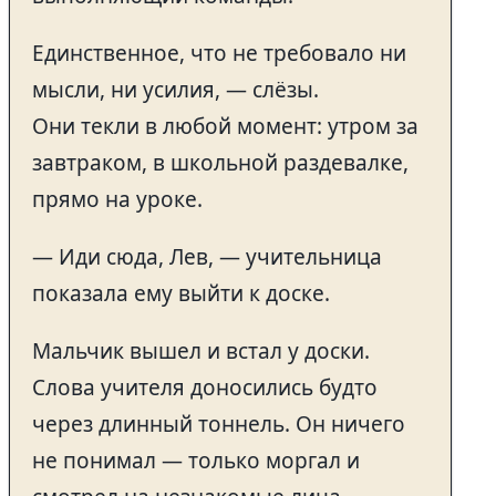
Единственное, что не требовало ни
мысли, ни усилия, — слёзы.
Они текли в любой момент: утром за
завтраком, в школьной раздевалке,
прямо на уроке.
— Иди сюда, Лев, — учительница
показала ему выйти к доске.
Мальчик вышел и встал у доски.
Слова учителя доносились будто
через длинный тоннель. Он ничего
не понимал — только моргал и