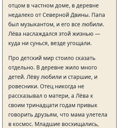
отцом в частном доме, в деревне
недалеко от Северной Двины. Папа
был музыкантом, и его все любили.
Лёва наслаждался этой жизнью —
куда ни сунься, везде угощали.
Про детский мир стоило сказать
отдельно. В деревне жило много
детей. Лёву любили и старшие, и
ровесники. Отец никогда не
рассказывал о матери, а Лёва к
своим тринадцати годам привык
говорить друзьям, что мама улетела
в космос. Младшие восхищались,