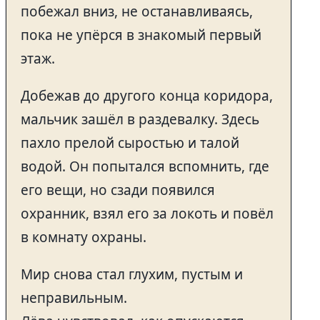
побежал вниз, не останавливаясь,
пока не упёрся в знакомый первый
этаж.
Добежав до другого конца коридора,
мальчик зашёл в раздевалку. Здесь
пахло прелой сыростью и талой
водой. Он попытался вспомнить, где
его вещи, но сзади появился
охранник, взял его за локоть и повёл
в комнату охраны.
Мир снова стал глухим, пустым и
неправильным.