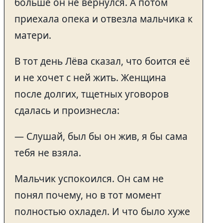
больше он не вернулся. А потом
приехала опека и отвезла мальчика к
матери.
В тот день Лёва сказал, что боится её
и не хочет с ней жить. Женщина
после долгих, тщетных уговоров
сдалась и произнесла:
— Слушай, был бы он жив, я бы сама
тебя не взяла.
Мальчик успокоился. Он сам не
понял почему, но в тот момент
полностью охладел. И что было хуже