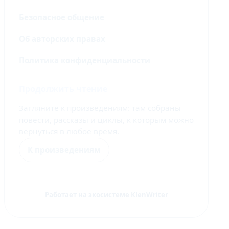
Безопасное общение
Об авторских правах
Политика конфиденциальности
Продолжить чтение
Загляните к произведениям: там собраны
повести, рассказы и циклы, к которым можно
вернуться в любое время.
К произведениям
Работает на экосистеме KlenWriter