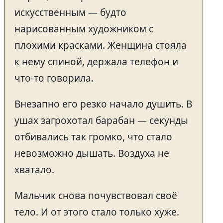
искусственным — будто
нарисованным художником с
плохими красками. Женщина стояла
к нему спиной, держала телефон и
что-то говорила.
Внезапно его резко начало душить. В
ушах загрохотал барабан — секунды
отбивались так громко, что стало
невозможно дышать. Воздуха не
хватало.
Мальчик снова почувствовал своё
тело. И от этого стало только хуже.