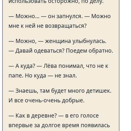
использовать осторожно, по делу.
— Можно… — он запнулся. — Можно
мне к ней не возвращаться?
— Можно, — женщина улыбнулась.
— Давай одеваться? Поедем обратно.
— А куда? — Лёва понимал, что не к
папе. Но куда — не знал.
— Знаешь, там будет много детишек.
И все очень-очень добрые.
— Как в деревне? — в его голосе
впервые за долгое время появилась