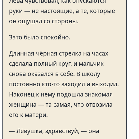
Лёва чувствовал, как опускаются
руки — не настоящие, а те, которые
он ощущал со стороны.
Зато было спокойно.
Длинная чёрная стрелка на часах
сделала полный круг, и мальчик
снова оказался в себе. В школу
постоянно кто-то заходил и выходил.
Наконец к нему подошла знакомая
женщина — та самая, что отвозила
его к матери.
— Лёвушка, здравствуй, — она