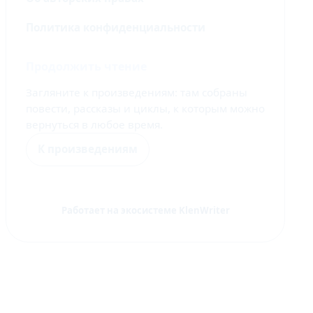
Политика конфиденциальности
Продолжить чтение
Загляните к произведениям: там собраны
повести, рассказы и циклы, к которым можно
вернуться в любое время.
К произведениям
Работает на экосистеме KlenWriter