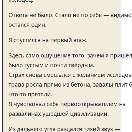
Ответа не было. Стало не по себе — видимо
остался один.
Я спустился на первый этаж.
Здесь само ощущение того, зачем я пришёл
было густым и почти твёрдым.
Страх снова смешался с желанием исследов
трава росла прямо из бетона, завалы плит 
что-то прятали.
Я чувствовал себя первооткрывателем на
развалинах ушедшей цивилизации.
Из дальнего угла раздался тихий звук —