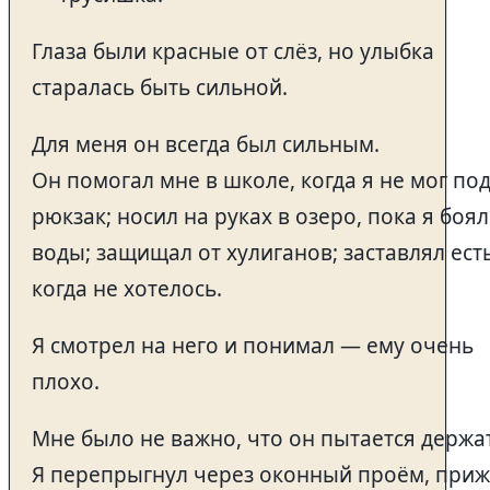
Глаза были красные от слёз, но улыбка
старалась быть сильной.
Для меня он всегда был сильным.
Он помогал мне в школе, когда я не мог по
рюкзак; носил на руках в озеро, пока я боял
воды; защищал от хулиганов; заставлял есть
когда не хотелось.
Я смотрел на него и понимал — ему очень
плохо.
Мне было не важно, что он пытается держа
Я перепрыгнул через оконный проём, приж