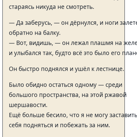
стараясь никуда не смотреть.
— Да заберусь, — он дёрнулся, и ноги залет
обратно на балку.
— Вот, видишь, — он лежал плашмя на жел
и улыбался так, будто всё это было его план
Он быстро поднялся и ушёл к лестнице.
Было обидно остаться одному — среди
большого пространства, на этой ржавой
шершавости.
Ещё больше бесило, что я не могу заставит
себя подняться и побежать за ним.