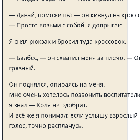
— Давай, поможешь? — он кивнул на кросс
— Просто возьми с собой, я допрыгаю.
Я снял рюкзак и бросил туда кроссовок.
— Балбес, — он схватил меня за плечо. — О
грязный.
Он поднялся, опираясь на меня.
Мне очень хотелось позвонить воспитателю
я знал — Коля не одобрит.
И всё же я понимал: если услышу взрослый
голос, точно расплачусь.