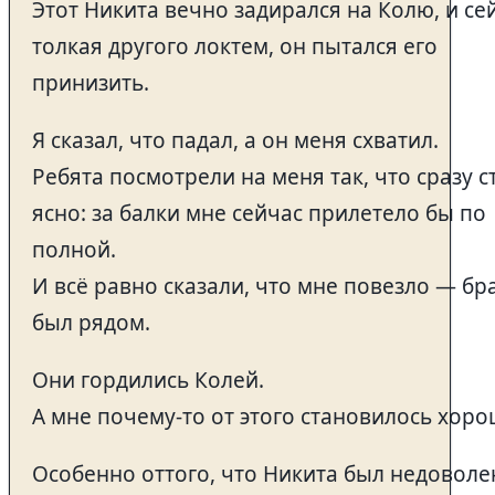
Этот Никита вечно задирался на Колю, и се
толкая другого локтем, он пытался его
принизить.
Я сказал, что падал, а он меня схватил.
Ребята посмотрели на меня так, что сразу с
ясно: за балки мне сейчас прилетело бы по
полной.
И всё равно сказали, что мне повезло — бр
был рядом.
Они гордились Колей.
А мне почему-то от этого становилось хоро
Особенно оттого, что Никита был недоволе