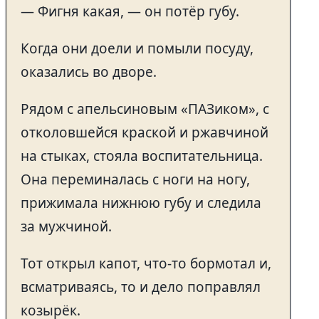
— Фигня какая, — он потёр губу.
Когда они доели и помыли посуду,
оказались во дворе.
Рядом с апельсиновым «ПАЗиком», с
отколовшейся краской и ржавчиной
на стыках, стояла воспитательница.
Она переминалась с ноги на ногу,
прижимала нижнюю губу и следила
за мужчиной.
Тот открыл капот, что-то бормотал и,
всматриваясь, то и дело поправлял
козырёк.