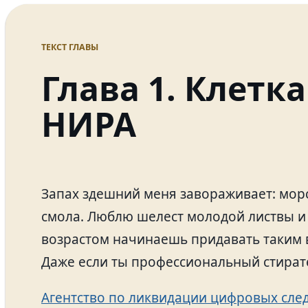
ТЕКСТ ГЛАВЫ
Глава 1. Клетк
НИРА
Запах здешний меня завораживает: морс
смола. Люблю шелест молодой листвы и 
возрастом начинаешь придавать таким 
Даже если ты профессиональный стират
Агентство по ликвидации цифровых сле