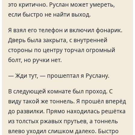
это критично. Руслан может умереть,
если быстро не найти выход.
Я взял его телефон и включил фонарик.
Дверь была закрыта, с внутренней
стороны по центру торчал огромный
болт, но ручки нет.
— Жди тут, — прошептал я Руслану.
В следующей комнате был проход. С
виду такой же тоннель. Я прошёл вперёд
до развилки. Прямо находилась решётка
из толстых ржавых прутьев, а тоннель
влево уходил слишком далеко. Быстро