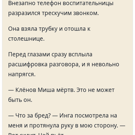
Внезапно телефон воспитательницы
разразился трескучим звонком.
Она взяла трубку и отошла к
столешнице.
Перед глазами сразу всплыла
расшифровка разговора, и я невольно
напрягся.
— Клёнов Миша мёртв. Это не может
быть он.
— Что за бред? — Инга посмотрела на
меня и протянула руку в мою сторону. —