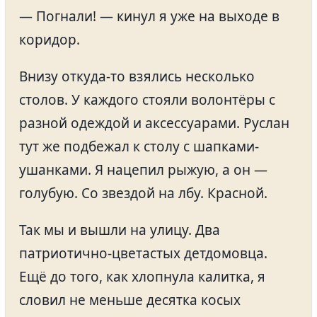
— Погнали! — кинул я уже на выходе в
коридор.
Внизу откуда-то взялись несколько
столов. У каждого стояли волонтёры с
разной одеждой и аксессуарами. Руслан
тут же подбежал к столу с шапками-
ушанками. Я нацепил рыжую, а он —
голубую. Со звездой на лбу. Красной.
Так мы и вышли на улицу. Два
патриотично-цветастых детдомовца.
Ещё до того, как хлопнула калитка, я
словил не меньше десятка косых