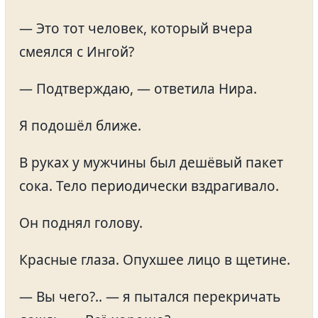
— Это тот человек, который вчера
смеялся с Ингой?
— Подтверждаю, — ответила Нира.
Я подошёл ближе.
В руках у мужчины был дешёвый пакет
сока. Тело периодически вздрагивало.
Он поднял голову.
Красные глаза. Опухшее лицо в щетине.
— Вы чего?.. — я пытался перекричать