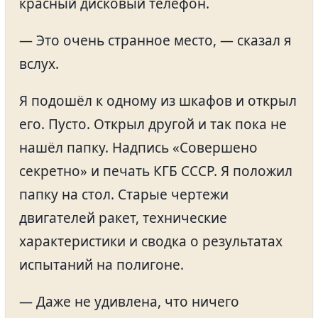
красный дисковый телефон.
— Это очень странное место, — сказал я
вслух.
Я подошёл к одному из шкафов и открыл
его. Пусто. Открыл другой и так пока не
нашёл папку. Надпись «Совершено
секретно» и печать КГБ СССР. Я положил
папку на стол. Старые чертежи
двигателей ракет, технические
характеристики и сводка о результатах
испытаний на полигоне.
— Даже не удивлена, что ничего