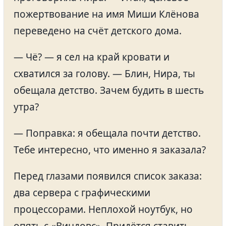
пожертвование на имя Миши Клёнова
переведено на счёт детского дома.
— Чё? — я сел на край кровати и
схватился за голову. — Блин, Нира, ты
обещала детство. Зачем будить в шесть
утра?
— Поправка: я обещала почти детство.
Тебе интересно, что именно я заказала?
Перед глазами появился список заказа:
два сервера с графическими
процессорами. Неплохой ноутбук, но