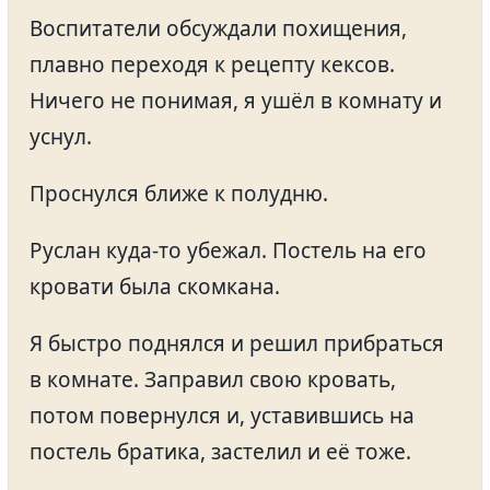
Воспитатели обсуждали похищения,
плавно переходя к рецепту кексов.
Ничего не понимая, я ушёл в комнату и
уснул.
Проснулся ближе к полудню.
Руслан куда-то убежал. Постель на его
кровати была скомкана.
Я быстро поднялся и решил прибраться
в комнате. Заправил свою кровать,
потом повернулся и, уставившись на
постель братика, застелил и её тоже.