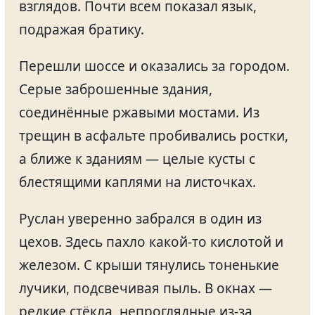
взглядов. Почти всем показал язык,
подражая братику.
Перешли шоссе и оказались за городом.
Серые заброшенные здания,
соединённые ржавыми мостами. Из
трещин в асфальте пробивались ростки,
а ближе к зданиям — целые кусты с
блестящими каплями на листочках.
Руслан уверенно забрался в один из
цехов. Здесь пахло какой-то кислотой и
железом. С крыши тянулись тоненькие
лучики, подсвечивая пыль. В окнах —
редкие стёкла, непроглядные из-за