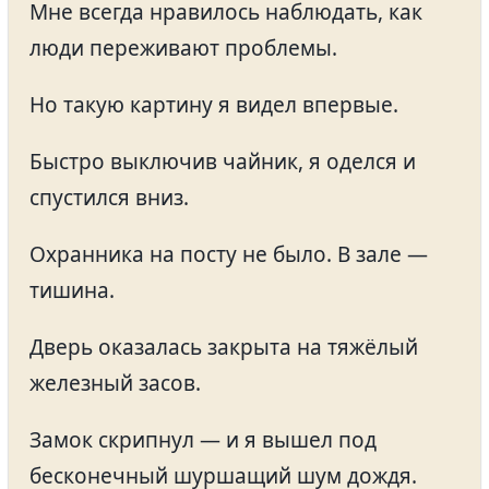
Мне всегда нравилось наблюдать, как
люди переживают проблемы.
Но такую картину я видел впервые.
Быстро выключив чайник, я оделся и
спустился вниз.
Охранника на посту не было. В зале —
тишина.
Дверь оказалась закрыта на тяжёлый
железный засов.
Замок скрипнул — и я вышел под
бесконечный шуршащий шум дождя.