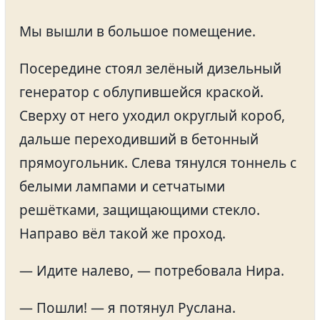
Мы вышли в большое помещение.
Посередине стоял зелёный дизельный
генератор с облупившейся краской.
Сверху от него уходил округлый короб,
дальше переходивший в бетонный
прямоугольник. Слева тянулся тоннель с
белыми лампами и сетчатыми
решётками, защищающими стекло.
Направо вёл такой же проход.
— Идите налево, — потребовала Нира.
— Пошли! — я потянул Руслана.