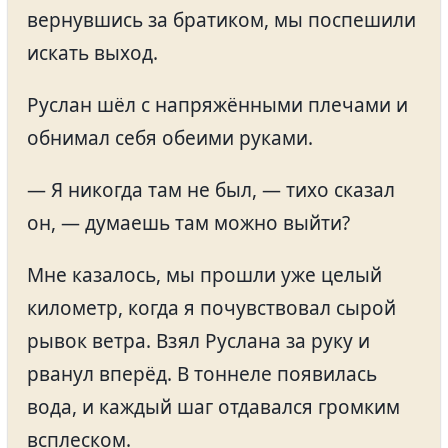
вернувшись за братиком, мы поспешили
искать выход.
Руслан шёл с напряжёнными плечами и
обнимал себя обеими руками.
— Я никогда там не был, — тихо сказал
он, — думаешь там можно выйти?
Мне казалось, мы прошли уже целый
километр, когда я почувствовал сырой
рывок ветра. Взял Руслана за руку и
рванул вперёд. В тоннеле появилась
вода, и каждый шаг отдавался громким
всплеском.