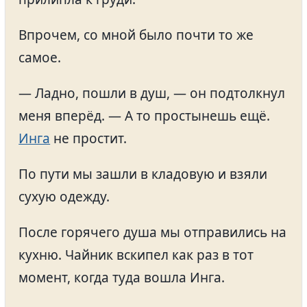
Впрочем, со мной было почти то же
самое.
— Ладно, пошли в душ, — он подтолкнул
меня вперёд. — А то простынешь ещё.
Инга
не простит.
По пути мы зашли в кладовую и взяли
сухую одежду.
После горячего душа мы отправились на
кухню. Чайник вскипел как раз в тот
момент, когда туда вошла Инга.