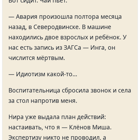
Вот сидит. Чай пьёт.
— Авария произошла полтора месяца
назад, в Северодвинске. В машине
находились двое взрослых и ребёнок. У
нас есть запись из ЗАГСа — Инга, он
числится мёртвым.
— Идиотизм какой-то…
Воспитательница сбросила звонок и села
за стол напротив меня.
Нира уже выдала план действий:
настаивать, что я — Клёнов Миша.
Экспертизу никто не проводил, а