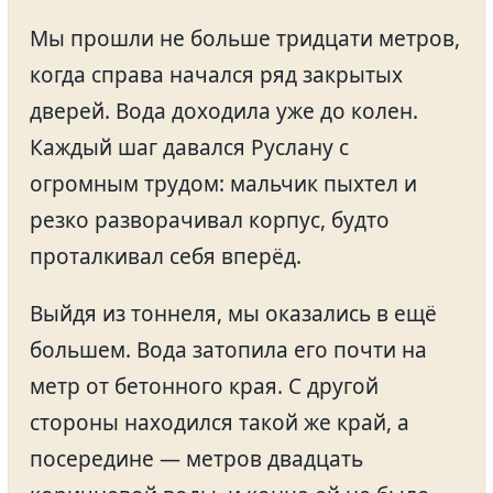
Мы прошли не больше тридцати метров,
когда справа начался ряд закрытых
дверей. Вода доходила уже до колен.
Каждый шаг давался Руслану с
огромным трудом: мальчик пыхтел и
резко разворачивал корпус, будто
проталкивал себя вперёд.
Выйдя из тоннеля, мы оказались в ещё
большем. Вода затопила его почти на
метр от бетонного края. С другой
стороны находился такой же край, а
посередине — метров двадцать