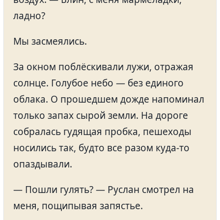
ладно?
Мы засмеялись.
За окном поблёскивали лужи, отражая
солнце. Голубое небо — без единого
облака. О прошедшем дожде напоминал
только запах сырой земли. На дороге
собралась гудящая пробка, пешеходы
носились так, будто все разом куда-то
опаздывали.
— Пошли гулять? — Руслан смотрел на
меня, пощипывая запястье.