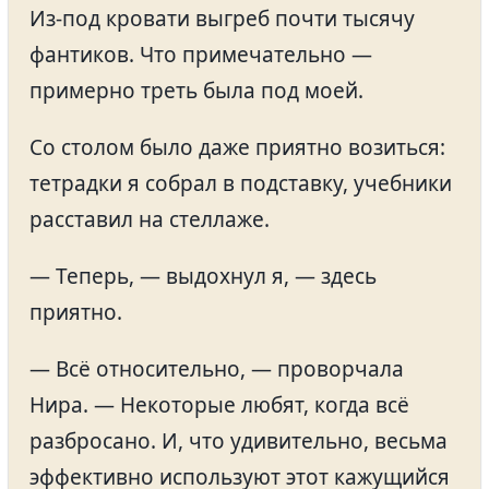
Из-под кровати выгреб почти тысячу
фантиков. Что примечательно —
примерно треть была под моей.
Со столом было даже приятно возиться:
тетрадки я собрал в подставку, учебники
расставил на стеллаже.
— Теперь, — выдохнул я, — здесь
приятно.
— Всё относительно, — проворчала
Нира. — Некоторые любят, когда всё
разбросано. И, что удивительно, весьма
эффективно используют этот кажущийся