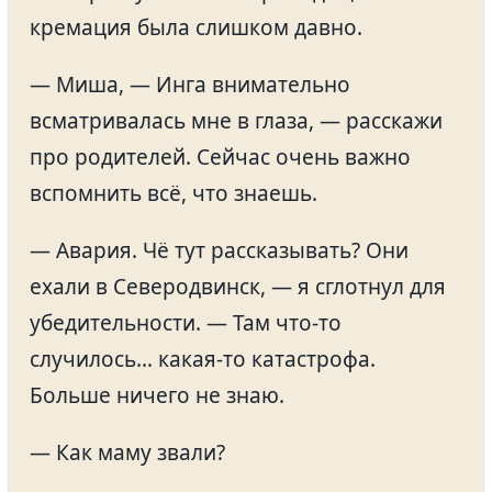
кремация была слишком давно.
— Миша, — Инга внимательно
всматривалась мне в глаза, — расскажи
про родителей. Сейчас очень важно
вспомнить всё, что знаешь.
— Авария. Чё тут рассказывать? Они
ехали в Северодвинск, — я сглотнул для
убедительности. — Там что-то
случилось… какая-то катастрофа.
Больше ничего не знаю.
— Как маму звали?