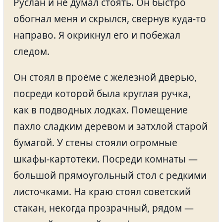
Руслан и не думал стоять. Он быстро
обогнал меня и скрылся, свернув куда-то
направо. Я окрикнул его и побежал
следом.
Он стоял в проёме с железной дверью,
посреди которой была круглая ручка,
как в подводных лодках. Помещение
пахло сладким деревом и затхлой старой
бумагой. У стены стояли огромные
шкафы-картотеки. Посреди комнаты —
большой прямоугольный стол с редкими
листочками. На краю стоял советский
стакан, некогда прозрачный, рядом —