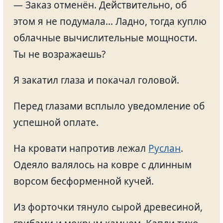
— Заказ отменён. Действительно, об
этом я не подумала… Ладно, тогда куплю
облачные вычислительные мощности.
Ты не возражаешь?
Я закатил глаза и покачал головой.
Перед глазами всплыло уведомление об
успешной оплате.
На кровати напротив лежал
Руслан
.
Одеяло валялось на ковре с длинным
ворсом бесформенной кучей.
Из форточки тянуло сырой древесиной,