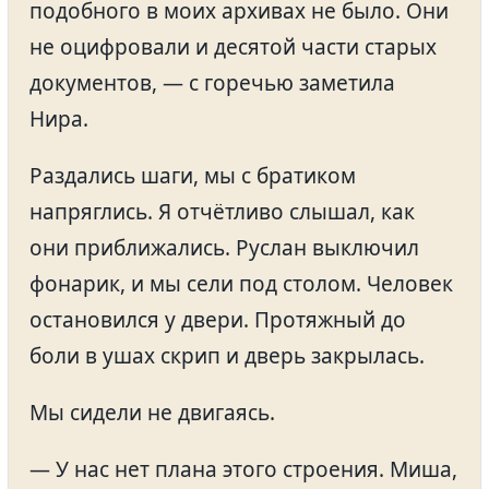
подобного в моих архивах не было. Они
не оцифровали и десятой части старых
документов, — с горечью заметила
Нира.
Раздались шаги, мы с братиком
напряглись. Я отчётливо слышал, как
они приближались. Руслан выключил
фонарик, и мы сели под столом. Человек
остановился у двери. Протяжный до
боли в ушах скрип и дверь закрылась.
Мы сидели не двигаясь.
— У нас нет плана этого строения. Миша,