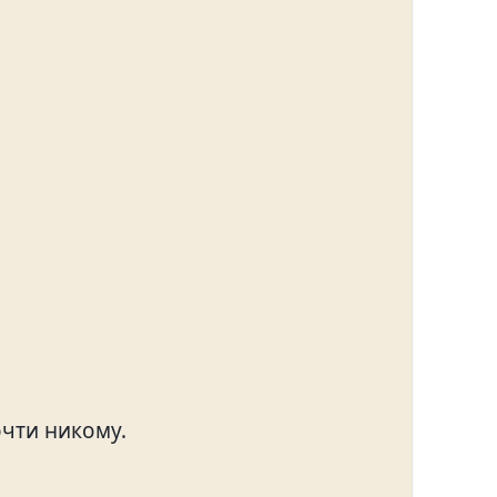
очти никому.