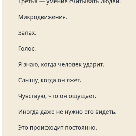
Третья — умение считывать людей.
Микродвижения.
Запах.
Голос.
Я знаю, когда человек ударит.
Слышу, когда он лжёт.
Чувствую, что он ощущает.
Иногда даже не нужно его видеть.
Это происходит постоянно.