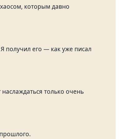
 хаосом, которым давно
Я получил его — как уже писал
ог наслаждаться только очень
 прошлого.