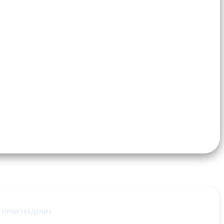
ПРОИЗВЕДЕНИЕ