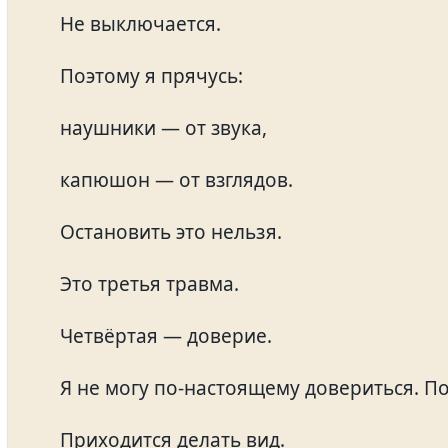
Не выключается.
Поэтому я прячусь:
наушники — от звука,
капюшон — от взглядов.
Остановить это нельзя.
Это третья травма.
Четвёртая — доверие.
Я не могу по-настоящему довериться. П
Приходится делать вид.