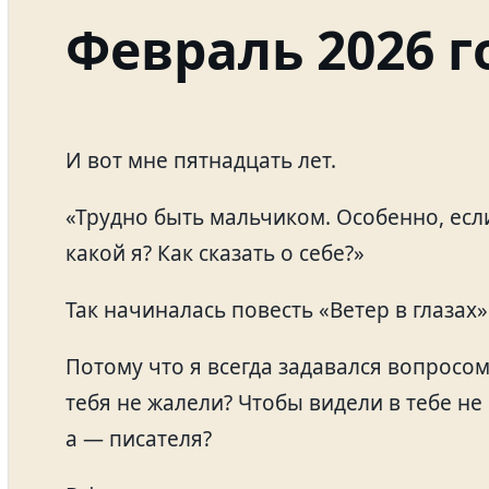
Февраль 2026 г
И вот мне пятнадцать лет.
«Трудно быть мальчиком. Особенно, есл
какой я? Как сказать о себе?»
Так начиналась повесть «Ветер в глазах»
Потому что я всегда задавался вопросом:
тебя не жалели? Чтобы видели в тебе не
а — писателя?