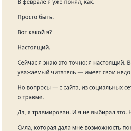
В феврале я уже понял, как.
Просто быть.
Вот какой я?
Настоящий.
Сейчас я знаю это точно: я настоящий. 
уважаемый читатель — имеет свои недос
Но вопросы — с сайта, из социальных се
о травме.
Да, я травмирован. И я не выбирал это. 
Сила, которая дала мне возможность пон