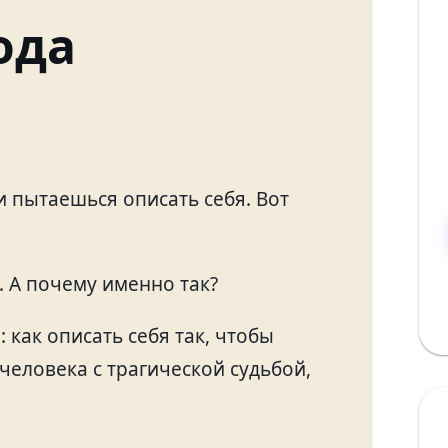
ода
и пытаешься описать себя. Вот
. А почему именно так?
 как описать себя так, чтобы
 человека с трагической судьбой,