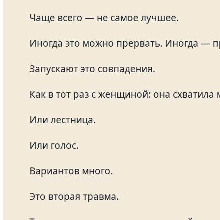
Чаще всего — не самое лучшее.
Иногда это можно прервать. Иногда — п
Запускают это совпадения.
Как в тот раз с женщиной: она схватила м
Или лестница.
Или голос.
Вариантов много.
Это вторая травма.