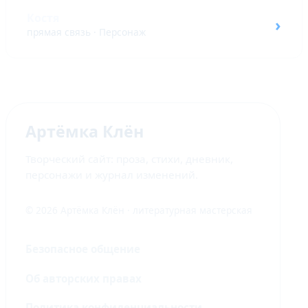
Костя
›
прямая связь · Персонаж
Артёмка Клён
Творческий сайт: проза, стихи, дневник,
персонажи и журнал изменений.
© 2026 Артёмка Клён · литературная мастерская
Безопасное общение
Об авторских правах
Политика конфиденциальности