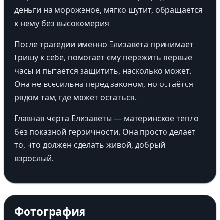
деньги на мороженое, мягко шутит, обращается
к нему без высокомерия.
После трагедии именно Елизавета принимает
Гришу к себе, помогает ему пережить первые
часы и пытается защитить, насколько может.
Она не всесильна перед законом, но остаётся
рядом там, где может остаться.
Главная черта Елизаветы — материнское тепло
без показной героичности. Она просто делает
то, что должен сделать живой, добрый
взрослый.
Фотография