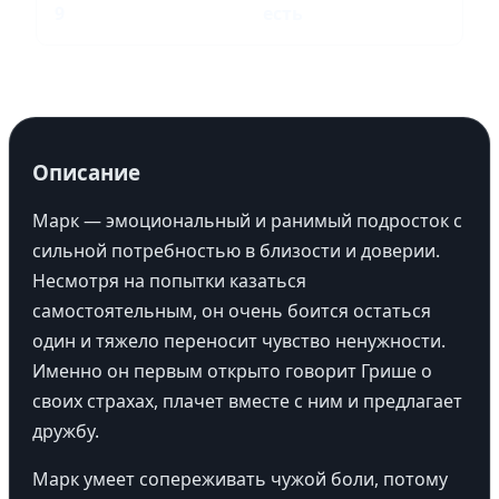
9
есть
Описание
Марк — эмоциональный и ранимый подросток с
сильной потребностью в близости и доверии.
Несмотря на попытки казаться
самостоятельным, он очень боится остаться
один и тяжело переносит чувство ненужности.
Именно он первым открыто говорит Грише о
своих страхах, плачет вместе с ним и предлагает
дружбу.
Марк умеет сопереживать чужой боли, потому