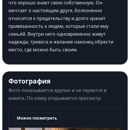
что хорошо знает свою собственную. Он
мечтает о настоящем друге, болезненно
относится к предательству и долго хранит
привязанность к людям, которые стали ему
семьёй. Внутри него одновременно живут
надежда, тревога и желание наконец обрести
место, где можно быть своим.
Фотография
Фото показывается крупно и не теряется в
макете. По клику открывается просмотр.
Можно посмотреть