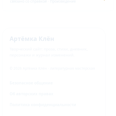
связано со справкой · Произведение
Артёмка Клён
Творческий сайт: проза, стихи, дневник,
персонажи и журнал изменений.
© 2026 Артёмка Клён · литературная мастерская
Безопасное общение
Об авторских правах
Политика конфиденциальности