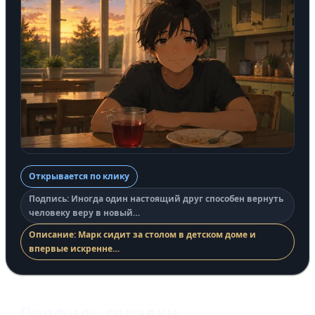
Открывается по клику
Подпись: Иногда один настоящий друг способен вернуть
человеку веру в новый…
Описание: Марк сидит за столом в детском доме и
впервые искренне…
Профиль справки