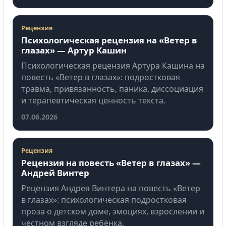
Рецензия
Психологическая рецензия на «Ветер в
глазах» — Артур Кашин
Психологическая рецензия Артура Кашина на
повесть «Ветер в глазах»: подростковая
травма, привязанность, паника, диссоциация
и терапевтическая ценность текста.
07.06.2026
Рецензия
Рецензия на повесть «Ветер в глазах» —
Андрей Винтер
Рецензия Андрея Винтера на повесть «Ветер
в глазах»: психологическая подростковая
проза о детском доме, эмоциях, взрослении и
честном взгляде ребёнка.