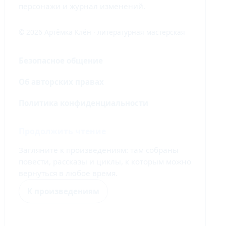
персонажи и журнал изменений.
© 2026 Артёмка Клён · литературная мастерская
Безопасное общение
Об авторских правах
Политика конфиденциальности
Продолжить чтение
Загляните к произведениям: там собраны
повести, рассказы и циклы, к которым можно
вернуться в любое время.
К произведениям