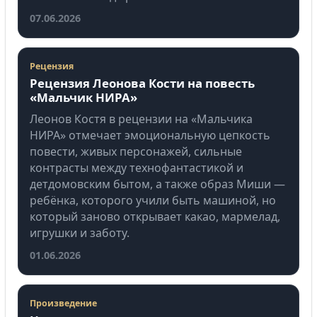
07.06.2026
Рецензия
Рецензия Леонова Кости на повесть
«Мальчик НИРА»
Леонов Костя в рецензии на «Мальчика
НИРА» отмечает эмоциональную цепкость
повести, живых персонажей, сильные
контрасты между технофантастикой и
детдомовским бытом, а также образ Миши —
ребёнка, которого учили быть машиной, но
который заново открывает какао, мармелад,
игрушки и заботу.
01.06.2026
Произведение