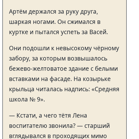
Артём держался за руку друга,
шаркая ногами. Он сжимался в
куртке и пытался успеть за Васей.
Они подошли к невысокому чёрному
забору, за которым возвышалось
бежево-желтоватое здание с белыми
вставками на фасаде. На козырьке
крыльца читалась надпись: «Средняя
школа № 9».
— Кстати, а чего тётя Лена
воспитателю звонила? — старший
вглядывался в проходящих мимо