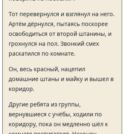
Тот перевернулся и взглянул на него.
Артём дёрнулся, пытаясь поскорее
освободиться от второй штанины, и
грохнулся на пол. Звонкий смех
раскатился по комнате.
Он, весь красный, нацепил
домашние штаны и майку и вышел в
коридор.
Другие ребята из группы,
вернувшиеся с учёбы, ходили по
коридору, пока он медленно шёл к
комнате воспитателя. Наконец