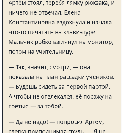
Артём стоял, теребя лямку рюкзака, и
ничего не отвечал. Елена
Константиновна вздохнула и начала
что-то печатать на клавиатуре.
Мальчик робко взглянул на монитор,
потом на учительницу.
— Так, значит, смотри, — она
показала на план рассадки учеников.
— Будешь сидеть за первой партой.
А чтобы не отвлекался, её посажу на
третью — за тобой.
— Да не надо! — попросил Артём,
слегка приподнимая грудь. — Я не