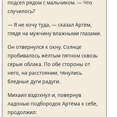
подсел рядом с мальчиком. — Что
случилось?
— Я не хочу туда, — сказал Артём,
глядя на мужчину влажными глазами.
Он отвернулся к окну. Солнце
пробивалось жёлтым пятном сквозь
серые облака. По обе стороны от
него, на расстоянии, тянулись
бледные дуги радуги.
Михаил вздохнул и, повернув
ладонью подбородок Артёма к себе,
продолжил: