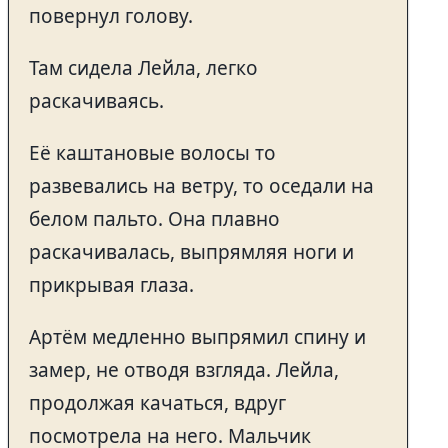
повернул голову.
Там сидела Лейла, легко
раскачиваясь.
Её каштановые волосы то
развевались на ветру, то оседали на
белом пальто. Она плавно
раскачивалась, выпрямляя ноги и
прикрывая глаза.
Артём медленно выпрямил спину и
замер, не отводя взгляда. Лейла,
продолжая качаться, вдруг
посмотрела на него. Мальчик