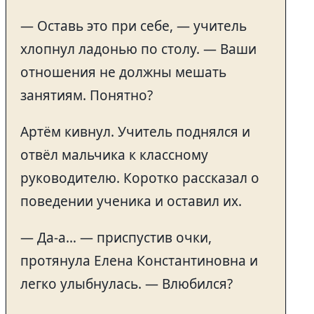
— Оставь это при себе, — учитель
хлопнул ладонью по столу. — Ваши
отношения не должны мешать
занятиям. Понятно?
Артём кивнул. Учитель поднялся и
отвёл мальчика к классному
руководителю. Коротко рассказал о
поведении ученика и оставил их.
— Да-а… — приспустив очки,
протянула Елена Константиновна и
легко улыбнулась. — Влюбился?