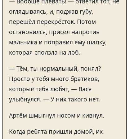
— Вообще плевать! — ответил тот, не
оглядываясь, и, поджав губу,
перешёл перекрёсток. Потом
остановился, присел напротив
мальчика и поправил ему шапку,
которая сползла на лоб.
— Тём, ты нормальный, понял?
Просто у тебя много братиков,
которые тебя любят, — Вася
улыбнулся. — У них такого нет.
Артём шмыгнул носом и кивнул.
Когда ребята пришли домой, их