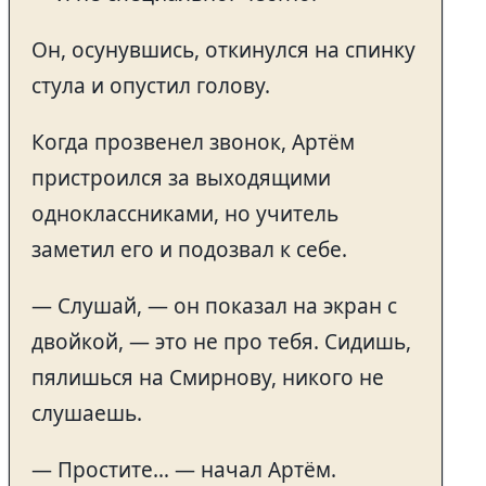
Он, осунувшись, откинулся на спинку
стула и опустил голову.
Когда прозвенел звонок, Артём
пристроился за выходящими
одноклассниками, но учитель
заметил его и подозвал к себе.
— Слушай, — он показал на экран с
двойкой, — это не про тебя. Сидишь,
пялишься на Смирнову, никого не
слушаешь.
— Простите… — начал Артём.