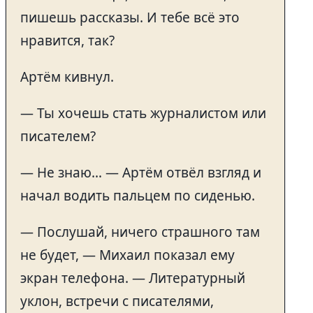
пишешь рассказы. И тебе всё это
нравится, так?
Артём кивнул.
— Ты хочешь стать журналистом или
писателем?
— Не знаю… — Артём отвёл взгляд и
начал водить пальцем по сиденью.
— Послушай, ничего страшного там
не будет, — Михаил показал ему
экран телефона. — Литературный
уклон, встречи с писателями,