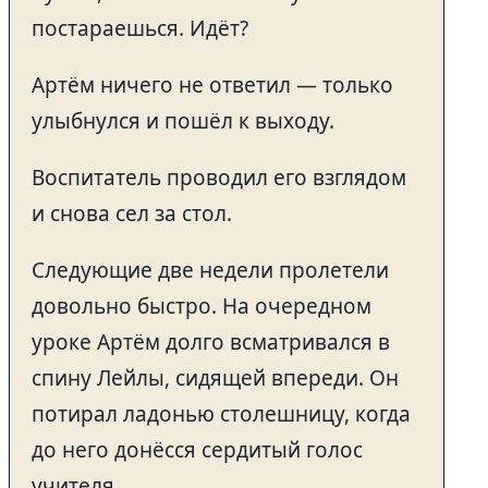
постараешься. Идёт?
Артём ничего не ответил — только
улыбнулся и пошёл к выходу.
Воспитатель проводил его взглядом
и снова сел за стол.
Следующие две недели пролетели
довольно быстро. На очередном
уроке Артём долго всматривался в
спину Лейлы, сидящей впереди. Он
потирал ладонью столешницу, когда
до него донёсся сердитый голос
учителя.