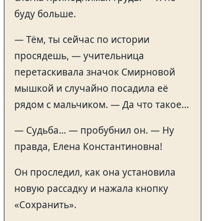
буду больше.
— Тём, ты сейчас по истории
просядешь, — учительница
перетаскивала значок Смирновой
мышкой и случайно посадила её
рядом с мальчиком. — Да что такое…
— Судьба… — пробубнил он. — Ну
правда, Елена Константиновна!
Он проследил, как она установила
новую рассадку и нажала кнопку
«Сохранить».