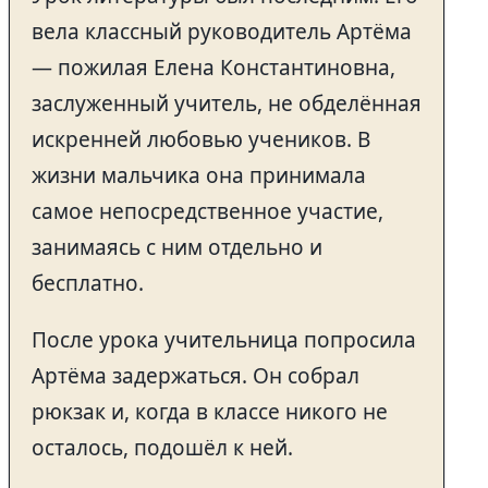
вела классный руководитель Артёма
— пожилая Елена Константиновна,
заслуженный учитель, не обделённая
искренней любовью учеников. В
жизни мальчика она принимала
самое непосредственное участие,
занимаясь с ним отдельно и
бесплатно.
После урока учительница попросила
Артёма задержаться. Он собрал
рюкзак и, когда в классе никого не
осталось, подошёл к ней.