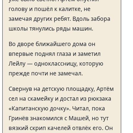
голову и пошёл к калитке, не
замечая других ребят. Вдоль забора
школы тянулись ряды машин.
Во дворе ближайшего дома он
впервые поднял глаза и заметил
Лейлу — одноклассницу, которую
прежде почти не замечал.
Свернув на детскую площадку, Артём
сел на скамейку и достал из рюкзака
«Капитанскую дочку». Читал, пока
Гринёв знакомился с Машей, но тут
вязкий скрип качелей отвлёк его. Он