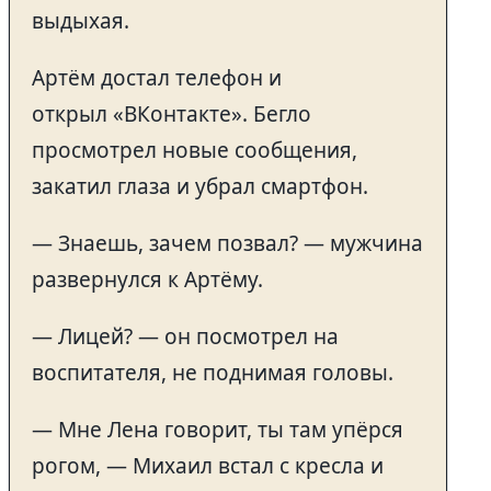
выдыхая.
Артём достал телефон и
открыл «ВКонтакте». Бегло
просмотрел новые сообщения,
закатил глаза и убрал смартфон.
— Знаешь, зачем позвал? — мужчина
развернулся к Артёму.
— Лицей? — он посмотрел на
воспитателя, не поднимая головы.
— Мне Лена говорит, ты там упёрся
рогом, — Михаил встал с кресла и