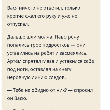
Вася ничего не ответил, только
крепче сжал его руку и уже не
отпускал.
Дальше шли молча. Навстречу
попались трое подростков — они
уставились на ребят и засмеялись.
Артём спрятал глаза и уставился себе
под ноги, оставляя на снегу
неровную линию следов.
— Тебе не обидно от них? — спросил
он Васю.