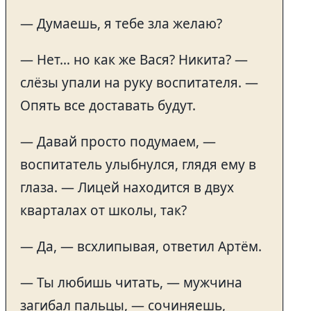
— Думаешь, я тебе зла желаю?
— Нет… но как же Вася? Никита? —
слёзы упали на руку воспитателя. —
Опять все доставать будут.
— Давай просто подумаем, —
воспитатель улыбнулся, глядя ему в
глаза. — Лицей находится в двух
кварталах от школы, так?
— Да, — всхлипывая, ответил Артём.
— Ты любишь читать, — мужчина
загибал пальцы, — сочиняешь,