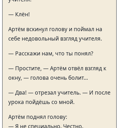
— Клён!
Артём вскинул голову и поймал на
себе недовольный взгляд учителя.
— Расскажи нам, что ты понял?
— Простите, — Артём отвёл взгляд к
окну, — голова очень болит…
— Два! — отрезал учитель. — И после
урока пойдёшь со мной.
Артём поднял голову:
— Я не специально. Честно.