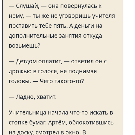
— Слушай, — она повернулась к
нему, — ты же не уговоришь учителя
поставить тебе пять. А деньги на
дополнительные занятия откуда
возьмёшь?
— Детдом оплатит, — ответил он с
дрожью в голосе, не поднимая
головы. — Чего такого-то?
— Ладно, хватит.
Учительница начала что-то искать в
стопке бумаг. Артём, облокотившись
на доску, смотрел в окно. В