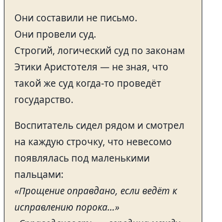
Они составили не письмо.
Они провели суд.
Строгий, логический суд по законам
Этики Аристотеля — не зная, что
такой же суд когда-то проведёт
государство.
Воспитатель сидел рядом и смотрел
на каждую строчку, что невесомо
появлялась под маленькими
пальцами:
«Прощение оправдано, если ведёт к
исправлению порока…»