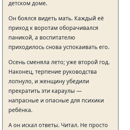
детском доме.
Он боялся видеть мать. Каждый её
приход к воротам оборачивался
паникой, а воспитателю
приходилось снова успокаивать его.
Осень сменяла лето; уже второй год.
Наконец, терпение руководства
лопнуло, и женщину убедили
прекратить эти караулы —
напрасные и опасные для психики
ребёнка.
А он искал ответы. Читал. Не просто