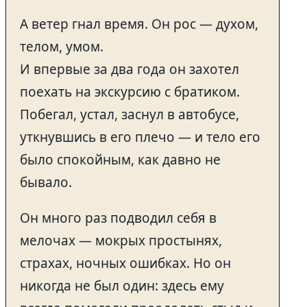
А ветер гнал время. Он рос — духом,
телом, умом.
И впервые за два года он захотел
поехать на экскурсию с братиком.
Побегал, устал, заснул в автобусе,
уткнувшись в его плечо — и тело его
было спокойным, как давно не
бывало.
Он много раз подводил себя в
мелочах — мокрых простынях,
страхах, ночных ошибках. Но он
никогда не был один: здесь ему