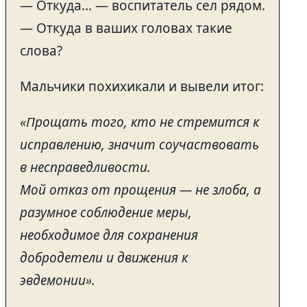
— Откуда… — воспитатель сел рядом.
— Откуда в ваших головах такие
слова?
Мальчики похихикали и вывели итог:
«Прощать того, кто не стремится к
исправлению, значит соучаствовать
в несправедливости.
Мой отказ от прощения — не злоба, а
разумное соблюдение меры,
необходимое для сохранения
добродетели и движения к
эвдемонии».