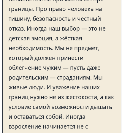
границы. Про право человека на
тишину, безопасность и честный
отказ. Иногда наш выбор — это не
детская эмоция, а жёсткая
необходимость. Мы не предмет,
который должен принести
облегчение чужим — пусть даже
родительским — страданиям. Мы
живые люди. И уважение наших
границ нужно не из жестокости, а как
условие самой возможности дышать
и оставаться собой. Иногда
взросление начинается не с