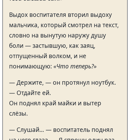
Выдох воспитателя вторил выдоху
мальчика, который смотрел на текст,
словно на вынутую наружу душу
боли — застывшую, как заяц,
отпущенный волком, и не
понимающую:
«Что теперь?»
— Держите, — он протянул ноутбук.
— Отдайте ей.
Он поднял край майки и вытер
слёзы.
— Слушай… — воспитатель поднял