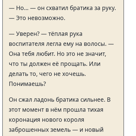
— Но… — он схватил братика за руку.
— Это невозможно.
— Уверен? — тёплая рука
воспитателя легла ему на волосы. —
Она тебя любит. Но это не значит,
что ты должен её прощать. Или
делать то, чего не хочешь.
Понимаешь?
Он сжал ладонь братика сильнее. В
этот момент в нём прошла тихая
коронация нового короля
заброшенных земель — и новый