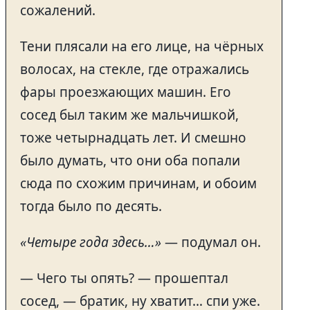
сожалений.
Тени плясали на его лице, на чёрных
волосах, на стекле, где отражались
фары проезжающих машин. Его
сосед был таким же мальчишкой,
тоже четырнадцать лет. И смешно
было думать, что они оба попали
сюда по схожим причинам, и обоим
тогда было по десять.
«Четыре года здесь…»
— подумал он.
— Чего ты опять? — прошептал
сосед, — братик, ну хватит… спи уже.