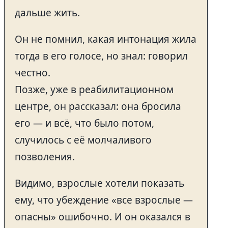
дальше жить.
Он не помнил, какая интонация жила
тогда в его голосе, но знал: говорил
честно.
Позже, уже в реабилитационном
центре, он рассказал: она бросила
его — и всё, что было потом,
случилось с её молчаливого
позволения.
Видимо, взрослые хотели показать
ему, что убеждение «все взрослые —
опасны» ошибочно. И он оказался в