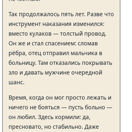
Так продолжалось пять лет. Разве что
инструмент наказания изменился:
вместо кулаков — толстый провод.
Он же и стал спасением: сломав
рёбра, отец отправил мальчика в
больницу. Там отказались покрывать
зло и давать мужчине очередной
шанс.
Время, когда он мог просто лежать и
ничего не бояться — пусть больно —
он любил. Здесь кормили: да,
пресновато, но стабильно. Даже