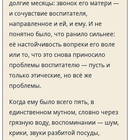
долгие месяцы: звонок его матери —
и сочувствие воспитателя,
направленное и ей, и ему. И не
понятно было, что ранило сильнее:
её настойчивость вопреки его воле
или то, что это снова приносило
проблемы воспитателю — пусть и
только этические, но всё же
проблемы.
Когда ему было всего пять, в
единственном мутном, словно через
грязную воду, воспоминании — шум,
крики, звуки разбитой посуды,