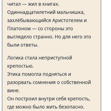
читал — жил в книгах.
Одиннадцатилетний мальчишка,
захлёбывающийся Аристотелем и
Платоном — со стороны это
выглядело странно. Но для него это
были ответы.
Логика стала неприступной
крепостью.
Этика помогла подняться и
разорвать сомнения о собственной
вине.
Он построил внутри себя крепость,
где можно было жить безопасно.