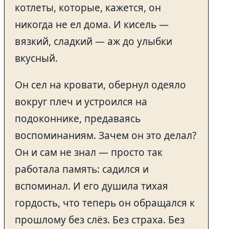
котлеты, которые, кажется, он
никогда не ел дома. И кисель —
вязкий, сладкий — аж до улыбки
вкусный.
Он сел на кровати, обернул одеяло
вокруг плеч и устроился на
подоконнике, предаваясь
воспоминаниям. Зачем он это делал?
Он и сам не знал — просто так
работала память: садился и
вспоминал. И его душила тихая
гордость, что теперь он обращался к
прошлому без слёз. Без страха. Без