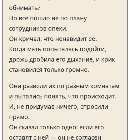
обнимать?
Но всё пошло не по плану
сотрудников опеки.
Он кричал, что ненавидит её.
Когда мать попыталась подойти,
дрожь дробила его дыхание, и крик
становился только громче.
Они развели их по разным комнатам
и пытались понять, что происходит.
И, не придумав ничего, спросили
прямо.
Он сказал только одно: если его
оставят с ней — он не согласен