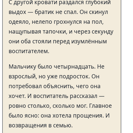
С другой кровати раздался глубокий
выдох — братик не спал. Он скинул
одеяло, нелепо грохнулся на пол,
нащупывая тапочки, и через секунду
они оба стояли перед изумлённым
воспитателем.
Мальчику было четырнадцать. Не
взрослый, но уже подросток. Он
потребовал объяснить, чего она
хочет. И воспитатель рассказал —
ровно столько, сколько мог. Главное
было ясно: она хотела прощения. И
возвращения в семью.