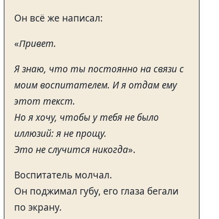
Он всё же написал:
«
Привет.
Я знаю, что ты постоянно на связи с
моим воспитателем. И я отдам ему
этот текст.
Но я хочу, чтобы у тебя не было
иллюзий: я не прощу.
Это не случится никогда
».
Воспитатель молчал.
Он поджимал губу, его глаза бегали
по экрану.