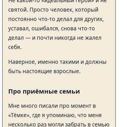
Не какой-то «идеальный герой» и не
святой. Просто человек, который
постоянно что-то делал для других,
уставал, ошибался, снова что-то
делал — и почти никогда не жалел
себя.
Наверное, именно такими и должны
быть настоящие взрослые.
Про приёмные семьи
Мне много писали про момент в
«Тёмке», где я упоминаю, что меня
несколько раз могли забрать в семью