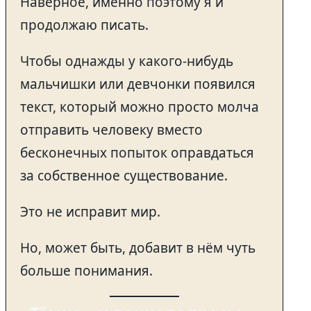
Наверное, именно поэтому я и
продолжаю писать.
Чтобы однажды у какого-нибудь
мальчишки или девчонки появился
текст, который можно просто молча
отправить человеку вместо
бесконечных попыток оправдаться
за собственное существование.
Это не исправит мир.
Но, может быть, добавит в нём чуть
больше понимания.