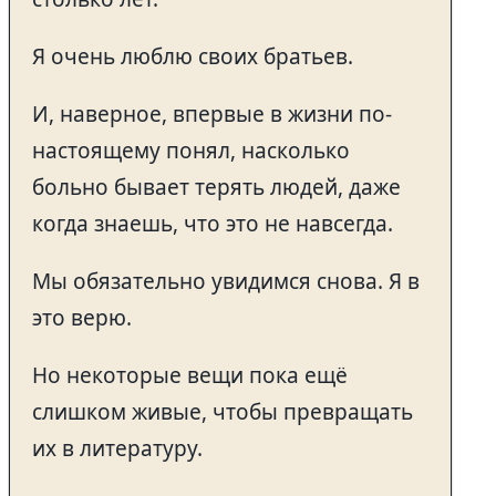
Я очень люблю своих братьев.
И, наверное, впервые в жизни по-
настоящему понял, насколько
больно бывает терять людей, даже
когда знаешь, что это не навсегда.
Мы обязательно увидимся снова. Я в
это верю.
Но некоторые вещи пока ещё
слишком живые, чтобы превращать
их в литературу.