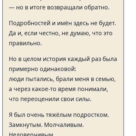
— но в итоге возвращали обратно.
Подробностей и имён здесь не будет.
Да и, если честно, не думаю, что это
правильно.
Но в целом история каждый раз была
примерно одинаковой:
люди пытались, брали меня в семью,
а через какое-то время понимали,
что переоценили свои силы.
Я был очень тяжёлым подростком.
Замкнутым. Молчаливым.
Недоверчивым.