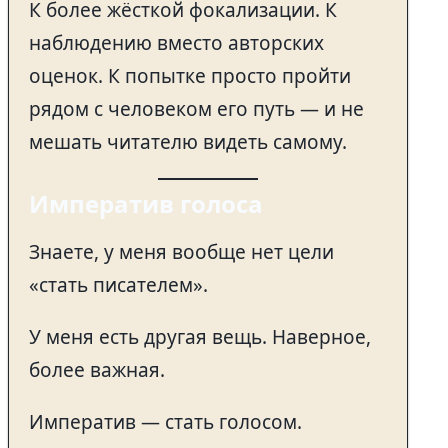
К более жёсткой фокализации. К
наблюдению вместо авторских
оценок. К попытке просто пройти
рядом с человеком его путь — и не
мешать читателю видеть самому.
Императив голоса
Знаете, у меня вообще нет цели
«стать писателем».
У меня есть другая вещь. Наверное,
более важная.
Императив — стать голосом.