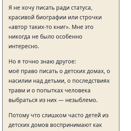
Я не хочу писать ради статуса,
красивой биографии или строчки
«автор таких-то книг». Мне это
никогда не было особенно
интересно.
Но я точно знаю другое:
моё право писать о детских домах, о
насилии над детьми, о последствиях
травм и о попытках человека
выбраться из них — незыблемо.
Потому что слишком часто детей из
детских домов воспринимают как