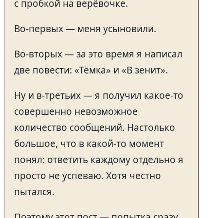
с пробкой на верёвочке.
Во-первых — меня усыновили.
Во-вторых — за это время я написал
две повести: «Тёмка» и «В зенит».
Ну и в-третьих — я получил какое-то
совершенно невозможное
количество сообщений. Настолько
большое, что в какой-то момент
понял: ответить каждому отдельно я
просто не успеваю. Хотя честно
пытался.
Поэтому этот пост — попытка сразу