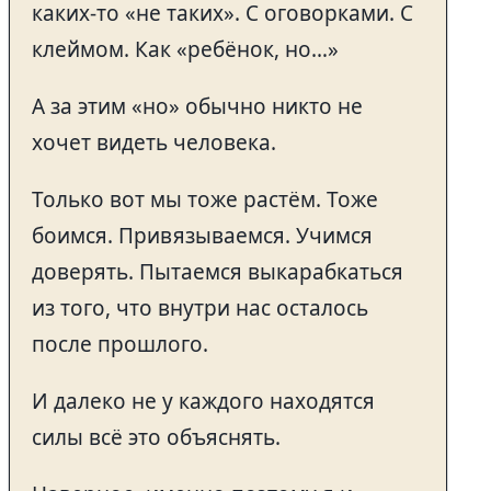
каких-то «не таких». С оговорками. С
клеймом. Как «ребёнок, но…»
А за этим «но» обычно никто не
хочет видеть человека.
Только вот мы тоже растём. Тоже
боимся. Привязываемся. Учимся
доверять. Пытаемся выкарабкаться
из того, что внутри нас осталось
после прошлого.
И далеко не у каждого находятся
силы всё это объяснять.