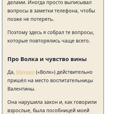
делами. Иногда просто выписывал
вопросы в заметки телефона, чтобы
позже не потерять.
Поэтому здесь я собрал те вопросы,
которые повторялись чаще всего.
Про Волка и чувство вины
Да,
Михаил
(«Волк») действительно
пришёл на место воспитательницы
Валентины.
Она нарушила закон и, как говорили
взрослые, была пособницей моей