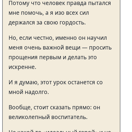
Потому что человек правда пытался
мне помочь, а я изо всех сил
держался за свою гордость.
Но, если честно, именно он научил
меня очень важной вещи — просить
прощения первым и делать это
искренне.
И я думаю, этот урок останется со
мной надолго.
Вообще, стоит сказать прямо: он
великолепный воспитатель.