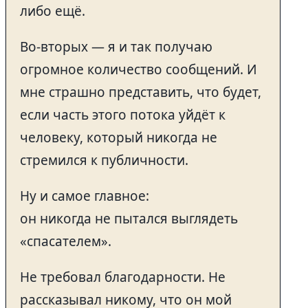
либо ещё.
Во-вторых — я и так получаю
огромное количество сообщений. И
мне страшно представить, что будет,
если часть этого потока уйдёт к
человеку, который никогда не
стремился к публичности.
Ну и самое главное:
он никогда не пытался выглядеть
«спасателем».
Не требовал благодарности. Не
рассказывал никому, что он мой