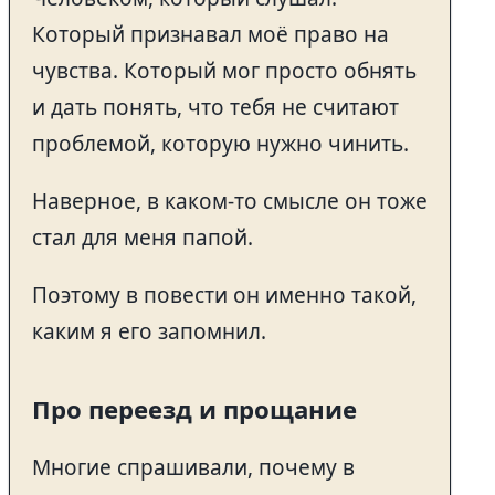
Который признавал моё право на
чувства. Который мог просто обнять
и дать понять, что тебя не считают
проблемой, которую нужно чинить.
Наверное, в каком-то смысле он тоже
стал для меня папой.
Поэтому в повести он именно такой,
каким я его запомнил.
Про переезд и прощание
Многие спрашивали, почему в