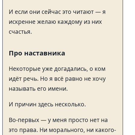
И если они сейчас это читают — я
искренне желаю каждому из них
счастья.
Про наставника
Некоторые уже догадались, о ком
идёт речь. Но я всё равно не хочу
называть его имени.
И причин здесь несколько.
Во-первых — у меня просто нет на
это права. Ни морального, ни какого-