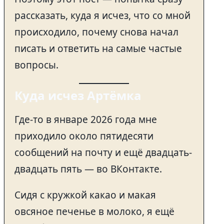
рассказать, куда я исчез, что со мной
происходило, почему снова начал
писать и ответить на самые частые
вопросы.
Куда исчез Артёмка
Где-то в январе 2026 года мне
приходило около пятидесяти
сообщений на почту и ещё двадцать-
двадцать пять — во ВКонтакте.
Сидя с кружкой какао и макая
овсяное печенье в молоко, я ещё