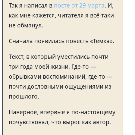
Так я написал в
посте от 29 марта
. И,
как мне кажется, читателя я всё-таки
не обманул.
Сначала появилась повесть «Тёмка».
Текст, в который уместились почти
три года моей жизни. Где-то —
обрывками воспоминаний, где-то —
почти дословными ощущениями из
прошлого.
Наверное, впервые я по-настоящему
почувствовал, что вырос как автор.