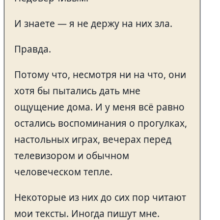
И знаете — я не держу на них зла.
Правда.
Потому что, несмотря ни на что, они
хотя бы пытались дать мне
ощущение дома. И у меня всё равно
остались воспоминания о прогулках,
настольных играх, вечерах перед
телевизором и обычном
человеческом тепле.
Некоторые из них до сих пор читают
мои тексты. Иногда пишут мне.