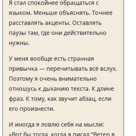
Я стал спокойнее обращаться с
языком. Меньше объяснять. Точнее
расставлять акценты. Оставлять
паузы там, где они действительно
нужны.
У меня вообще есть странная
привычка — перечитывать всё вслух.
Поэтому я очень внимательно
отношусь к дыханию текста. К длине
фраз. К тому, как звучит абзац, если
его произнести.
И иногда я ловлю себя на мысли:
«Вот бы тогда, когда я писал “Ветер в