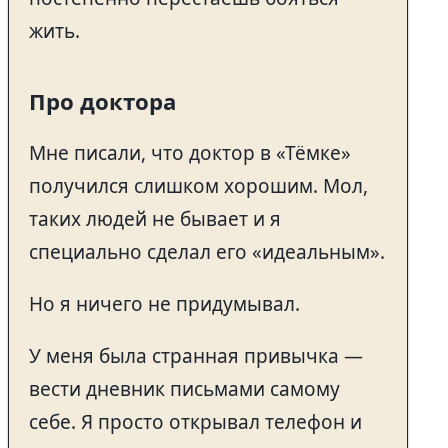
жить.
Про доктора
Мне писали, что доктор в «Тёмке»
получился слишком хорошим. Мол,
таких людей не бывает и я
специально сделал его «идеальным».
Но я ничего не придумывал.
У меня была странная привычка —
вести дневник письмами самому
себе. Я просто открывал телефон и