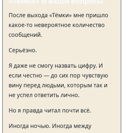
«Тёмка» и ваши вопросы
После выхода «Тёмки» мне пришло
какое-то невероятное количество
сообщений.
Серьёзно.
Я даже не смогу назвать цифру. И
если честно — до сих пор чувствую
вину перед людьми, которым так и
не успел ответить лично.
Но я правда читал почти всё.
Иногда ночью. Иногда между