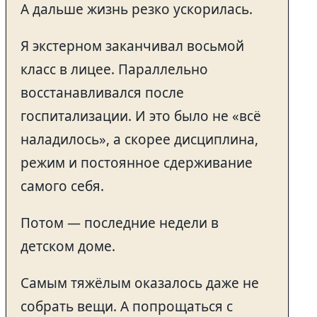
А дальше жизнь резко ускорилась.
Я экстерном заканчивал восьмой
класс в лицее. Параллельно
восстанавливался после
госпитализации. И это было не «всё
наладилось», а скорее дисциплина,
режим и постоянное сдерживание
самого себя.
Потом — последние недели в
детском доме.
Самым тяжёлым оказалось даже не
собрать вещи. А попрощаться с