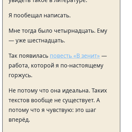
увидеть такое в литературе.
Я пообещал написать.
Мне тогда было четырнадцать. Ему
— уже шестнадцать.
Так появилась
повесть «В зенит»
—
работа, которой я по-настоящему
горжусь.
Не потому что она идеальна. Таких
текстов вообще не существует. А
потому что я чувствую: это шаг
вперёд.