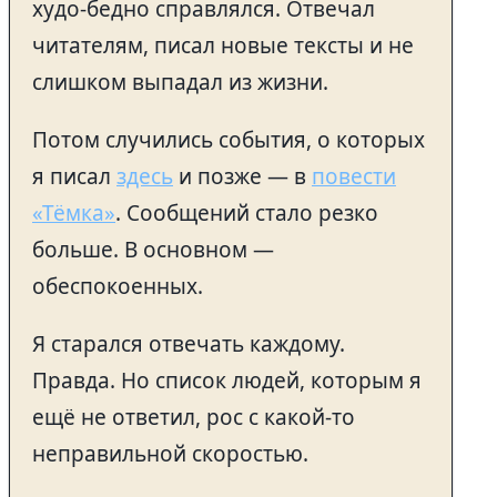
худо-бедно справлялся. Отвечал
читателям, писал новые тексты и не
слишком выпадал из жизни.
Потом случились события, о которых
я писал
здесь
и позже — в
повести
«Тёмка»
. Сообщений стало резко
больше. В основном —
обеспокоенных.
Я старался отвечать каждому.
Правда. Но список людей, которым я
ещё не ответил, рос с какой-то
неправильной скоростью.