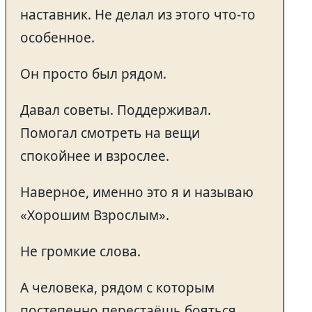
наставник. Не делал из этого что-то
особенное.
Он просто был рядом.
Давал советы. Поддерживал.
Помогал смотреть на вещи
спокойнее и взрослее.
Наверное, именно это я и называю
«Хорошим Взрослым».
Не громкие слова.
А человека, рядом с которым
постепенно перестаёшь бояться