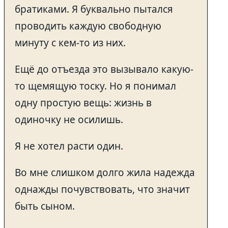
братиками. Я буквально пытался
проводить каждую свободную
минуту с кем-то из них.
Ещё до отъезда это вызывало какую-
то щемящую тоску. Но я понимал
одну простую вещь: жизнь в
одиночку не осилишь.
Я не хотел расти один.
Во мне слишком долго жила надежда
однажды почувствовать, что значит
быть сыном.