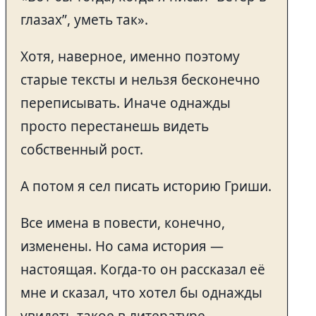
глазах”, уметь так».
Хотя, наверное, именно поэтому
старые тексты и нельзя бесконечно
переписывать. Иначе однажды
просто перестанешь видеть
собственный рост.
А потом я сел писать историю Гриши.
Все имена в повести, конечно,
изменены. Но сама история —
настоящая. Когда-то он рассказал её
мне и сказал, что хотел бы однажды