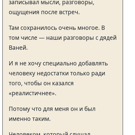
записывал мысли, разговоры,
ощущения после встреч.
Там сохранилось очень многое. В
том числе — наши разговоры с дядей
Ваней.
И я не хочу специально добавлять
человеку недостатки только ради
того, чтобы он казался
«реалистичнее».
Потому что для меня он и был
именно таким.
Человеком, который слушал.