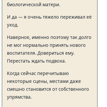
биологической матери.
И да — я очень тяжело переживал её
уход.
Наверное, именно поэтому так долго
не мог нормально принять нового
воспитателя. Довериться ему.
Перестать ждать подвоха.
Когда сейчас перечитываю
некоторые сцены, местами даже
смешно становится от собственного
упрямства.