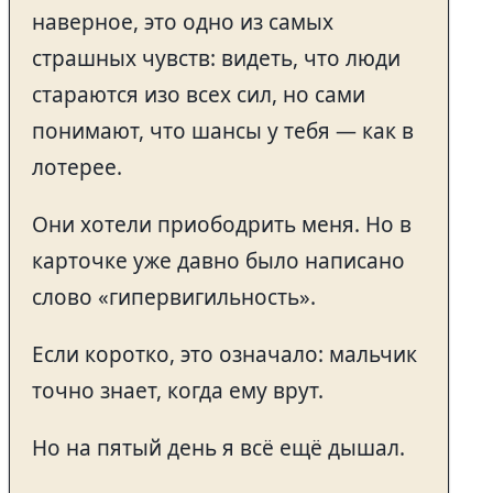
наверное, это одно из самых
страшных чувств: видеть, что люди
стараются изо всех сил, но сами
понимают, что шансы у тебя — как в
лотерее.
Они хотели приободрить меня. Но в
карточке уже давно было написано
слово «гипервигильность».
Если коротко, это означало: мальчик
точно знает, когда ему врут.
Но на пятый день я всё ещё дышал.