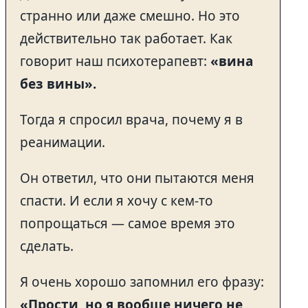
странно или даже смешно. Но это
действительно так работает. Как
говорит наш психотерапевт:
«вина
без вины».
Тогда я спросил врача, почему я в
реанимации.
Он ответил, что они пытаются меня
спасти. И если я хочу с кем-то
попрощаться — самое время это
сделать.
Я очень хорошо запомнил его фразу:
«Прости, но я вообще ничего не