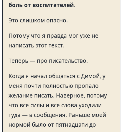
боль от воспитателей
.
Это слишком опасно.
Потому что я правда мог уже не
написать этот текст.
Теперь — про писательство.
Когда я начал общаться с Димой, у
меня почти полностью пропало
желание писать. Наверное, потому
что все силы и все слова уходили
туда — в сообщения. Раньше моей
нормой было от пятнадцати до