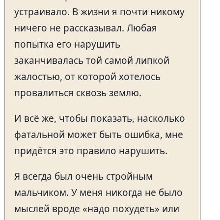
устраивало. В жизни я почти никому
ничего не рассказывал. Любая
попытка его нарушить
заканчивалась той самой липкой
жалостью, от которой хотелось
провалиться сквозь землю.
И всё же, чтобы показать, насколько
фатальной может быть ошибка, мне
придётся это правило нарушить.
Я всегда был очень стройным
мальчиком. У меня никогда не было
мыслей вроде «надо похудеть» или