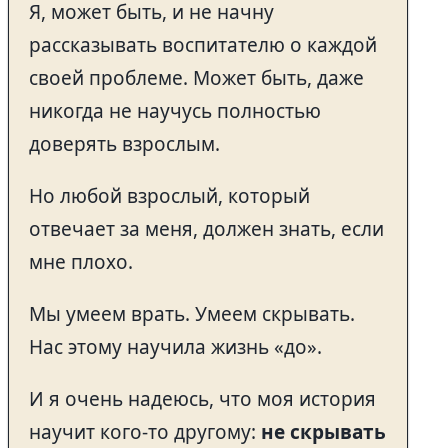
Я, может быть, и не начну
рассказывать воспитателю о каждой
своей проблеме. Может быть, даже
никогда не научусь полностью
доверять взрослым.
Но любой взрослый, который
отвечает за меня, должен знать, если
мне плохо.
Мы умеем врать. Умеем скрывать.
Нас этому научила жизнь «до».
И я очень надеюсь, что моя история
научит кого-то другому:
не скрывать