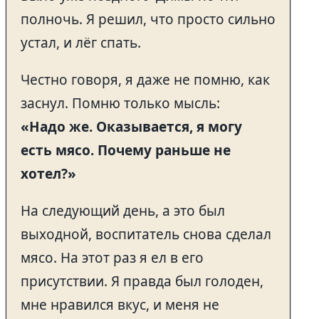
полночь. Я решил, что просто сильно
устал, и лёг спать.
Честно говоря, я даже не помню, как
заснул. Помню только мысль:
«Надо же. Оказывается, я могу
есть мясо. Почему раньше не
хотел?»
На следующий день, а это был
выходной, воспитатель снова сделал
мясо. На этот раз я ел в его
присутствии. Я правда был голоден,
мне нравился вкус, и меня не