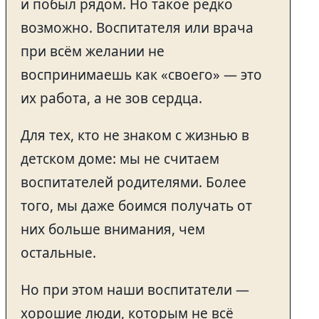
и побыл рядом. Но такое редко
возможно. Воспитателя или врача
при всём желании не
воспринимаешь как «своего» — это
их работа, а не зов сердца.
Для тех, кто не знаком с жизнью в
детском доме: мы не считаем
воспитателей родителями. Более
того, мы даже боимся получать от
них больше внимания, чем
остальные.
Но при этом наши воспитатели —
хорошие люди, которым не всё