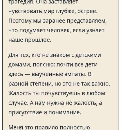
трагедия. Она заставляет
чувствовать мир глубже, острее.
Поэтому мы заранее представляем,
что подумает человек, если узнает
наше прошлое.
Для тех, кто не знаком с детскими
домами, поясню: почти все дети
здесь — выученные эмпаты. В
разной степени, но это не так важно.
Жалость ты почувствуешь в любом
случае. А нам нужна не жалость, а
присутствие и понимание.
Меня это правило полностью