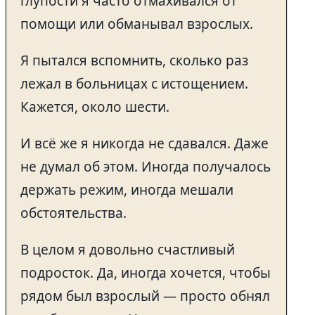
глупости я часто отмахивался от
помощи или обманывал взрослых.
Я пытался вспомнить, сколько раз
лежал в больницах с истощением.
Кажется, около шести.
И всё же я никогда не сдавался. Даже
не думал об этом. Иногда получалось
держать режим, иногда мешали
обстоятельства.
В целом я довольно счастливый
подросток. Да, иногда хочется, чтобы
рядом был взрослый — просто обнял