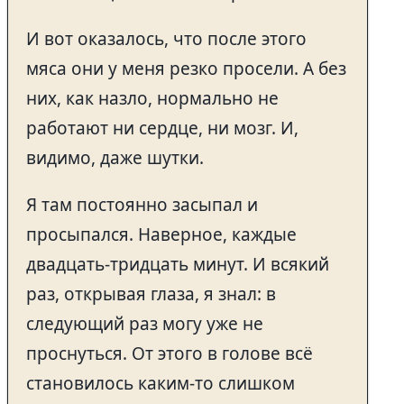
И вот оказалось, что после этого
мяса они у меня резко просели. А без
них, как назло, нормально не
работают ни сердце, ни мозг. И,
видимо, даже шутки.
Я там постоянно засыпал и
просыпался. Наверное, каждые
двадцать-тридцать минут. И всякий
раз, открывая глаза, я знал: в
следующий раз могу уже не
проснуться. От этого в голове всё
становилось каким-то слишком