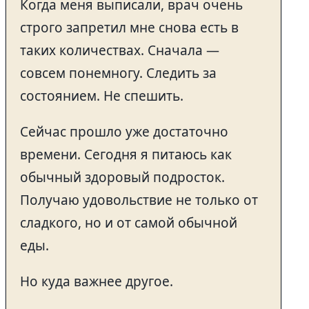
Когда меня выписали, врач очень
строго запретил мне снова есть в
таких количествах. Сначала —
совсем понемногу. Следить за
состоянием. Не спешить.
Сейчас прошло уже достаточно
времени. Сегодня я питаюсь как
обычный здоровый подросток.
Получаю удовольствие не только от
сладкого, но и от самой обычной
еды.
Но куда важнее другое.