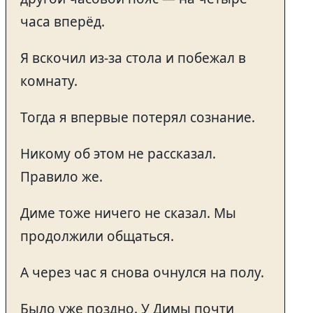
часа вперёд.
Я вскочил из-за стола и побежал в
комнату.
Тогда я впервые потерял сознание.
Никому об этом не рассказал.
Правило же.
Диме тоже ничего не сказал. Мы
продолжили общаться.
А через час я снова очнулся на полу.
Было уже поздно. У Димы почти