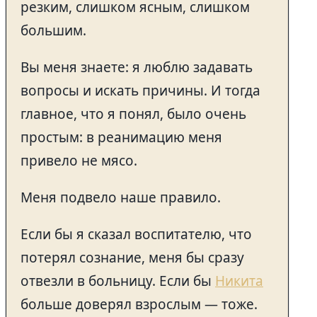
резким, слишком ясным, слишком
большим.
Вы меня знаете: я люблю задавать
вопросы и искать причины. И тогда
главное, что я понял, было очень
простым: в реанимацию меня
привело не мясо.
Меня подвело наше правило.
Если бы я сказал воспитателю, что
потерял сознание, меня бы сразу
отвезли в больницу. Если бы
Никита
больше доверял взрослым — тоже.