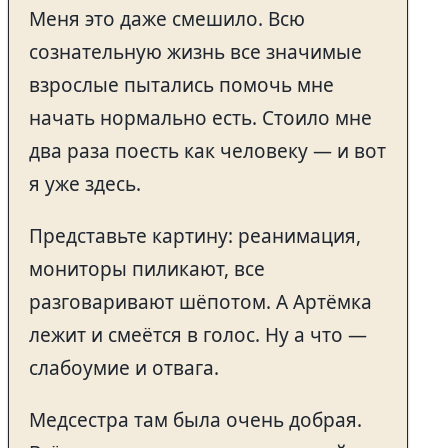
Меня это даже смешило. Всю
сознательную жизнь все значимые
взрослые пытались помочь мне
начать нормально есть. Стоило мне
два раза поесть как человеку — и вот
я уже здесь.
Представьте картину: реанимация,
мониторы пиликают, все
разговаривают шёпотом. А Артёмка
лежит и смеётся в голос. Ну а что —
слабоумие и отвага.
Медсестра там была очень добрая.