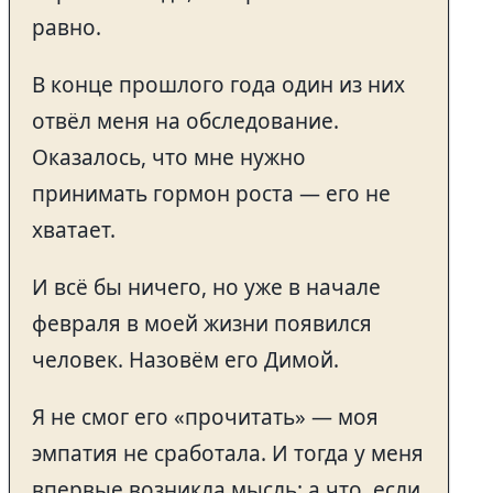
равно.
В конце прошлого года один из них
отвёл меня на обследование.
Оказалось, что мне нужно
принимать гормон роста — его не
хватает.
И всё бы ничего, но уже в начале
февраля в моей жизни появился
человек. Назовём его Димой.
Я не смог его «прочитать» — моя
эмпатия не сработала. И тогда у меня
впервые возникла мысль: а что, если