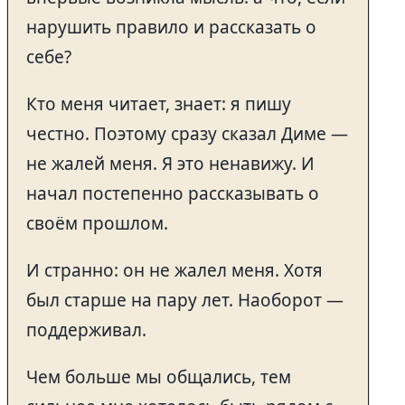
нарушить правило и рассказать о
себе?
Кто меня читает, знает: я пишу
честно. Поэтому сразу сказал Диме —
не жалей меня. Я это ненавижу. И
начал постепенно рассказывать о
своём прошлом.
И странно: он не жалел меня. Хотя
был старше на пару лет. Наоборот —
поддерживал.
Чем больше мы общались, тем