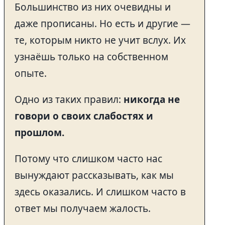
Большинство из них очевидны и
даже прописаны. Но есть и другие —
те, которым никто не учит вслух. Их
узнаёшь только на собственном
опыте.
Одно из таких правил:
никогда не
говори о своих слабостях и
прошлом.
Потому что слишком часто нас
вынуждают рассказывать, как мы
здесь оказались. И слишком часто в
ответ мы получаем жалость.