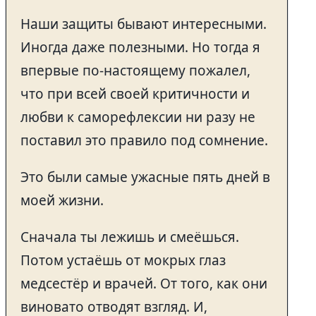
Наши защиты бывают интересными.
Иногда даже полезными. Но тогда я
впервые по-настоящему пожалел,
что при всей своей критичности и
любви к саморефлексии ни разу не
поставил это правило под сомнение.
Это были самые ужасные пять дней в
моей жизни.
Сначала ты лежишь и смеёшься.
Потом устаёшь от мокрых глаз
медсестёр и врачей. От того, как они
виновато отводят взгляд. И,