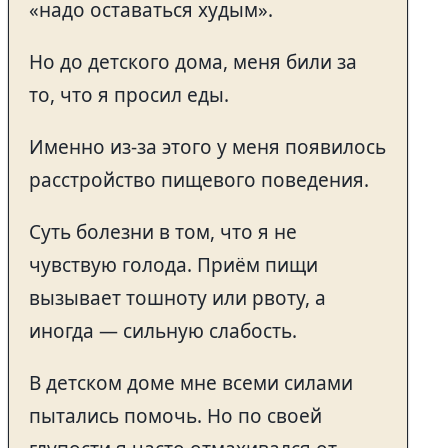
«надо оставаться худым».
Но до детского дома, меня били за
то, что я просил еды.
Именно из-за этого у меня появилось
расстройство пищевого поведения.
Суть болезни в том, что я не
чувствую голода. Приём пищи
вызывает тошноту или рвоту, а
иногда — сильную слабость.
В детском доме мне всеми силами
пытались помочь. Но по своей