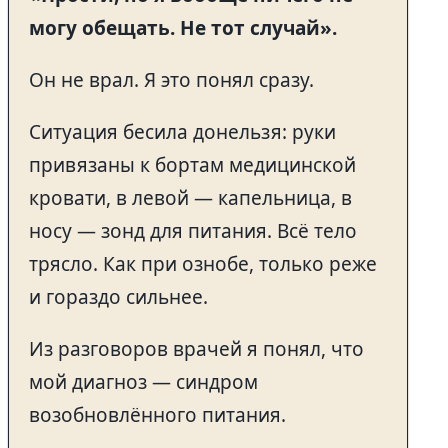
могу обещать. Не тот случай».
Он не врал. Я это понял сразу.
Ситуация бесила донельзя: руки
привязаны к бортам медицинской
кровати, в левой — капельница, в
носу — зонд для питания. Всё тело
трясло. Как при ознобе, только реже
и гораздо сильнее.
Из разговоров врачей я понял, что
мой диагноз — синдром
возобновлённого питания.