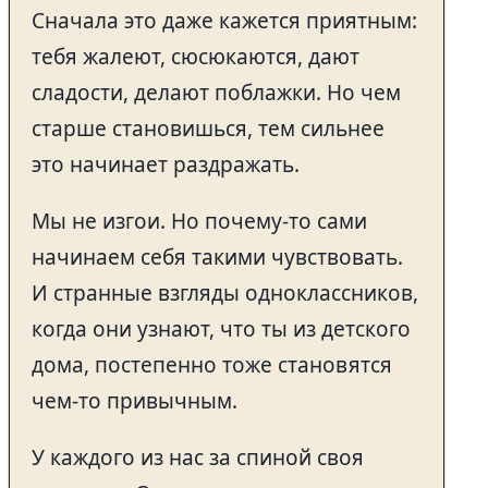
Сначала это даже кажется приятным:
тебя жалеют, сюсюкаются, дают
сладости, делают поблажки. Но чем
старше становишься, тем сильнее
это начинает раздражать.
Мы не изгои. Но почему-то сами
начинаем себя такими чувствовать.
И странные взгляды одноклассников,
когда они узнают, что ты из детского
дома, постепенно тоже становятся
чем-то привычным.
У каждого из нас за спиной своя