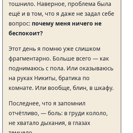
тошнило. Наверное, проблема была
ещё и в том, что я даже не задал себе
вопрос:
почему меня ничего не
беспокоит?
Этот день я помню уже слишком
фрагментарно. Больше всего — как
поднимаюсь с пола. Или оказываюсь
на руках Никиты, братика по
комнате. Или вообще, блин, в шкафу.
Последнее, что я запомнил
отчётливо, — боль: в груди кололо,
не хватало дыхания, в глазах
темнело.