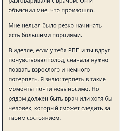
разговаривали с врачом. Он и
объяснил мне, что произошло.
Мне нельзя было резко начинать
есть большими порциями.
В идеале, если у тебя РПП и ты вдруг
почувствовал голод, сначала нужно
позвать взрослого и немного
потерпеть. Я знаю: терпеть в такие
моменты почти невыносимо. Но
рядом должен быть врач или хотя бы
человек, который сможет следить за
твоим состоянием.