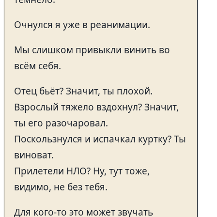
Очнулся я уже в реанимации.
Мы слишком привыкли винить во
всём себя.
Отец бьёт? Значит, ты плохой.
Взрослый тяжело вздохнул? Значит,
ты его разочаровал.
Поскользнулся и испачкал куртку? Ты
виноват.
Прилетели НЛО? Ну, тут тоже,
видимо, не без тебя.
Для кого-то это может звучать