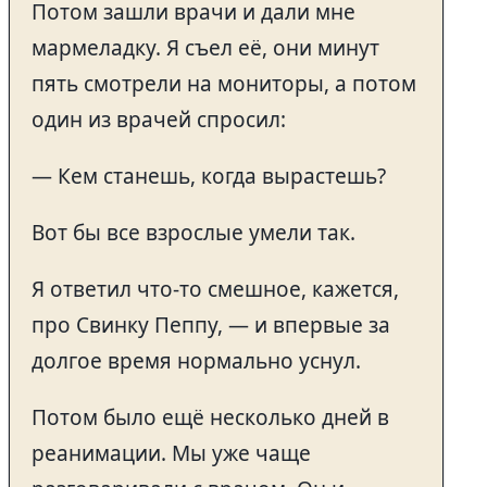
Потом зашли врачи и дали мне
мармеладку. Я съел её, они минут
пять смотрели на мониторы, а потом
один из врачей спросил:
— Кем станешь, когда вырастешь?
Вот бы все взрослые умели так.
Я ответил что-то смешное, кажется,
про Свинку Пеппу, — и впервые за
долгое время нормально уснул.
Потом было ещё несколько дней в
реанимации. Мы уже чаще