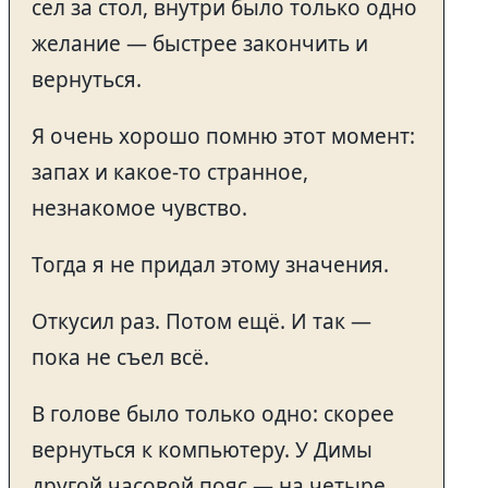
сел за стол, внутри было только одно
желание — быстрее закончить и
вернуться.
Я очень хорошо помню этот момент:
запах и какое-то странное,
незнакомое чувство.
Тогда я не придал этому значения.
Откусил раз. Потом ещё. И так —
пока не съел всё.
В голове было только одно: скорее
вернуться к компьютеру. У Димы
другой часовой пояс — на четыре