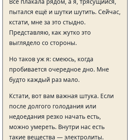
Всё плакала рядом, а я, трясущийся,
пытался ещё и шутки шутить. Сейчас,
кстати, мне за это стыдно.
Представляю, как жутко это
выглядело со стороны.
Но таков уж я: смеюсь, когда
пробивается очередное дно. Мне
будто каждый раз мало.
Кстати, вот вам важная штука. Если
после долгого голодания или
недоедания резко начать есть,
можно умереть. Внутри нас есть
такие вещества — электролиты.