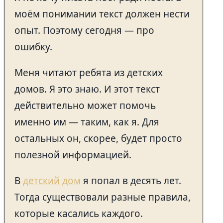
моём понимании текст должен нести
опыт. Поэтому сегодня — про
ошибку.
Меня читают ребята из детских
домов. Я это знаю. И этот текст
действительно может помочь
именно им — таким, как я. Для
остальных он, скорее, будет просто
полезной информацией.
В
детский дом
я попал в десять лет.
Тогда существовали разные правила,
которые касались каждого.