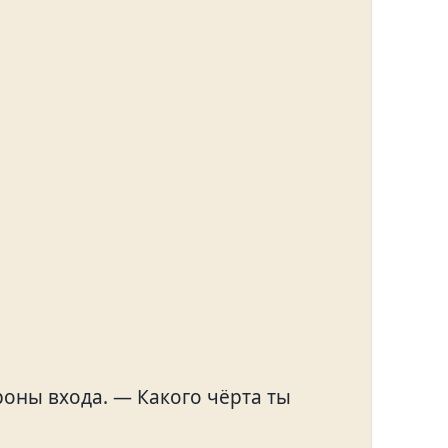
ороны входа. — Какого чёрта ты