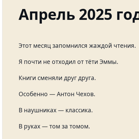
Апрель 2025 го
Этот месяц запомнился жаждой чтения.
Я почти не отходил от тёти Эммы.
Книги сменяли друг друга.
Особенно — Антон Чехов.
В наушниках — классика.
В руках — том за томом.