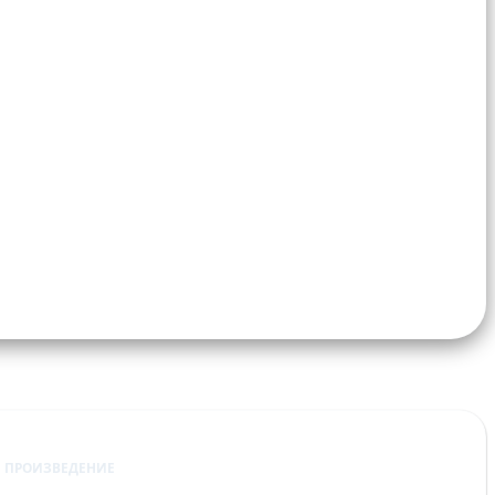
ПРОИЗВЕДЕНИЕ