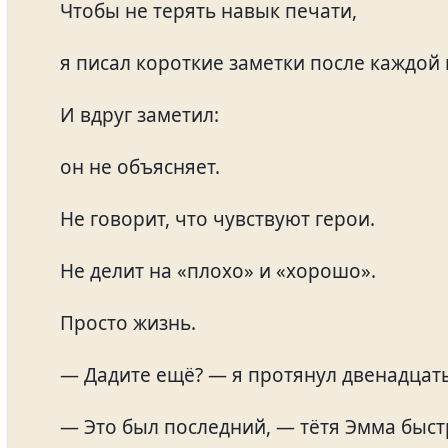
Чтобы не терять навык печати,
я писал короткие заметки после каждой 
И вдруг заметил:
он не объясняет.
Не говорит, что чувствуют герои.
Не делит на «плохо» и «хорошо».
Просто жизнь.
— Дадите ещё? — я протянул двенадцат
— Это был последний, — тётя Эмма быст