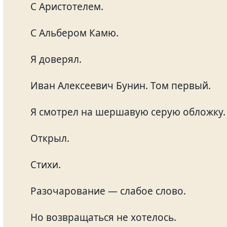
С Аристотелем.
С Альбером Камю.
Я доверял.
Иван Алексеевич Бунин. Том первый.
Я смотрел на шершавую серую обложку.
Открыл.
Стихи.
Разочарование — слабое слово.
Но возвращаться не хотелось.