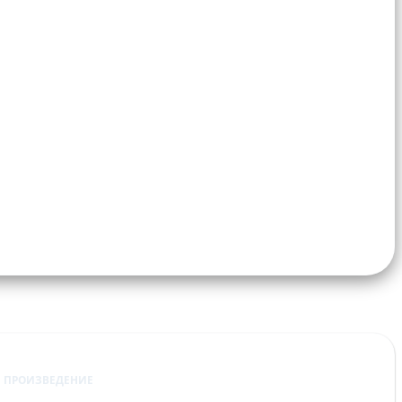
ПРОИЗВЕДЕНИЕ