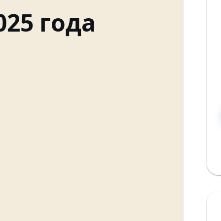
25 года