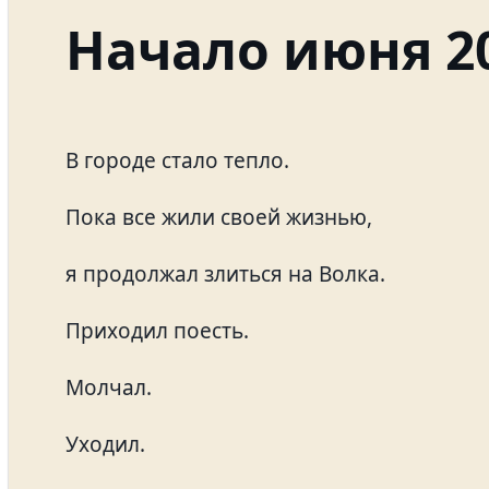
Начало июня 20
В городе стало тепло.
Пока все жили своей жизнью,
я продолжал злиться на Волка.
Приходил поесть.
Молчал.
Уходил.