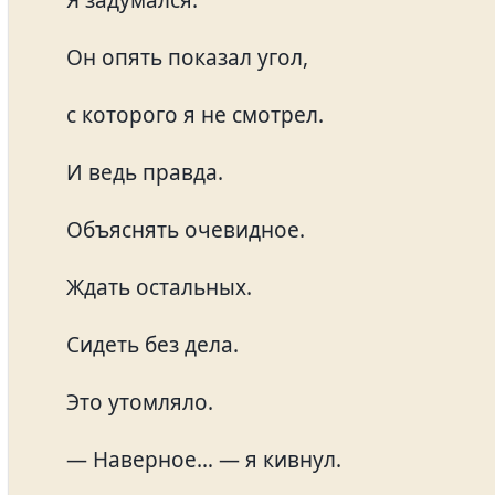
Он опять показал угол,
с которого я не смотрел.
И ведь правда.
Объяснять очевидное.
Ждать остальных.
Сидеть без дела.
Это утомляло.
— Наверное… — я кивнул.