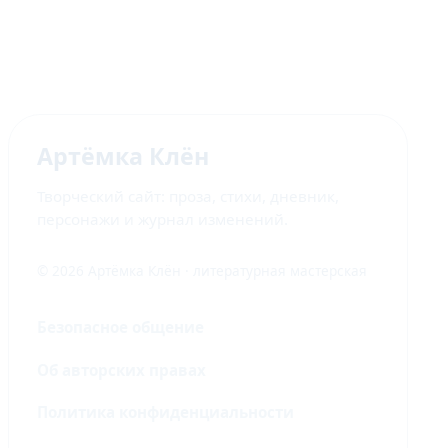
Артёмка Клён
Творческий сайт: проза, стихи, дневник,
персонажи и журнал изменений.
© 2026 Артёмка Клён · литературная мастерская
Безопасное общение
Об авторских правах
Политика конфиденциальности