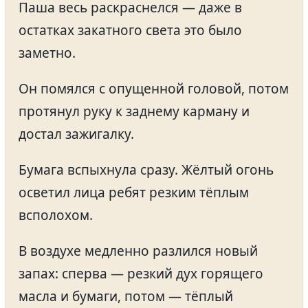
Паша весь раскраснелся — даже в
остатках закатного света это было
заметно.
Он помялся с опущенной головой, потом
протянул руку к заднему карману и
достал зажигалку.
Бумага вспыхнула сразу. Жёлтый огонь
осветил лица ребят резким тёплым
всполохом.
В воздухе медленно разлился новый
запах: сперва — резкий дух горящего
масла и бумаги, потом — тёплый