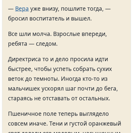
—
Вера
уже внизу, пошлите тогда, —
бросил воспитатель и вышел.
Все шли молча. Взрослые впереди,
ребята — следом.
Директриса то и дело просила идти
быстрее, чтобы успеть собрать сухих
веток до темноты. Иногда кто-то из
мальчишек ускорял шаг почти до бега,
стараясь не отставать от остальных.
Пшеничное поле теперь выглядело
совсем иначе. Тени и густой оранжевый