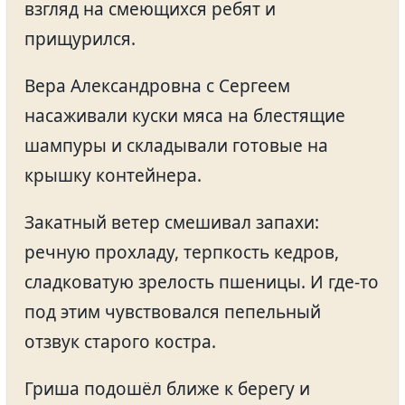
взгляд на смеющихся ребят и
прищурился.
Вера Александровна с Сергеем
насаживали куски мяса на блестящие
шампуры и складывали готовые на
крышку контейнера.
Закатный ветер смешивал запахи:
речную прохладу, терпкость кедров,
сладковатую зрелость пшеницы. И где-то
под этим чувствовался пепельный
отзвук старого костра.
Гриша подошёл ближе к берегу и