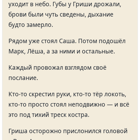
уходит в небо. Губы у Гриши дрожали,
брови были чуть сведены, дыхание
будто замерло.
Рядом уже стоял Саша. Потом подошёл
Марк, Лёша, а за ними и остальные.
Каждый провожал взглядом своё
послание.
Кто-то скрестил руки, кто-то тёр локоть,
кто-то просто стоял неподвижно — и всё
это под тихий треск костра.
Гриша осторожно прислонился головой