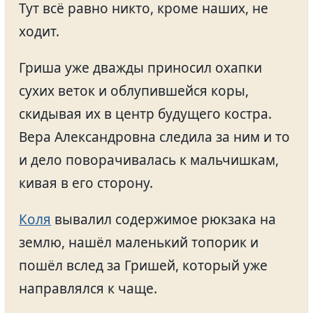
Тут всё равно никто, кроме наших, не
ходит.
Гриша уже дважды приносил охапки
сухих веток и облупившейся коры,
скидывая их в центр будущего костра.
Вера Александровна следила за ним и то
и дело поворачивалась к мальчишкам,
кивая в его сторону.
Коля
вывалил содержимое рюкзака на
землю, нашёл маленький топорик и
пошёл вслед за Гришей, который уже
направлялся к чаще.