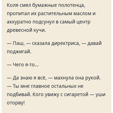
Коля смял бумажные полотенца,
пропитал их растительным маслом и
аккуратно подсунул в самый центр
древесной кучи.
— Паш, — сказала директриса, — давай
поджигай.
— Чего я-то…
— Да знаю я всё, — махнула она рукой.
— Ты мне главное остальных не
подбивай. Кого увижу с сигаретой — уши
оторву!