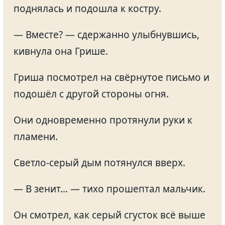
поднялась и подошла к костру.
— Вместе? — сдержанно улыбнувшись,
кивнула она Грише.
Гриша посмотрел на свёрнутое письмо и
подошёл с другой стороны огня.
Они одновременно протянули руки к
пламени.
Светло-серый дым потянулся вверх.
— В зенит… — тихо прошептал мальчик.
Он смотрел, как серый сгусток всё выше