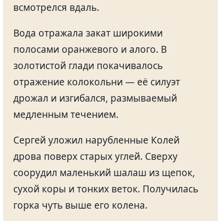
всмотрелся вдаль.
Вода отражала закат широкими
полосами оранжевого и алого. В
золотистой глади покачивалось
отражение колокольни — её силуэт
дрожал и изгибался, размываемый
медленным течением.
Сергей уложил нарубленные Колей
дрова поверх старых углей. Сверху
соорудил маленький шалаш из щепок,
сухой коры и тонких веток. Получилась
горка чуть выше его колена.